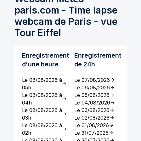
paris.com - Time lapse
webcam de Paris - vue
Tour Eiffel
Enregistrement
Enregistrement
d'une heure
de 24h
Le 08/08/2026 à
Le 07/08/2026
05h
Le 06/08/2026
Le 08/08/2026 à
Le 05/08/2026
04h
Le 04/08/2026
Le 08/08/2026 à
Le 03/08/2026
03h
Le 02/08/2026
Le 08/08/2026 à
Le 01/08/2026
02h
Le 31/07/2026
Le 08/08/2026 à
Le 30/07/2026