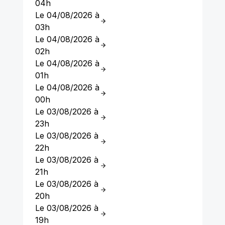
04h
Le 04/08/2026 à
03h
Le 04/08/2026 à
02h
Le 04/08/2026 à
01h
Le 04/08/2026 à
00h
Le 03/08/2026 à
23h
Le 03/08/2026 à
22h
Le 03/08/2026 à
21h
Le 03/08/2026 à
20h
Le 03/08/2026 à
19h