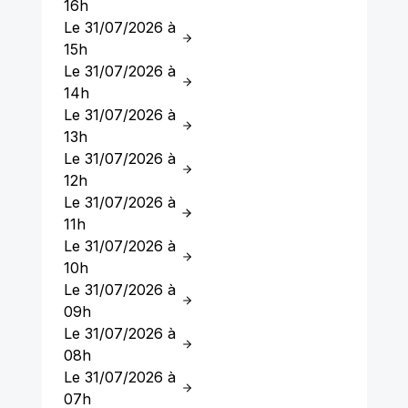
16h
Le 31/07/2026 à
15h
Le 31/07/2026 à
14h
Le 31/07/2026 à
13h
Le 31/07/2026 à
12h
Le 31/07/2026 à
11h
Le 31/07/2026 à
10h
Le 31/07/2026 à
09h
Le 31/07/2026 à
08h
Le 31/07/2026 à
07h