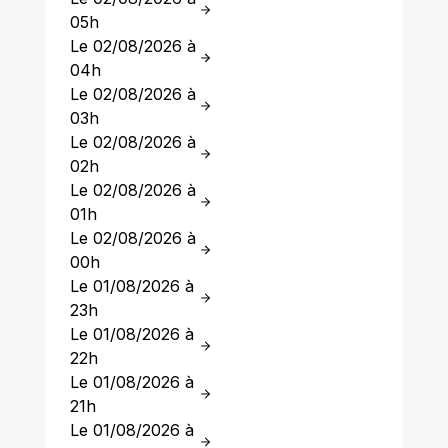
05h
Le 02/08/2026 à
04h
Le 02/08/2026 à
03h
Le 02/08/2026 à
02h
Le 02/08/2026 à
01h
Le 02/08/2026 à
00h
Le 01/08/2026 à
23h
Le 01/08/2026 à
22h
Le 01/08/2026 à
21h
Le 01/08/2026 à