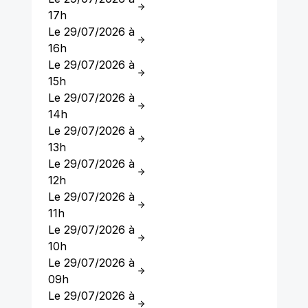
17h
Le 29/07/2026 à
16h
Le 29/07/2026 à
15h
Le 29/07/2026 à
14h
Le 29/07/2026 à
13h
Le 29/07/2026 à
12h
Le 29/07/2026 à
11h
Le 29/07/2026 à
10h
Le 29/07/2026 à
09h
Le 29/07/2026 à