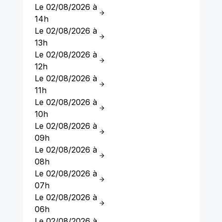
Le 02/08/2026 à
14h
Le 02/08/2026 à
13h
Le 02/08/2026 à
12h
Le 02/08/2026 à
11h
Le 02/08/2026 à
10h
Le 02/08/2026 à
09h
Le 02/08/2026 à
08h
Le 02/08/2026 à
07h
Le 02/08/2026 à
06h
Le 02/08/2026 à