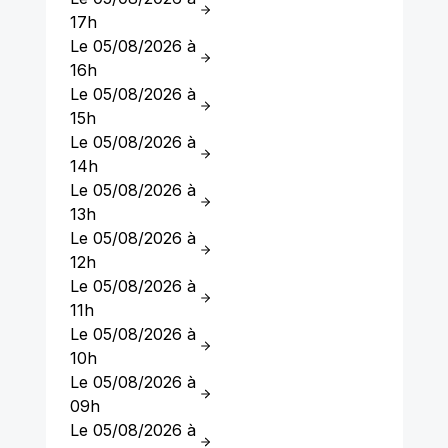
17h
Le 05/08/2026 à
16h
Le 05/08/2026 à
15h
Le 05/08/2026 à
14h
Le 05/08/2026 à
13h
Le 05/08/2026 à
12h
Le 05/08/2026 à
11h
Le 05/08/2026 à
10h
Le 05/08/2026 à
09h
Le 05/08/2026 à