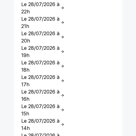
Le 28/07/2026 à
22h
Le 28/07/2026 à
21h
Le 28/07/2026 à
20h
Le 28/07/2026 à
19h
Le 28/07/2026 à
18h
Le 28/07/2026 à
17h
Le 28/07/2026 à
16h
Le 28/07/2026 à
15h
Le 28/07/2026 à
14h
Le 28/07/2026 à