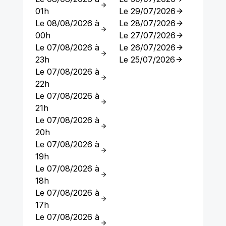
01h
Le 29/07/2026
Le 08/08/2026 à
Le 28/07/2026
00h
Le 27/07/2026
Le 07/08/2026 à
Le 26/07/2026
23h
Le 25/07/2026
Le 07/08/2026 à
22h
Le 07/08/2026 à
21h
Le 07/08/2026 à
20h
Le 07/08/2026 à
19h
Le 07/08/2026 à
18h
Le 07/08/2026 à
17h
Le 07/08/2026 à