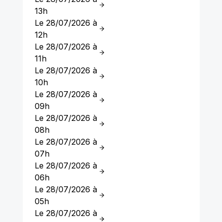
13h
Le 28/07/2026 à
12h
Le 28/07/2026 à
11h
Le 28/07/2026 à
10h
Le 28/07/2026 à
09h
Le 28/07/2026 à
08h
Le 28/07/2026 à
07h
Le 28/07/2026 à
06h
Le 28/07/2026 à
05h
Le 28/07/2026 à