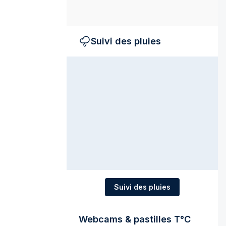
Suivi des pluies
Suivi des pluies
Webcams & pastilles T°C