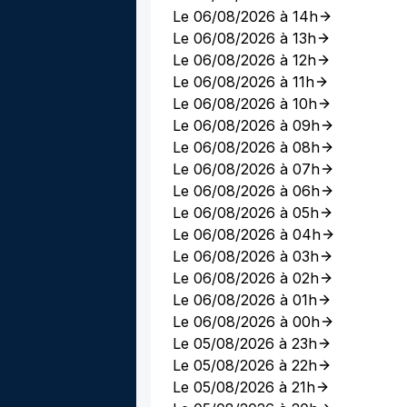
Le 06/08/2026 à 14h
Le 06/08/2026 à 13h
Le 06/08/2026 à 12h
Le 06/08/2026 à 11h
Le 06/08/2026 à 10h
Le 06/08/2026 à 09h
Le 06/08/2026 à 08h
Le 06/08/2026 à 07h
Le 06/08/2026 à 06h
Le 06/08/2026 à 05h
Le 06/08/2026 à 04h
Le 06/08/2026 à 03h
Le 06/08/2026 à 02h
Le 06/08/2026 à 01h
Le 06/08/2026 à 00h
Le 05/08/2026 à 23h
Le 05/08/2026 à 22h
Le 05/08/2026 à 21h