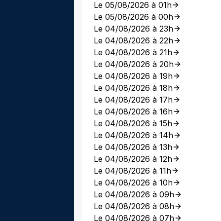
Le 05/08/2026 à 01h
Le 05/08/2026 à 00h
Le 04/08/2026 à 23h
Le 04/08/2026 à 22h
Le 04/08/2026 à 21h
Le 04/08/2026 à 20h
Le 04/08/2026 à 19h
Le 04/08/2026 à 18h
Le 04/08/2026 à 17h
Le 04/08/2026 à 16h
Le 04/08/2026 à 15h
Le 04/08/2026 à 14h
Le 04/08/2026 à 13h
Le 04/08/2026 à 12h
Le 04/08/2026 à 11h
Le 04/08/2026 à 10h
Le 04/08/2026 à 09h
Le 04/08/2026 à 08h
Le 04/08/2026 à 07h