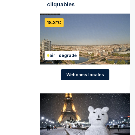
cliquables
18.3°C
air : dégradé
Webcams locales