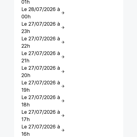
01h
Le 28/07/2026 à
00h
Le 27/07/2026 à
23h
Le 27/07/2026 à
22h
Le 27/07/2026 à
21h
Le 27/07/2026 à
20h
Le 27/07/2026 à
19h
Le 27/07/2026 à
18h
Le 27/07/2026 à
17h
Le 27/07/2026 à
16h