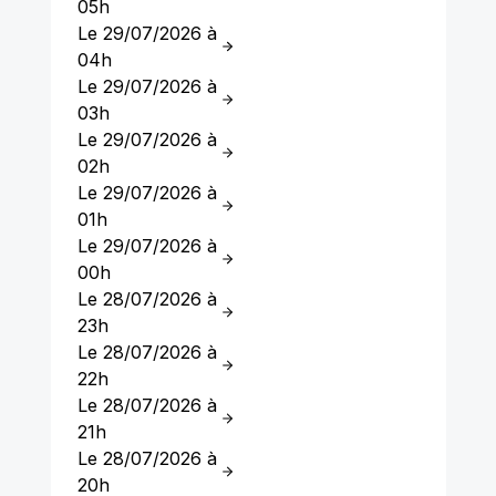
05h
Le 29/07/2026 à
04h
Le 29/07/2026 à
03h
Le 29/07/2026 à
02h
Le 29/07/2026 à
01h
Le 29/07/2026 à
00h
Le 28/07/2026 à
23h
Le 28/07/2026 à
22h
Le 28/07/2026 à
21h
Le 28/07/2026 à
20h