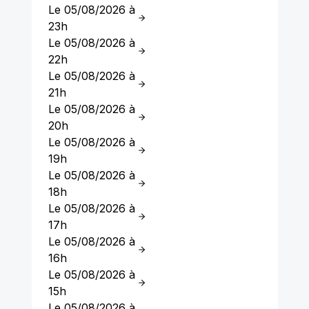
Le 05/08/2026 à
23h
Le 05/08/2026 à
22h
Le 05/08/2026 à
21h
Le 05/08/2026 à
20h
Le 05/08/2026 à
19h
Le 05/08/2026 à
18h
Le 05/08/2026 à
17h
Le 05/08/2026 à
16h
Le 05/08/2026 à
15h
Le 05/08/2026 à