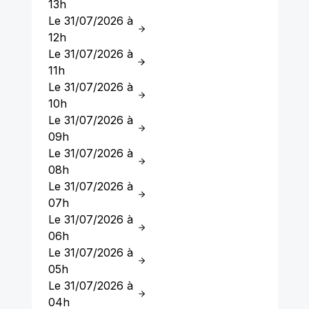
13h
Le 31/07/2026 à
12h
Le 31/07/2026 à
11h
Le 31/07/2026 à
10h
Le 31/07/2026 à
09h
Le 31/07/2026 à
08h
Le 31/07/2026 à
07h
Le 31/07/2026 à
06h
Le 31/07/2026 à
05h
Le 31/07/2026 à
04h