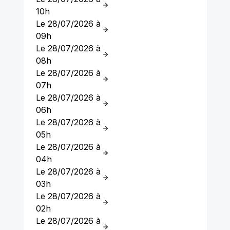
10h
Le 28/07/2026 à
09h
Le 28/07/2026 à
08h
Le 28/07/2026 à
07h
Le 28/07/2026 à
06h
Le 28/07/2026 à
05h
Le 28/07/2026 à
04h
Le 28/07/2026 à
03h
Le 28/07/2026 à
02h
Le 28/07/2026 à