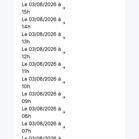
Le 03/08/2026 à
15h
Le 03/08/2026 à
14h
Le 03/08/2026 à
13h
Le 03/08/2026 à
12h
Le 03/08/2026 à
11h
Le 03/08/2026 à
10h
Le 03/08/2026 à
09h
Le 03/08/2026 à
08h
Le 03/08/2026 à
07h
Le 03/08/2026 à