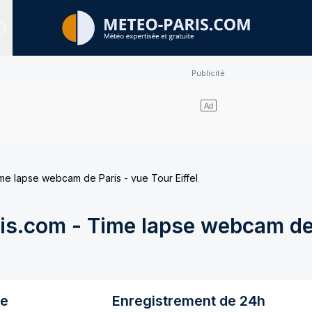
Sites expertisés
e lapse webcam de Paris - vue Tour Eiffel
s.com - Time lapse webcam de 
re
Enregistrement de 24h