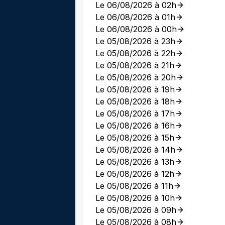
Le 06/08/2026 à 02h
Le 06/08/2026 à 01h
Le 06/08/2026 à 00h
Le 05/08/2026 à 23h
Le 05/08/2026 à 22h
Le 05/08/2026 à 21h
Le 05/08/2026 à 20h
Le 05/08/2026 à 19h
Le 05/08/2026 à 18h
Le 05/08/2026 à 17h
Le 05/08/2026 à 16h
Le 05/08/2026 à 15h
Le 05/08/2026 à 14h
Le 05/08/2026 à 13h
Le 05/08/2026 à 12h
Le 05/08/2026 à 11h
Le 05/08/2026 à 10h
Le 05/08/2026 à 09h
Le 05/08/2026 à 08h