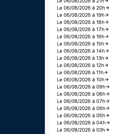
Le 06/08/2026 à 21h
Le 06/08/2026 à 20h
Le 06/08/2026 à 19h
Le 06/08/2026 à 18h
Le 06/08/2026 à 17h
Le 06/08/2026 à 16h
Le 06/08/2026 à 15h
Le 06/08/2026 à 14h
Le 06/08/2026 à 13h
Le 06/08/2026 à 12h
Le 06/08/2026 à 11h
Le 06/08/2026 à 10h
Le 06/08/2026 à 09h
Le 06/08/2026 à 08h
Le 06/08/2026 à 07h
Le 06/08/2026 à 06h
Le 06/08/2026 à 05h
Le 06/08/2026 à 04h
Le 06/08/2026 à 03h