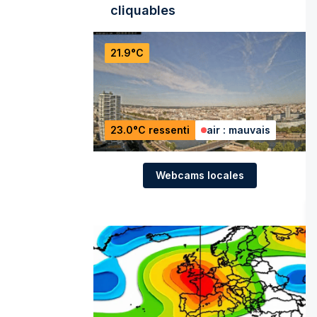
cliquables
21.9°C
23.0°C ressenti
air : mauvais
Webcams locales