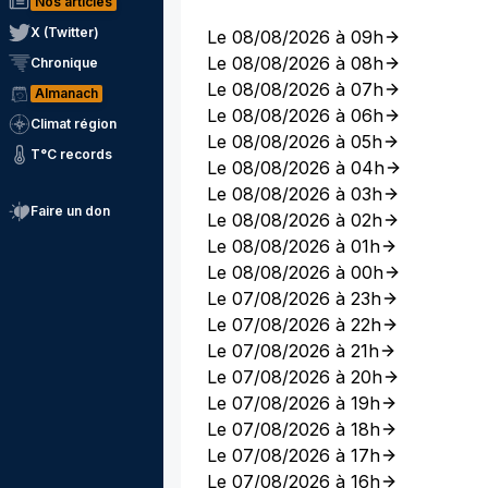
Nos articles
X (Twitter)
Le 08/08/2026 à 09h
Le 08/08/2026 à 08h
Chronique
Le 08/08/2026 à 07h
Almanach
Le 08/08/2026 à 06h
Climat région
Le 08/08/2026 à 05h
T°C records
Le 08/08/2026 à 04h
Le 08/08/2026 à 03h
Faire un don
Le 08/08/2026 à 02h
Le 08/08/2026 à 01h
Le 08/08/2026 à 00h
Le 07/08/2026 à 23h
Le 07/08/2026 à 22h
Le 07/08/2026 à 21h
Le 07/08/2026 à 20h
Le 07/08/2026 à 19h
Le 07/08/2026 à 18h
Le 07/08/2026 à 17h
Le 07/08/2026 à 16h