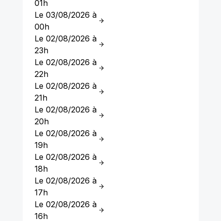
01h
Le 03/08/2026 à
00h
Le 02/08/2026 à
23h
Le 02/08/2026 à
22h
Le 02/08/2026 à
21h
Le 02/08/2026 à
20h
Le 02/08/2026 à
19h
Le 02/08/2026 à
18h
Le 02/08/2026 à
17h
Le 02/08/2026 à
16h