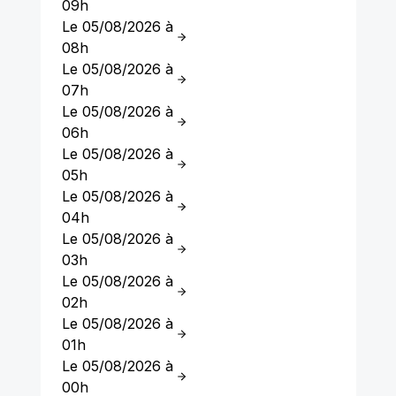
09h
Le 05/08/2026 à
08h
Le 05/08/2026 à
07h
Le 05/08/2026 à
06h
Le 05/08/2026 à
05h
Le 05/08/2026 à
04h
Le 05/08/2026 à
03h
Le 05/08/2026 à
02h
Le 05/08/2026 à
01h
Le 05/08/2026 à
00h