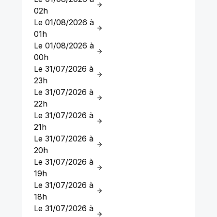
02h
Le 01/08/2026 à
01h
Le 01/08/2026 à
00h
Le 31/07/2026 à
23h
Le 31/07/2026 à
22h
Le 31/07/2026 à
21h
Le 31/07/2026 à
20h
Le 31/07/2026 à
19h
Le 31/07/2026 à
18h
Le 31/07/2026 à