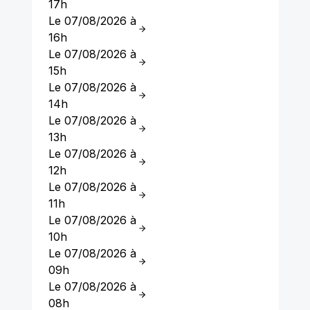
17h
Le 07/08/2026 à
16h
Le 07/08/2026 à
15h
Le 07/08/2026 à
14h
Le 07/08/2026 à
13h
Le 07/08/2026 à
12h
Le 07/08/2026 à
11h
Le 07/08/2026 à
10h
Le 07/08/2026 à
09h
Le 07/08/2026 à
08h