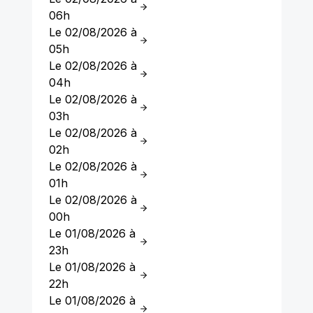
06h
Le 02/08/2026 à
05h
Le 02/08/2026 à
04h
Le 02/08/2026 à
03h
Le 02/08/2026 à
02h
Le 02/08/2026 à
01h
Le 02/08/2026 à
00h
Le 01/08/2026 à
23h
Le 01/08/2026 à
22h
Le 01/08/2026 à