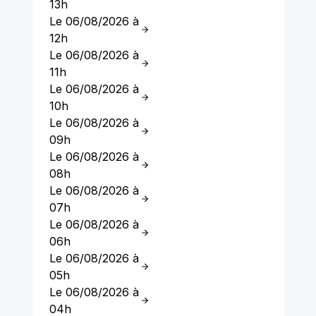
13h
Le 06/08/2026 à
12h
Le 06/08/2026 à
11h
Le 06/08/2026 à
10h
Le 06/08/2026 à
09h
Le 06/08/2026 à
08h
Le 06/08/2026 à
07h
Le 06/08/2026 à
06h
Le 06/08/2026 à
05h
Le 06/08/2026 à
04h