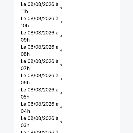
Le 08/08/2026 à
11h
Le 08/08/2026 à
10h
Le 08/08/2026 à
09h
Le 08/08/2026 à
08h
Le 08/08/2026 à
07h
Le 08/08/2026 à
06h
Le 08/08/2026 à
05h
Le 08/08/2026 à
04h
Le 08/08/2026 à
03h
Le 08/08/2026 à