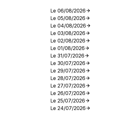
Le 06/08/2026
Le 05/08/2026
Le 04/08/2026
Le 03/08/2026
Le 02/08/2026
Le 01/08/2026
Le 31/07/2026
Le 30/07/2026
Le 29/07/2026
Le 28/07/2026
Le 27/07/2026
Le 26/07/2026
Le 25/07/2026
Le 24/07/2026