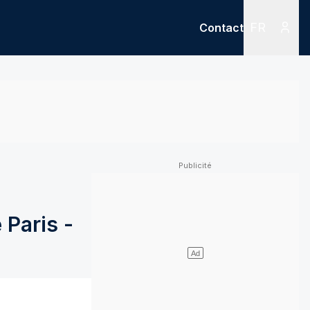
FR
Contact
Menu
Menu des
Paris -