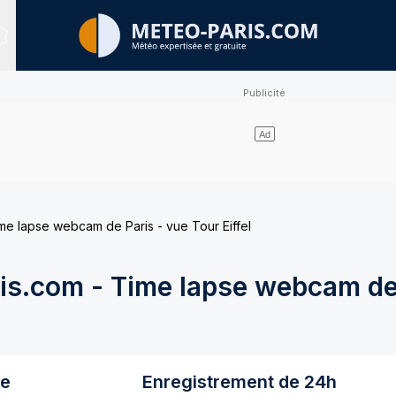
Sites expertisés
e lapse webcam de Paris - vue Tour Eiffel
s.com - Time lapse webcam de 
re
Enregistrement de 24h