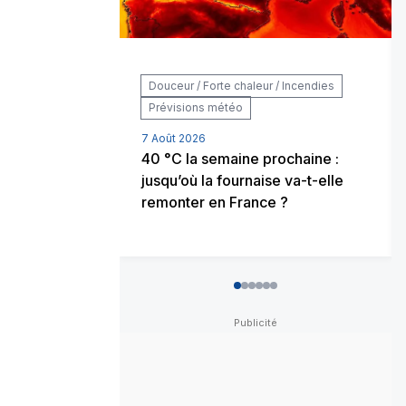
Douceur / Forte chaleur / Incendies
Prévisions météo
7 Août 2026
40 °C la semaine prochaine :
jusqu’où la fournaise va-t-elle
remonter en France ?
0
1
2
3
4
5