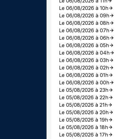
Le 06/08/2026 à 11h
Le 06/08/2026 à 10h
Le 06/08/2026 à 09h
Le 06/08/2026 à 08h
Le 06/08/2026 à 07h
Le 06/08/2026 à 06h
Le 06/08/2026 à 05h
Le 06/08/2026 à 04h
Le 06/08/2026 à 03h
Le 06/08/2026 à 02h
Le 06/08/2026 à 01h
Le 06/08/2026 à 00h
Le 05/08/2026 à 23h
Le 05/08/2026 à 22h
Le 05/08/2026 à 21h
Le 05/08/2026 à 20h
Le 05/08/2026 à 19h
Le 05/08/2026 à 18h
Le 05/08/2026 à 17h