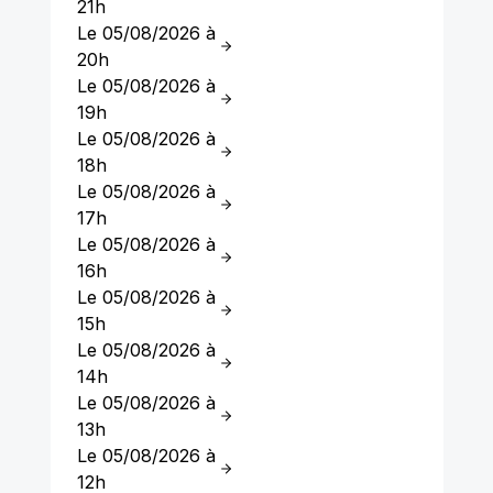
21h
Le 05/08/2026 à
20h
Le 05/08/2026 à
19h
Le 05/08/2026 à
18h
Le 05/08/2026 à
17h
Le 05/08/2026 à
16h
Le 05/08/2026 à
15h
Le 05/08/2026 à
14h
Le 05/08/2026 à
13h
Le 05/08/2026 à
12h