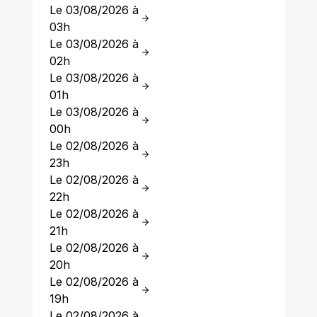
Le 03/08/2026 à
03h
Le 03/08/2026 à
02h
Le 03/08/2026 à
01h
Le 03/08/2026 à
00h
Le 02/08/2026 à
23h
Le 02/08/2026 à
22h
Le 02/08/2026 à
21h
Le 02/08/2026 à
20h
Le 02/08/2026 à
19h
Le 02/08/2026 à