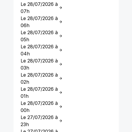
Le 28/07/2026 à
07h
Le 28/07/2026 à
06h
Le 28/07/2026 à
05h
Le 28/07/2026 à
04h
Le 28/07/2026 à
03h
Le 28/07/2026 à
02h
Le 28/07/2026 à
01h
Le 28/07/2026 à
00h
Le 27/07/2026 à
23h
Le 27/07/2026 à