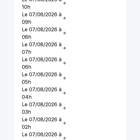
10h
Le 07/08/2026 à
09h
Le 07/08/2026 à
08h
Le 07/08/2026 à
07h
Le 07/08/2026 à
06h
Le 07/08/2026 à
05h
Le 07/08/2026 à
04h
Le 07/08/2026 à
03h
Le 07/08/2026 à
02h
Le 07/08/2026 à