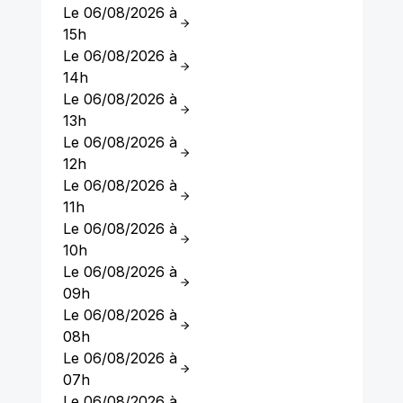
Le 06/08/2026 à
15h
Le 06/08/2026 à
14h
Le 06/08/2026 à
13h
Le 06/08/2026 à
12h
Le 06/08/2026 à
11h
Le 06/08/2026 à
10h
Le 06/08/2026 à
09h
Le 06/08/2026 à
08h
Le 06/08/2026 à
07h
Le 06/08/2026 à