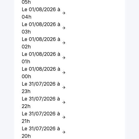
05h
Le 01/08/2026 à
04h
Le 01/08/2026 à
03h
Le 01/08/2026 à
02h
Le 01/08/2026 à
01h
Le 01/08/2026 à
00h
Le 31/07/2026 à
23h
Le 31/07/2026 à
22h
Le 31/07/2026 à
21h
Le 31/07/2026 à
20h