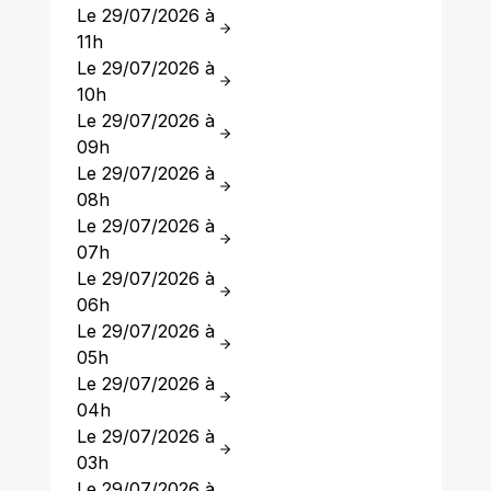
Le 29/07/2026 à
11h
Le 29/07/2026 à
10h
Le 29/07/2026 à
09h
Le 29/07/2026 à
08h
Le 29/07/2026 à
07h
Le 29/07/2026 à
06h
Le 29/07/2026 à
05h
Le 29/07/2026 à
04h
Le 29/07/2026 à
03h
Le 29/07/2026 à