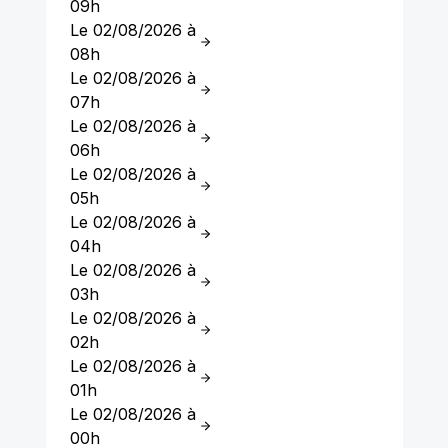
09h
Le 02/08/2026 à
08h
Le 02/08/2026 à
07h
Le 02/08/2026 à
06h
Le 02/08/2026 à
05h
Le 02/08/2026 à
04h
Le 02/08/2026 à
03h
Le 02/08/2026 à
02h
Le 02/08/2026 à
01h
Le 02/08/2026 à
00h