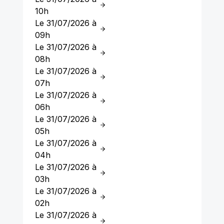
10h
Le 31/07/2026 à
09h
Le 31/07/2026 à
08h
Le 31/07/2026 à
07h
Le 31/07/2026 à
06h
Le 31/07/2026 à
05h
Le 31/07/2026 à
04h
Le 31/07/2026 à
03h
Le 31/07/2026 à
02h
Le 31/07/2026 à