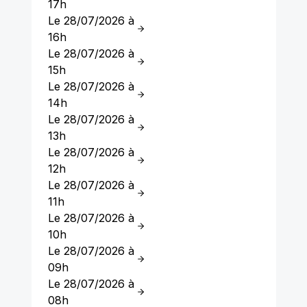
17h
Le 28/07/2026 à
16h
Le 28/07/2026 à
15h
Le 28/07/2026 à
14h
Le 28/07/2026 à
13h
Le 28/07/2026 à
12h
Le 28/07/2026 à
11h
Le 28/07/2026 à
10h
Le 28/07/2026 à
09h
Le 28/07/2026 à
08h