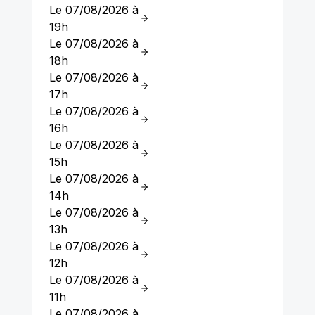
Le 07/08/2026 à
19h
Le 07/08/2026 à
18h
Le 07/08/2026 à
17h
Le 07/08/2026 à
16h
Le 07/08/2026 à
15h
Le 07/08/2026 à
14h
Le 07/08/2026 à
13h
Le 07/08/2026 à
12h
Le 07/08/2026 à
11h
Le 07/08/2026 à