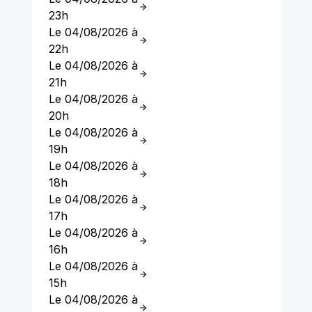
23h
Le 04/08/2026 à
22h
Le 04/08/2026 à
21h
Le 04/08/2026 à
20h
Le 04/08/2026 à
19h
Le 04/08/2026 à
18h
Le 04/08/2026 à
17h
Le 04/08/2026 à
16h
Le 04/08/2026 à
15h
Le 04/08/2026 à