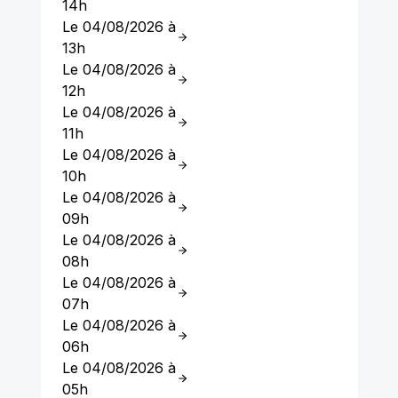
14h
Le 04/08/2026 à
13h
Le 04/08/2026 à
12h
Le 04/08/2026 à
11h
Le 04/08/2026 à
10h
Le 04/08/2026 à
09h
Le 04/08/2026 à
08h
Le 04/08/2026 à
07h
Le 04/08/2026 à
06h
Le 04/08/2026 à
05h