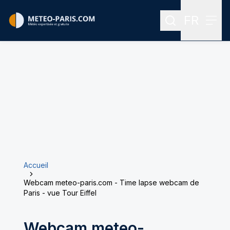
FR
Rechercher
Menu
Menu des
Accueil
Webcam meteo-paris.com - Time lapse webcam de
Paris - vue Tour Eiffel
Webcam meteo-