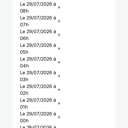
Le 29/07/2026 à
08h
Le 29/07/2026 à
07h
Le 29/07/2026 à
06h
Le 29/07/2026 à
05h
Le 29/07/2026 à
04h
Le 29/07/2026 à
03h
Le 29/07/2026 à
02h
Le 29/07/2026 à
01h
Le 29/07/2026 à
00h
Le 28/07/2026 à