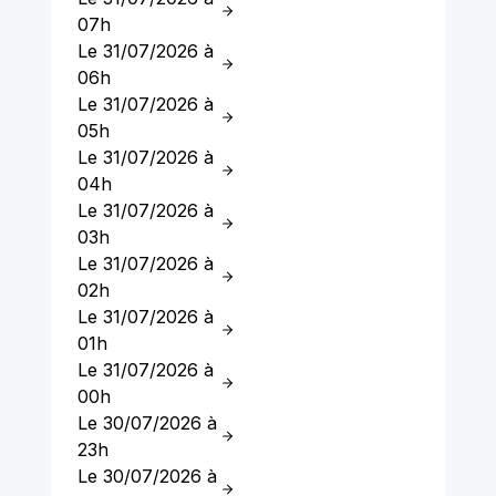
07h
Le 31/07/2026 à
06h
Le 31/07/2026 à
05h
Le 31/07/2026 à
04h
Le 31/07/2026 à
03h
Le 31/07/2026 à
02h
Le 31/07/2026 à
01h
Le 31/07/2026 à
00h
Le 30/07/2026 à
23h
Le 30/07/2026 à