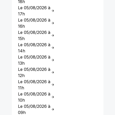
18h
Le 05/08/2026 à
17h
Le 05/08/2026 à
16h
Le 05/08/2026 à
15h
Le 05/08/2026 à
14h
Le 05/08/2026 à
13h
Le 05/08/2026 à
12h
Le 05/08/2026 à
11h
Le 05/08/2026 à
10h
Le 05/08/2026 à
09h