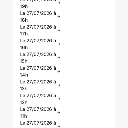
19h
Le 27/07/2026 à
18h
Le 27/07/2026 à
17h
Le 27/07/2026 à
16h
Le 27/07/2026 à
15h
Le 27/07/2026 à
14h
Le 27/07/2026 à
13h
Le 27/07/2026 à
12h
Le 27/07/2026 à
11h
Le 27/07/2026 à