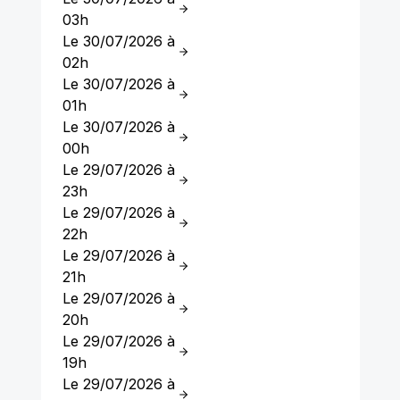
03h
Le 30/07/2026 à
02h
Le 30/07/2026 à
01h
Le 30/07/2026 à
00h
Le 29/07/2026 à
23h
Le 29/07/2026 à
22h
Le 29/07/2026 à
21h
Le 29/07/2026 à
20h
Le 29/07/2026 à
19h
Le 29/07/2026 à