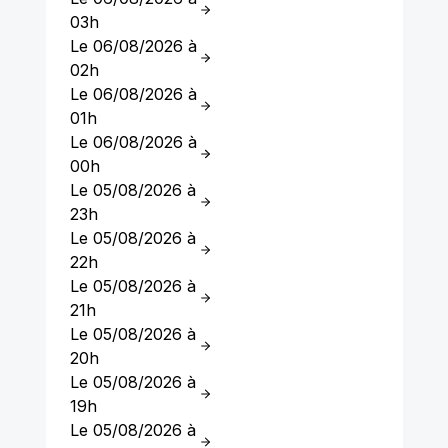
03h
Le 06/08/2026 à
02h
Le 06/08/2026 à
01h
Le 06/08/2026 à
00h
Le 05/08/2026 à
23h
Le 05/08/2026 à
22h
Le 05/08/2026 à
21h
Le 05/08/2026 à
20h
Le 05/08/2026 à
19h
Le 05/08/2026 à