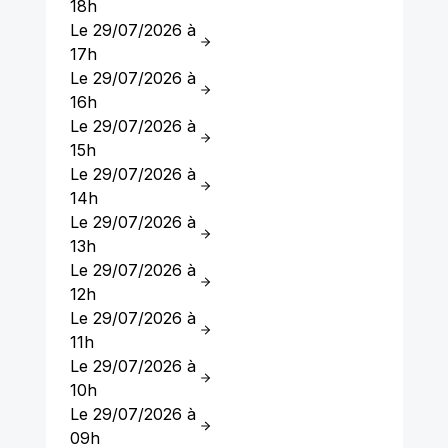
18h
Le 29/07/2026 à
17h
Le 29/07/2026 à
16h
Le 29/07/2026 à
15h
Le 29/07/2026 à
14h
Le 29/07/2026 à
13h
Le 29/07/2026 à
12h
Le 29/07/2026 à
11h
Le 29/07/2026 à
10h
Le 29/07/2026 à
09h