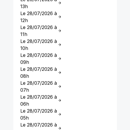
13h
Le 28/07/2026 à
12h
Le 28/07/2026 à
11h
Le 28/07/2026 à
10h
Le 28/07/2026 à
09h
Le 28/07/2026 à
08h
Le 28/07/2026 à
07h
Le 28/07/2026 à
06h
Le 28/07/2026 à
05h
Le 28/07/2026 à