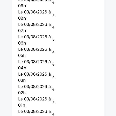
09h
Le 03/08/2026 à
08h
Le 03/08/2026 à
07h
Le 03/08/2026 à
06h
Le 03/08/2026 à
05h
Le 03/08/2026 à
04h
Le 03/08/2026 à
03h
Le 03/08/2026 à
02h
Le 03/08/2026 à
01h
Le 03/08/2026 à