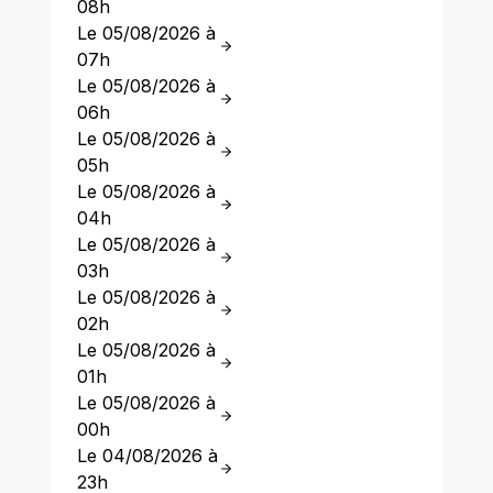
08h
Le 05/08/2026 à
07h
Le 05/08/2026 à
06h
Le 05/08/2026 à
05h
Le 05/08/2026 à
04h
Le 05/08/2026 à
03h
Le 05/08/2026 à
02h
Le 05/08/2026 à
01h
Le 05/08/2026 à
00h
Le 04/08/2026 à
23h