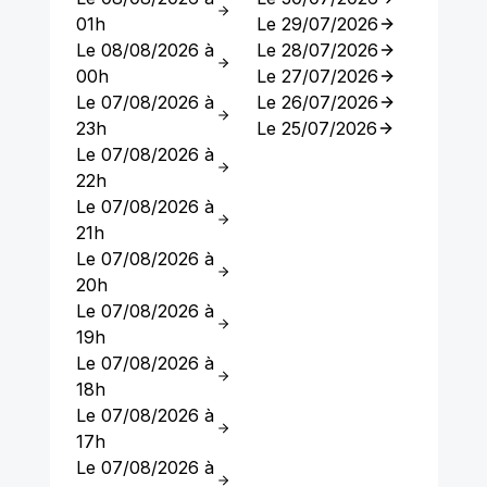
01h
Le 29/07/2026
Le 08/08/2026 à
Le 28/07/2026
00h
Le 27/07/2026
Le 07/08/2026 à
Le 26/07/2026
23h
Le 25/07/2026
Le 07/08/2026 à
22h
Le 07/08/2026 à
21h
Le 07/08/2026 à
20h
Le 07/08/2026 à
19h
Le 07/08/2026 à
18h
Le 07/08/2026 à
17h
Le 07/08/2026 à