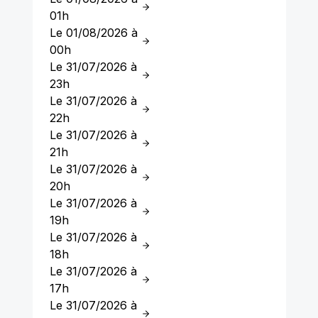
01h
Le 01/08/2026 à
00h
Le 31/07/2026 à
23h
Le 31/07/2026 à
22h
Le 31/07/2026 à
21h
Le 31/07/2026 à
20h
Le 31/07/2026 à
19h
Le 31/07/2026 à
18h
Le 31/07/2026 à
17h
Le 31/07/2026 à