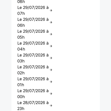
08h
Le 29/07/2026 à
07h
Le 29/07/2026 à
06h
Le 29/07/2026 à
05h
Le 29/07/2026 à
04h
Le 29/07/2026 à
03h
Le 29/07/2026 à
02h
Le 29/07/2026 à
01h
Le 29/07/2026 à
00h
Le 28/07/2026 à
23h