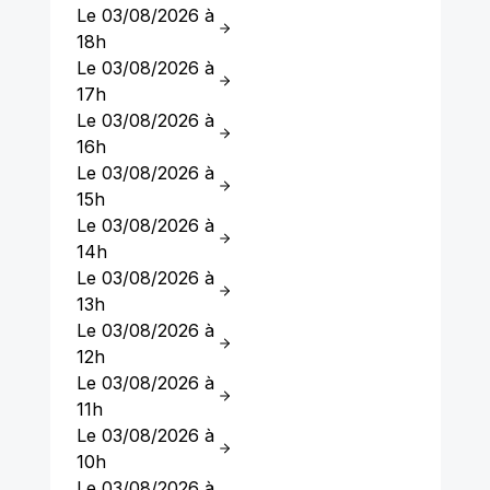
Le 03/08/2026 à
18h
Le 03/08/2026 à
17h
Le 03/08/2026 à
16h
Le 03/08/2026 à
15h
Le 03/08/2026 à
14h
Le 03/08/2026 à
13h
Le 03/08/2026 à
12h
Le 03/08/2026 à
11h
Le 03/08/2026 à
10h
Le 03/08/2026 à