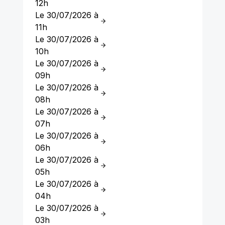
12h
Le 30/07/2026 à
11h
Le 30/07/2026 à
10h
Le 30/07/2026 à
09h
Le 30/07/2026 à
08h
Le 30/07/2026 à
07h
Le 30/07/2026 à
06h
Le 30/07/2026 à
05h
Le 30/07/2026 à
04h
Le 30/07/2026 à
03h