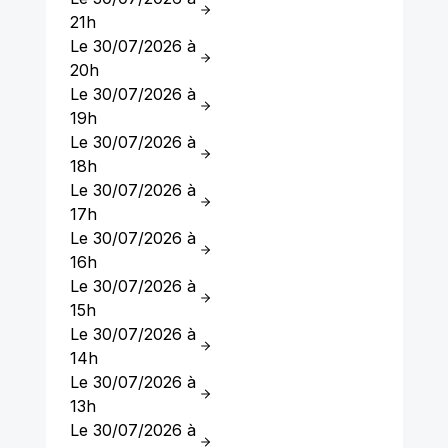
21h
Le 30/07/2026 à
20h
Le 30/07/2026 à
19h
Le 30/07/2026 à
18h
Le 30/07/2026 à
17h
Le 30/07/2026 à
16h
Le 30/07/2026 à
15h
Le 30/07/2026 à
14h
Le 30/07/2026 à
13h
Le 30/07/2026 à