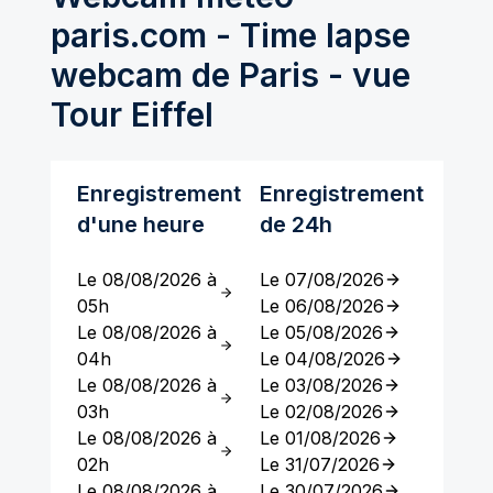
paris.com - Time lapse
webcam de Paris - vue
Tour Eiffel
Enregistrement
Enregistrement
d'une heure
de 24h
Le 08/08/2026 à
Le 07/08/2026
05h
Le 06/08/2026
Le 08/08/2026 à
Le 05/08/2026
04h
Le 04/08/2026
Le 08/08/2026 à
Le 03/08/2026
03h
Le 02/08/2026
Le 08/08/2026 à
Le 01/08/2026
02h
Le 31/07/2026
Le 08/08/2026 à
Le 30/07/2026