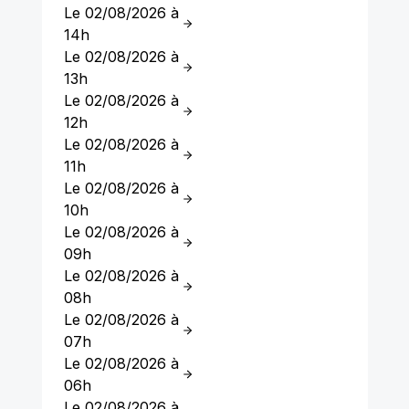
Le 02/08/2026 à
14h
Le 02/08/2026 à
13h
Le 02/08/2026 à
12h
Le 02/08/2026 à
11h
Le 02/08/2026 à
10h
Le 02/08/2026 à
09h
Le 02/08/2026 à
08h
Le 02/08/2026 à
07h
Le 02/08/2026 à
06h
Le 02/08/2026 à