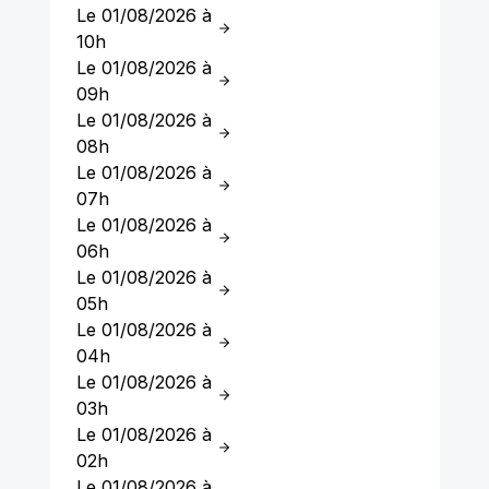
Le 01/08/2026 à
10h
Le 01/08/2026 à
09h
Le 01/08/2026 à
08h
Le 01/08/2026 à
07h
Le 01/08/2026 à
06h
Le 01/08/2026 à
05h
Le 01/08/2026 à
04h
Le 01/08/2026 à
03h
Le 01/08/2026 à
02h
Le 01/08/2026 à