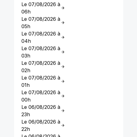
Le 07/08/2026 à
06h
Le 07/08/2026 à
05h
Le 07/08/2026 à
04h
Le 07/08/2026 à
03h
Le 07/08/2026 à
02h
Le 07/08/2026 à
01h
Le 07/08/2026 à
00h
Le 06/08/2026 à
23h
Le 06/08/2026 à
22h
Le 06/08/2026 à