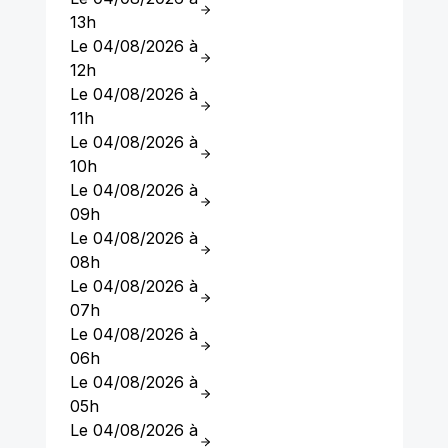
13h
Le 04/08/2026 à
12h
Le 04/08/2026 à
11h
Le 04/08/2026 à
10h
Le 04/08/2026 à
09h
Le 04/08/2026 à
08h
Le 04/08/2026 à
07h
Le 04/08/2026 à
06h
Le 04/08/2026 à
05h
Le 04/08/2026 à