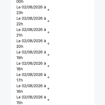
00h
Le 02/08/2026 à
23h
Le 02/08/2026 à
22h
Le 02/08/2026 à
21h
Le 02/08/2026 à
20h
Le 02/08/2026 à
19h
Le 02/08/2026 à
18h
Le 02/08/2026 à
17h
Le 02/08/2026 à
16h
Le 02/08/2026 à
15h