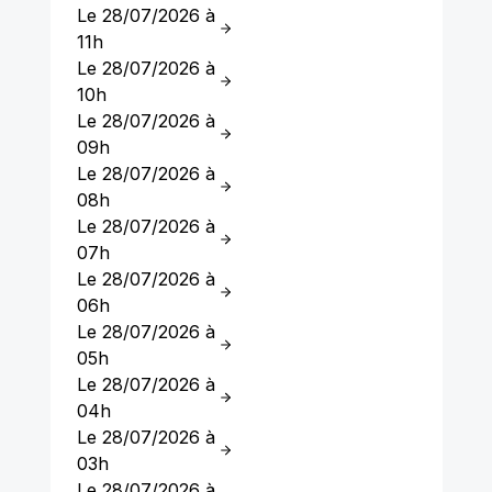
Le 28/07/2026 à
11h
Le 28/07/2026 à
10h
Le 28/07/2026 à
09h
Le 28/07/2026 à
08h
Le 28/07/2026 à
07h
Le 28/07/2026 à
06h
Le 28/07/2026 à
05h
Le 28/07/2026 à
04h
Le 28/07/2026 à
03h
Le 28/07/2026 à