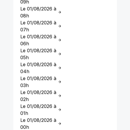
09h
Le 01/08/2026 à
08h
Le 01/08/2026 à
07h
Le 01/08/2026 à
06h
Le 01/08/2026 à
05h
Le 01/08/2026 à
04h
Le 01/08/2026 à
03h
Le 01/08/2026 à
02h
Le 01/08/2026 à
01h
Le 01/08/2026 à
00h