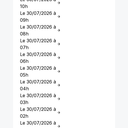
10h
Le 30/07/2026 à
09h
Le 30/07/2026 à
08h
Le 30/07/2026 à
07h
Le 30/07/2026 à
06h
Le 30/07/2026 à
05h
Le 30/07/2026 à
04h
Le 30/07/2026 à
03h
Le 30/07/2026 à
02h
Le 30/07/2026 à