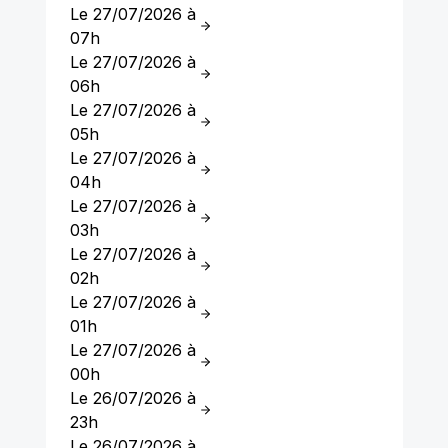
Le 27/07/2026 à
07h
Le 27/07/2026 à
06h
Le 27/07/2026 à
05h
Le 27/07/2026 à
04h
Le 27/07/2026 à
03h
Le 27/07/2026 à
02h
Le 27/07/2026 à
01h
Le 27/07/2026 à
00h
Le 26/07/2026 à
23h
Le 26/07/2026 à