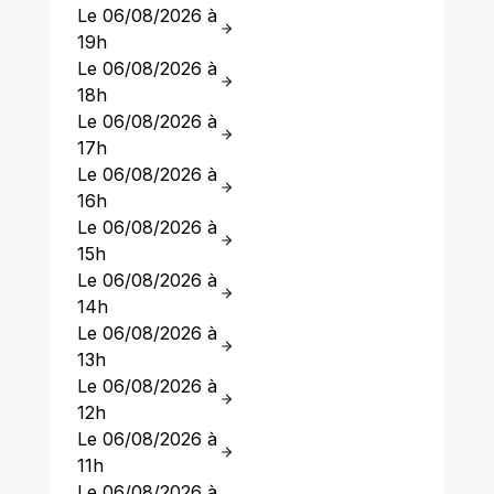
Le 06/08/2026 à
19h
Le 06/08/2026 à
18h
Le 06/08/2026 à
17h
Le 06/08/2026 à
16h
Le 06/08/2026 à
15h
Le 06/08/2026 à
14h
Le 06/08/2026 à
13h
Le 06/08/2026 à
12h
Le 06/08/2026 à
11h
Le 06/08/2026 à