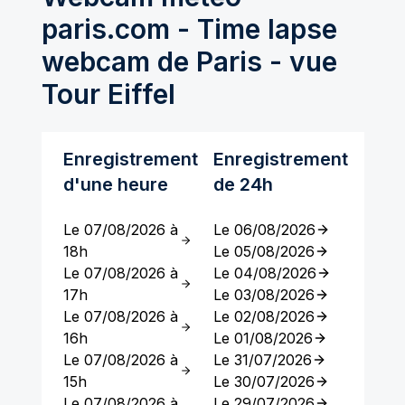
paris.com - Time lapse
webcam de Paris - vue
Tour Eiffel
Enregistrement
Enregistrement
d'une heure
de 24h
Le 07/08/2026 à
Le 06/08/2026
18h
Le 05/08/2026
Le 07/08/2026 à
Le 04/08/2026
17h
Le 03/08/2026
Le 07/08/2026 à
Le 02/08/2026
16h
Le 01/08/2026
Le 07/08/2026 à
Le 31/07/2026
15h
Le 30/07/2026
Le 07/08/2026 à
Le 29/07/2026