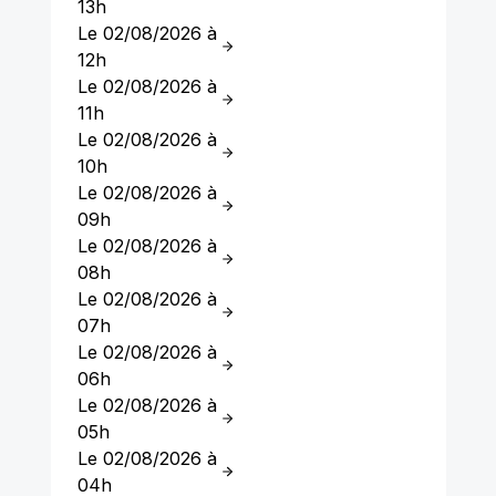
13h
Le 02/08/2026 à
12h
Le 02/08/2026 à
11h
Le 02/08/2026 à
10h
Le 02/08/2026 à
09h
Le 02/08/2026 à
08h
Le 02/08/2026 à
07h
Le 02/08/2026 à
06h
Le 02/08/2026 à
05h
Le 02/08/2026 à
04h