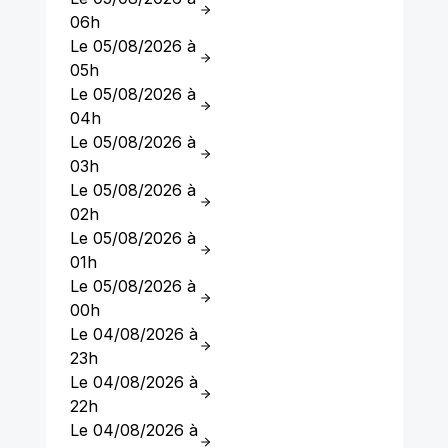
06h
Le 05/08/2026 à
05h
Le 05/08/2026 à
04h
Le 05/08/2026 à
03h
Le 05/08/2026 à
02h
Le 05/08/2026 à
01h
Le 05/08/2026 à
00h
Le 04/08/2026 à
23h
Le 04/08/2026 à
22h
Le 04/08/2026 à