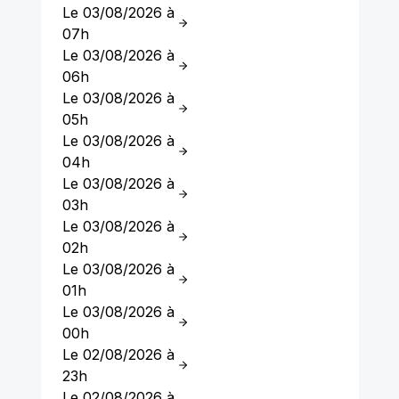
Le 03/08/2026 à
07h
Le 03/08/2026 à
06h
Le 03/08/2026 à
05h
Le 03/08/2026 à
04h
Le 03/08/2026 à
03h
Le 03/08/2026 à
02h
Le 03/08/2026 à
01h
Le 03/08/2026 à
00h
Le 02/08/2026 à
23h
Le 02/08/2026 à