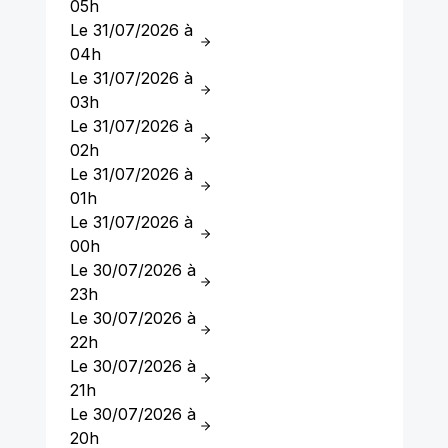
05h
Le 31/07/2026 à
04h
Le 31/07/2026 à
03h
Le 31/07/2026 à
02h
Le 31/07/2026 à
01h
Le 31/07/2026 à
00h
Le 30/07/2026 à
23h
Le 30/07/2026 à
22h
Le 30/07/2026 à
21h
Le 30/07/2026 à
20h