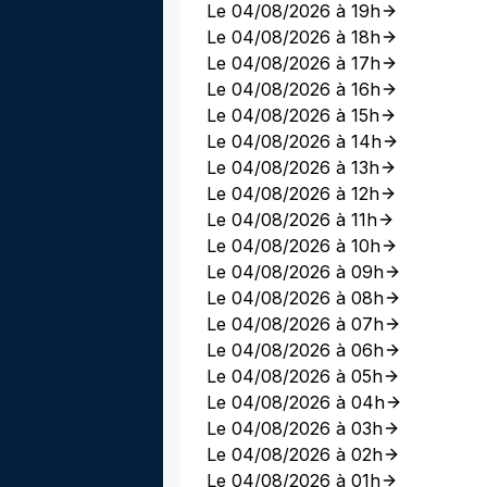
Le 04/08/2026 à 19h
Le 04/08/2026 à 18h
Le 04/08/2026 à 17h
Le 04/08/2026 à 16h
Le 04/08/2026 à 15h
Le 04/08/2026 à 14h
Le 04/08/2026 à 13h
Le 04/08/2026 à 12h
Le 04/08/2026 à 11h
Le 04/08/2026 à 10h
Le 04/08/2026 à 09h
Le 04/08/2026 à 08h
Le 04/08/2026 à 07h
Le 04/08/2026 à 06h
Le 04/08/2026 à 05h
Le 04/08/2026 à 04h
Le 04/08/2026 à 03h
Le 04/08/2026 à 02h
Le 04/08/2026 à 01h