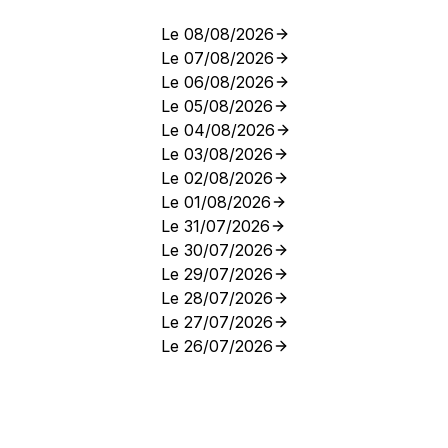
Le 08/08/2026
Le 07/08/2026
Le 06/08/2026
Le 05/08/2026
Le 04/08/2026
Le 03/08/2026
Le 02/08/2026
Le 01/08/2026
Le 31/07/2026
Le 30/07/2026
Le 29/07/2026
Le 28/07/2026
Le 27/07/2026
Le 26/07/2026