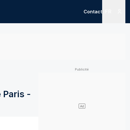
FR
Contact
Menu
Menu des
Paris -