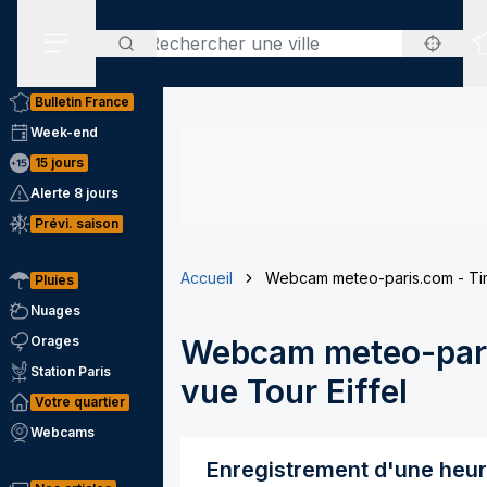
Rechercher
Menu secondaire
Bulletin France
Week-end
15 jours
Alerte 8 jours
Prévi. saison
Accueil
Webcam meteo-paris.com - Tim
Pluies
Nuages
Orages
Webcam meteo-pari
Station Paris
vue Tour Eiffel
Votre quartier
Webcams
Enregistrement d'une heu