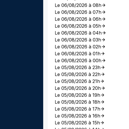
Le 06/08/2026 à 08h
Le 06/08/2026 à 07h
Le 06/08/2026 à 06h
Le 06/08/2026 à 05h
Le 06/08/2026 à 04h
Le 06/08/2026 à 03h
Le 06/08/2026 à 02h
Le 06/08/2026 à 01h
Le 06/08/2026 à 00h
Le 05/08/2026 à 23h
Le 05/08/2026 à 22h
Le 05/08/2026 à 21h
Le 05/08/2026 à 20h
Le 05/08/2026 à 19h
Le 05/08/2026 à 18h
Le 05/08/2026 à 17h
Le 05/08/2026 à 16h
Le 05/08/2026 à 15h