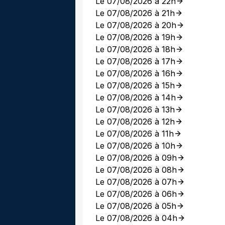
Le 07/08/2026 à 22h
Le 07/08/2026 à 21h
Le 07/08/2026 à 20h
Le 07/08/2026 à 19h
Le 07/08/2026 à 18h
Le 07/08/2026 à 17h
Le 07/08/2026 à 16h
Le 07/08/2026 à 15h
Le 07/08/2026 à 14h
Le 07/08/2026 à 13h
Le 07/08/2026 à 12h
Le 07/08/2026 à 11h
Le 07/08/2026 à 10h
Le 07/08/2026 à 09h
Le 07/08/2026 à 08h
Le 07/08/2026 à 07h
Le 07/08/2026 à 06h
Le 07/08/2026 à 05h
Le 07/08/2026 à 04h