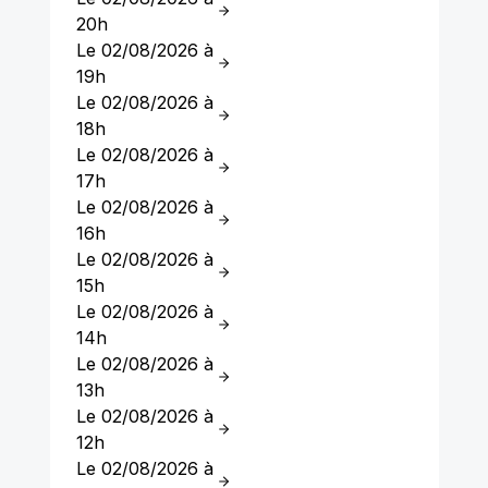
20h
Le 02/08/2026 à
19h
Le 02/08/2026 à
18h
Le 02/08/2026 à
17h
Le 02/08/2026 à
16h
Le 02/08/2026 à
15h
Le 02/08/2026 à
14h
Le 02/08/2026 à
13h
Le 02/08/2026 à
12h
Le 02/08/2026 à