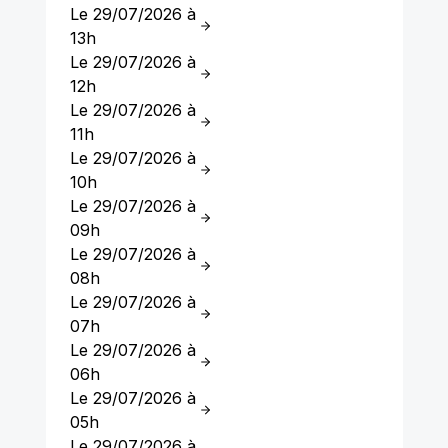
Le 29/07/2026 à
13h
Le 29/07/2026 à
12h
Le 29/07/2026 à
11h
Le 29/07/2026 à
10h
Le 29/07/2026 à
09h
Le 29/07/2026 à
08h
Le 29/07/2026 à
07h
Le 29/07/2026 à
06h
Le 29/07/2026 à
05h
Le 29/07/2026 à