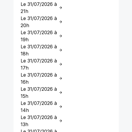
Le 31/07/2026 à
21h
Le 31/07/2026 à
20h
Le 31/07/2026 à
19h
Le 31/07/2026 à
18h
Le 31/07/2026 à
17h
Le 31/07/2026 à
16h
Le 31/07/2026 à
15h
Le 31/07/2026 à
14h
Le 31/07/2026 à
13h
Le 31/07/2026 à