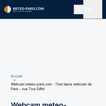
FR
Rechercher
Menu
Menu des
Accueil
Webcam meteo-paris.com - Time lapse webcam de
Paris - vue Tour Eiffel
Webcam meteo-