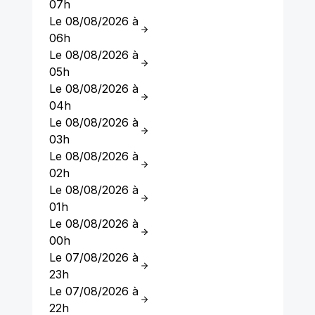
07h
Le 08/08/2026 à
06h
Le 08/08/2026 à
05h
Le 08/08/2026 à
04h
Le 08/08/2026 à
03h
Le 08/08/2026 à
02h
Le 08/08/2026 à
01h
Le 08/08/2026 à
00h
Le 07/08/2026 à
23h
Le 07/08/2026 à
22h