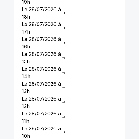
19h
Le 28/07/2026 à
18h
Le 28/07/2026 à
17h
Le 28/07/2026 à
16h
Le 28/07/2026 à
15h
Le 28/07/2026 à
14h
Le 28/07/2026 à
13h
Le 28/07/2026 à
12h
Le 28/07/2026 à
11h
Le 28/07/2026 à
10h