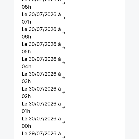
08h
Le 30/07/2026 à
07h
Le 30/07/2026 à
06h
Le 30/07/2026 à
05h
Le 30/07/2026 à
04h
Le 30/07/2026 à
03h
Le 30/07/2026 à
02h
Le 30/07/2026 à
01h
Le 30/07/2026 à
00h
Le 29/07/2026 à