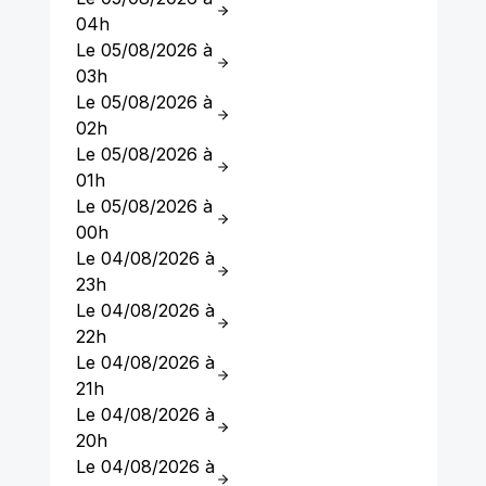
04h
Le 05/08/2026 à
03h
Le 05/08/2026 à
02h
Le 05/08/2026 à
01h
Le 05/08/2026 à
00h
Le 04/08/2026 à
23h
Le 04/08/2026 à
22h
Le 04/08/2026 à
21h
Le 04/08/2026 à
20h
Le 04/08/2026 à