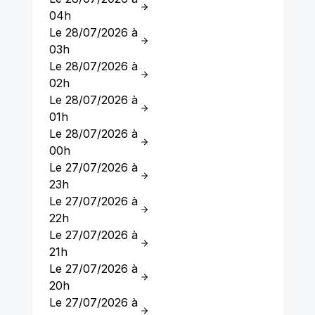
04h
Le 28/07/2026 à
03h
Le 28/07/2026 à
02h
Le 28/07/2026 à
01h
Le 28/07/2026 à
00h
Le 27/07/2026 à
23h
Le 27/07/2026 à
22h
Le 27/07/2026 à
21h
Le 27/07/2026 à
20h
Le 27/07/2026 à