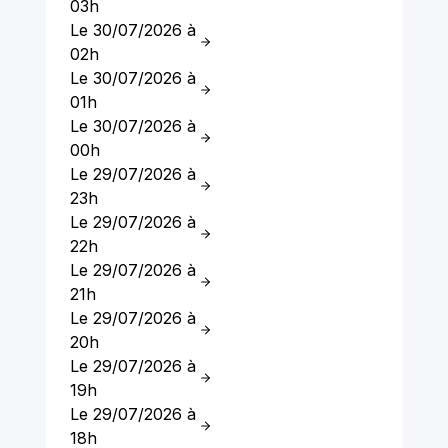
03h
Le 30/07/2026 à
02h
Le 30/07/2026 à
01h
Le 30/07/2026 à
00h
Le 29/07/2026 à
23h
Le 29/07/2026 à
22h
Le 29/07/2026 à
21h
Le 29/07/2026 à
20h
Le 29/07/2026 à
19h
Le 29/07/2026 à
18h