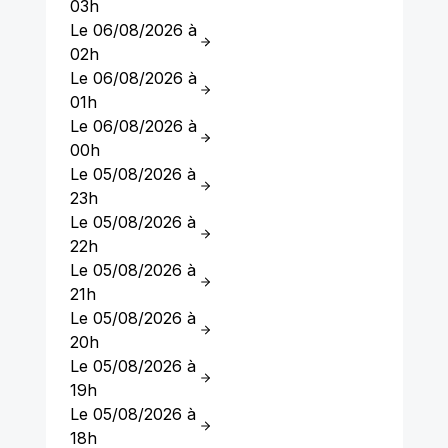
03h
Le 06/08/2026 à
02h
Le 06/08/2026 à
01h
Le 06/08/2026 à
00h
Le 05/08/2026 à
23h
Le 05/08/2026 à
22h
Le 05/08/2026 à
21h
Le 05/08/2026 à
20h
Le 05/08/2026 à
19h
Le 05/08/2026 à
18h