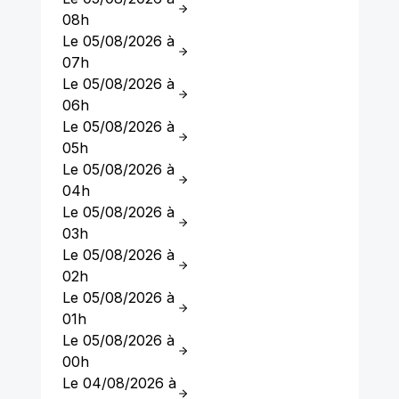
08h
Le 05/08/2026 à
07h
Le 05/08/2026 à
06h
Le 05/08/2026 à
05h
Le 05/08/2026 à
04h
Le 05/08/2026 à
03h
Le 05/08/2026 à
02h
Le 05/08/2026 à
01h
Le 05/08/2026 à
00h
Le 04/08/2026 à