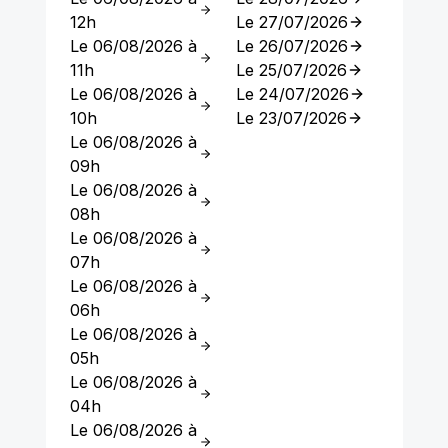
12h
Le 27/07/2026
Le 06/08/2026 à
Le 26/07/2026
11h
Le 25/07/2026
Le 06/08/2026 à
Le 24/07/2026
10h
Le 23/07/2026
Le 06/08/2026 à
09h
Le 06/08/2026 à
08h
Le 06/08/2026 à
07h
Le 06/08/2026 à
06h
Le 06/08/2026 à
05h
Le 06/08/2026 à
04h
Le 06/08/2026 à