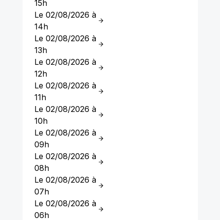
15h
Le 02/08/2026 à
14h
Le 02/08/2026 à
13h
Le 02/08/2026 à
12h
Le 02/08/2026 à
11h
Le 02/08/2026 à
10h
Le 02/08/2026 à
09h
Le 02/08/2026 à
08h
Le 02/08/2026 à
07h
Le 02/08/2026 à
06h