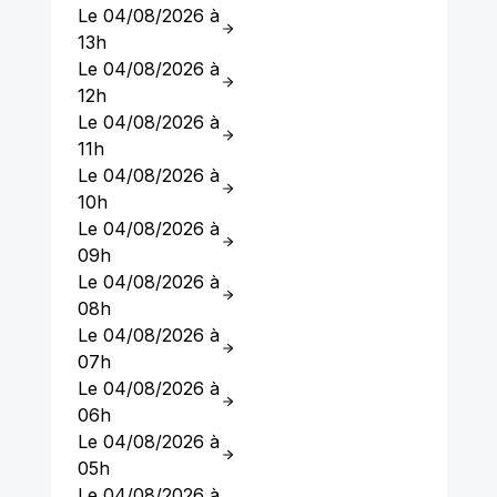
Le 04/08/2026 à
13h
Le 04/08/2026 à
12h
Le 04/08/2026 à
11h
Le 04/08/2026 à
10h
Le 04/08/2026 à
09h
Le 04/08/2026 à
08h
Le 04/08/2026 à
07h
Le 04/08/2026 à
06h
Le 04/08/2026 à
05h
Le 04/08/2026 à