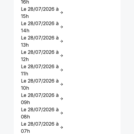
16h
Le 28/07/2026 à
15h
Le 28/07/2026 à
14h
Le 28/07/2026 à
13h
Le 28/07/2026 à
12h
Le 28/07/2026 à
11h
Le 28/07/2026 à
10h
Le 28/07/2026 à
09h
Le 28/07/2026 à
08h
Le 28/07/2026 à
07h