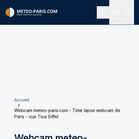
FR
Rechercher
Menu
Menu des
Accueil
Webcam meteo-paris.com - Time lapse webcam de
Paris - vue Tour Eiffel
Webcam meteo-