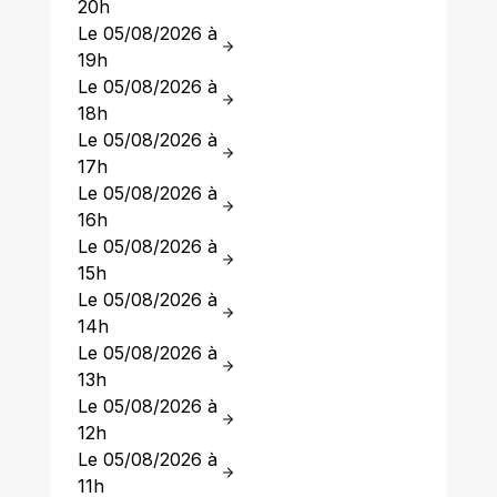
20h
Le 05/08/2026 à
19h
Le 05/08/2026 à
18h
Le 05/08/2026 à
17h
Le 05/08/2026 à
16h
Le 05/08/2026 à
15h
Le 05/08/2026 à
14h
Le 05/08/2026 à
13h
Le 05/08/2026 à
12h
Le 05/08/2026 à
11h