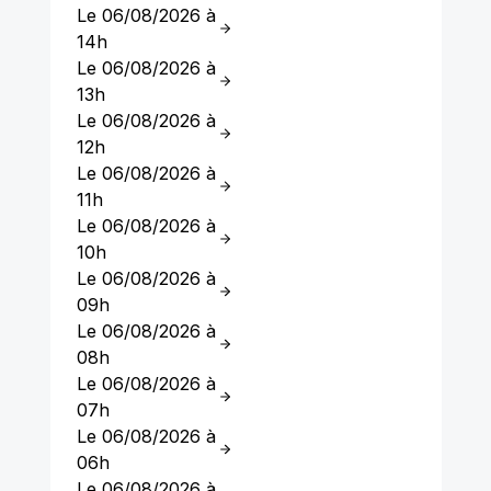
Le 06/08/2026 à
14h
Le 06/08/2026 à
13h
Le 06/08/2026 à
12h
Le 06/08/2026 à
11h
Le 06/08/2026 à
10h
Le 06/08/2026 à
09h
Le 06/08/2026 à
08h
Le 06/08/2026 à
07h
Le 06/08/2026 à
06h
Le 06/08/2026 à