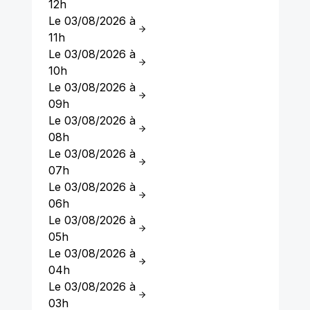
12h
Le 03/08/2026 à
11h
Le 03/08/2026 à
10h
Le 03/08/2026 à
09h
Le 03/08/2026 à
08h
Le 03/08/2026 à
07h
Le 03/08/2026 à
06h
Le 03/08/2026 à
05h
Le 03/08/2026 à
04h
Le 03/08/2026 à
03h