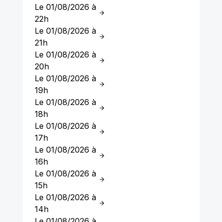
Le 01/08/2026 à
22h
Le 01/08/2026 à
21h
Le 01/08/2026 à
20h
Le 01/08/2026 à
19h
Le 01/08/2026 à
18h
Le 01/08/2026 à
17h
Le 01/08/2026 à
16h
Le 01/08/2026 à
15h
Le 01/08/2026 à
14h
Le 01/08/2026 à