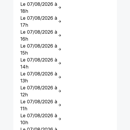
Le 07/08/2026 à
18h
Le 07/08/2026 à
17h
Le 07/08/2026 à
16h
Le 07/08/2026 à
15h
Le 07/08/2026 à
14h
Le 07/08/2026 à
13h
Le 07/08/2026 à
12h
Le 07/08/2026 à
11h
Le 07/08/2026 à
10h
Le 07/08/2026 à