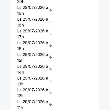
20h
Le 29/07/2026 à
19h
Le 29/07/2026 à
18h
Le 29/07/2026 à
17h
Le 29/07/2026 à
16h
Le 29/07/2026 à
15h
Le 29/07/2026 à
14h
Le 29/07/2026 à
13h
Le 29/07/2026 à
12h
Le 29/07/2026 à
11h