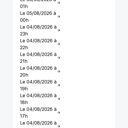
01h
Le 05/08/2026 à
00h
Le 04/08/2026 à
23h
Le 04/08/2026 à
22h
Le 04/08/2026 à
21h
Le 04/08/2026 à
20h
Le 04/08/2026 à
19h
Le 04/08/2026 à
18h
Le 04/08/2026 à
17h
Le 04/08/2026 à