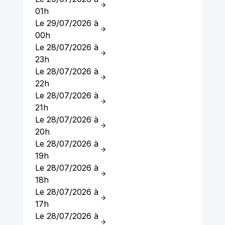
01h
Le 29/07/2026 à
00h
Le 28/07/2026 à
23h
Le 28/07/2026 à
22h
Le 28/07/2026 à
21h
Le 28/07/2026 à
20h
Le 28/07/2026 à
19h
Le 28/07/2026 à
18h
Le 28/07/2026 à
17h
Le 28/07/2026 à