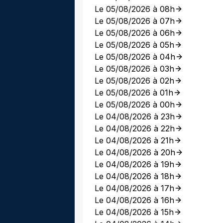
Le 05/08/2026 à 08h
Le 05/08/2026 à 07h
Le 05/08/2026 à 06h
Le 05/08/2026 à 05h
Le 05/08/2026 à 04h
Le 05/08/2026 à 03h
Le 05/08/2026 à 02h
Le 05/08/2026 à 01h
Le 05/08/2026 à 00h
Le 04/08/2026 à 23h
Le 04/08/2026 à 22h
Le 04/08/2026 à 21h
Le 04/08/2026 à 20h
Le 04/08/2026 à 19h
Le 04/08/2026 à 18h
Le 04/08/2026 à 17h
Le 04/08/2026 à 16h
Le 04/08/2026 à 15h