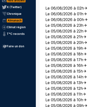
Nos articles
X (Twitter)
Le 06/08/2026 à 02h
Le 06/08/2026 à 01h
Chronique
Le 06/08/2026 à 00h
Almanach
Le 05/08/2026 à 23h
Climat région
Le 05/08/2026 à 22h
T°C records
Le 05/08/2026 à 21h
Le 05/08/2026 à 20h
Faire un don
Le 05/08/2026 à 19h
Le 05/08/2026 à 18h
Le 05/08/2026 à 17h
Le 05/08/2026 à 16h
Le 05/08/2026 à 15h
Le 05/08/2026 à 14h
Le 05/08/2026 à 13h
Le 05/08/2026 à 12h
Le 05/08/2026 à 11h
Le 05/08/2026 à 10h
Le 05/08/2026 à 09h