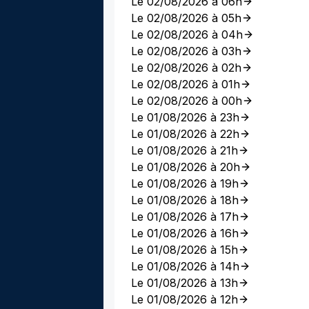
Le 02/08/2026 à 06h
Le 02/08/2026 à 05h
Le 02/08/2026 à 04h
Le 02/08/2026 à 03h
Le 02/08/2026 à 02h
Le 02/08/2026 à 01h
Le 02/08/2026 à 00h
Le 01/08/2026 à 23h
Le 01/08/2026 à 22h
Le 01/08/2026 à 21h
Le 01/08/2026 à 20h
Le 01/08/2026 à 19h
Le 01/08/2026 à 18h
Le 01/08/2026 à 17h
Le 01/08/2026 à 16h
Le 01/08/2026 à 15h
Le 01/08/2026 à 14h
Le 01/08/2026 à 13h
Le 01/08/2026 à 12h