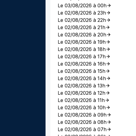
Le 03/08/2026 à 00h
Le 02/08/2026 à 23h
Le 02/08/2026 à 22h
Le 02/08/2026 à 21h
Le 02/08/2026 à 20h
Le 02/08/2026 à 19h
Le 02/08/2026 à 18h
Le 02/08/2026 à 17h
Le 02/08/2026 à 16h
Le 02/08/2026 à 15h
Le 02/08/2026 à 14h
Le 02/08/2026 à 13h
Le 02/08/2026 à 12h
Le 02/08/2026 à 11h
Le 02/08/2026 à 10h
Le 02/08/2026 à 09h
Le 02/08/2026 à 08h
Le 02/08/2026 à 07h