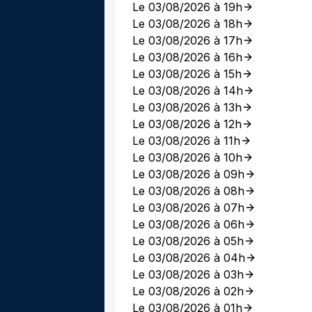
Le 03/08/2026 à 19h
Le 03/08/2026 à 18h
Le 03/08/2026 à 17h
Le 03/08/2026 à 16h
Le 03/08/2026 à 15h
Le 03/08/2026 à 14h
Le 03/08/2026 à 13h
Le 03/08/2026 à 12h
Le 03/08/2026 à 11h
Le 03/08/2026 à 10h
Le 03/08/2026 à 09h
Le 03/08/2026 à 08h
Le 03/08/2026 à 07h
Le 03/08/2026 à 06h
Le 03/08/2026 à 05h
Le 03/08/2026 à 04h
Le 03/08/2026 à 03h
Le 03/08/2026 à 02h
Le 03/08/2026 à 01h