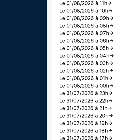
Le 01/08/2026 à 11h
Le 01/08/2026 à 10h
Le 01/08/2026 à 09h
Le 01/08/2026 à 08h
Le 01/08/2026 à 07h
Le 01/08/2026 à 06h
Le 01/08/2026 à 05h
Le 01/08/2026 à 04h
Le 01/08/2026 à 03h
Le 01/08/2026 à 02h
Le 01/08/2026 à 01h
Le 01/08/2026 à 00h
Le 31/07/2026 à 23h
Le 31/07/2026 à 22h
Le 31/07/2026 à 21h
Le 31/07/2026 à 20h
Le 31/07/2026 à 19h
Le 31/07/2026 à 18h
Le 31/07/2026 à 17h