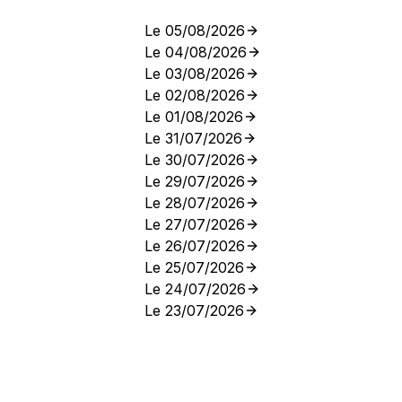
Le 05/08/2026
Le 04/08/2026
Le 03/08/2026
Le 02/08/2026
Le 01/08/2026
Le 31/07/2026
Le 30/07/2026
Le 29/07/2026
Le 28/07/2026
Le 27/07/2026
Le 26/07/2026
Le 25/07/2026
Le 24/07/2026
Le 23/07/2026