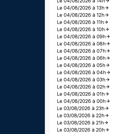
Le 04/08/2026 à 14h
Le 04/08/2026 à 13h
Le 04/08/2026 à 12h
Le 04/08/2026 à 11h
Le 04/08/2026 à 10h
Le 04/08/2026 à 09h
Le 04/08/2026 à 08h
Le 04/08/2026 à 07h
Le 04/08/2026 à 06h
Le 04/08/2026 à 05h
Le 04/08/2026 à 04h
Le 04/08/2026 à 03h
Le 04/08/2026 à 02h
Le 04/08/2026 à 01h
Le 04/08/2026 à 00h
Le 03/08/2026 à 23h
Le 03/08/2026 à 22h
Le 03/08/2026 à 21h
Le 03/08/2026 à 20h