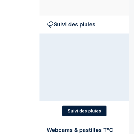
Suivi des pluies
Suivi des pluies
Webcams & pastilles T°C