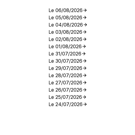
Le 06/08/2026
Le 05/08/2026
Le 04/08/2026
Le 03/08/2026
Le 02/08/2026
Le 01/08/2026
Le 31/07/2026
Le 30/07/2026
Le 29/07/2026
Le 28/07/2026
Le 27/07/2026
Le 26/07/2026
Le 25/07/2026
Le 24/07/2026