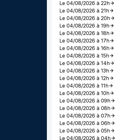
Le 04/08/2026 à 22h
Le 04/08/2026 à 21h
Le 04/08/2026 à 20h
Le 04/08/2026 à 19h
Le 04/08/2026 à 18h
Le 04/08/2026 à 17h
Le 04/08/2026 à 16h
Le 04/08/2026 à 15h
Le 04/08/2026 à 14h
Le 04/08/2026 à 13h
Le 04/08/2026 à 12h
Le 04/08/2026 à 11h
Le 04/08/2026 à 10h
Le 04/08/2026 à 09h
Le 04/08/2026 à 08h
Le 04/08/2026 à 07h
Le 04/08/2026 à 06h
Le 04/08/2026 à 05h
Le 04/08/2026 à 04h