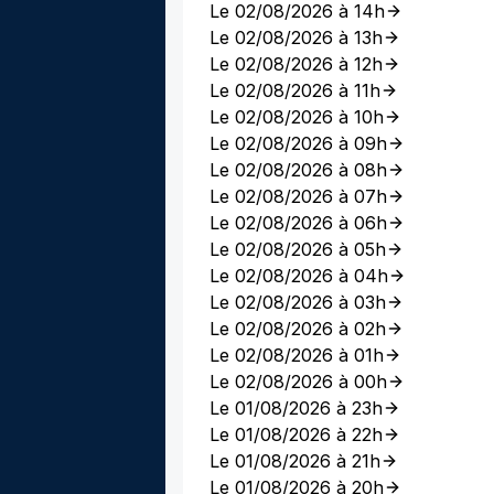
Le 02/08/2026 à 14h
Le 02/08/2026 à 13h
Le 02/08/2026 à 12h
Le 02/08/2026 à 11h
Le 02/08/2026 à 10h
Le 02/08/2026 à 09h
Le 02/08/2026 à 08h
Le 02/08/2026 à 07h
Le 02/08/2026 à 06h
Le 02/08/2026 à 05h
Le 02/08/2026 à 04h
Le 02/08/2026 à 03h
Le 02/08/2026 à 02h
Le 02/08/2026 à 01h
Le 02/08/2026 à 00h
Le 01/08/2026 à 23h
Le 01/08/2026 à 22h
Le 01/08/2026 à 21h
Le 01/08/2026 à 20h