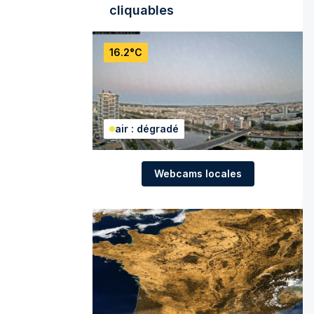
cliquables
16.2°C
air : dégradé
Webcams locales