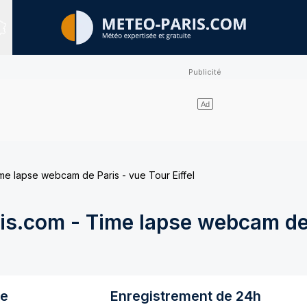
Sites expertisés
e lapse webcam de Paris - vue Tour Eiffel
s.com - Time lapse webcam de 
re
Enregistrement de 24h