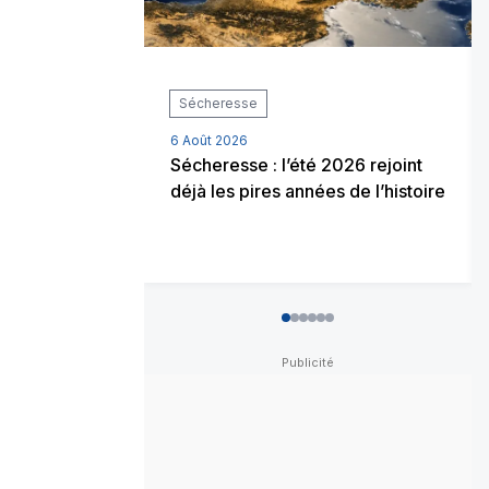
Sécheresse
6 Août 2026
Sécheresse : l’été 2026 rejoint
déjà les pires années de l’histoire
0
1
2
3
4
5