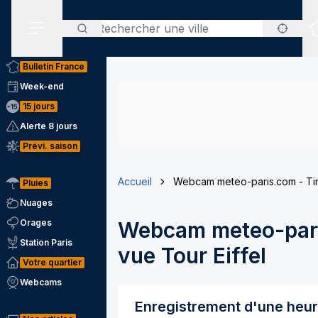
Rechercher
Menu secondaire
Bulletin France
Week-end
15 jours
Alerte 8 jours
Prévi. saison
Accueil
Webcam meteo-paris.com - Tim
Pluies
Nuages
Orages
Webcam meteo-pari
Station Paris
vue Tour Eiffel
Votre quartier
Webcams
Enregistrement d'une heu