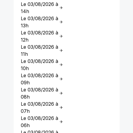
Le 03/08/2026 à
14h
Le 03/08/2026 à
13h
Le 03/08/2026 à
12h
Le 03/08/2026 à
11h
Le 03/08/2026 à
10h
Le 03/08/2026 à
09h
Le 03/08/2026 à
08h
Le 03/08/2026 à
07h
Le 03/08/2026 à
06h
Le 03/08/2026 à