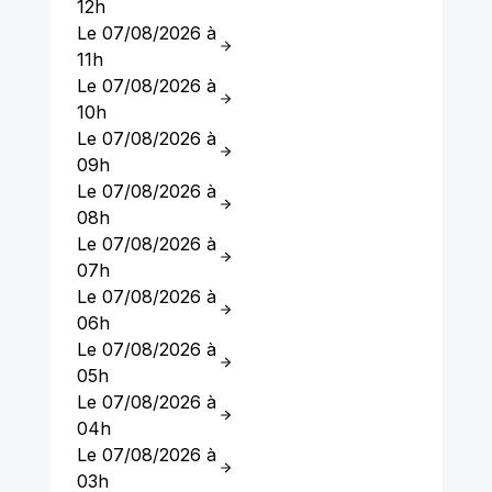
12h
Le 07/08/2026 à
11h
Le 07/08/2026 à
10h
Le 07/08/2026 à
09h
Le 07/08/2026 à
08h
Le 07/08/2026 à
07h
Le 07/08/2026 à
06h
Le 07/08/2026 à
05h
Le 07/08/2026 à
04h
Le 07/08/2026 à
03h