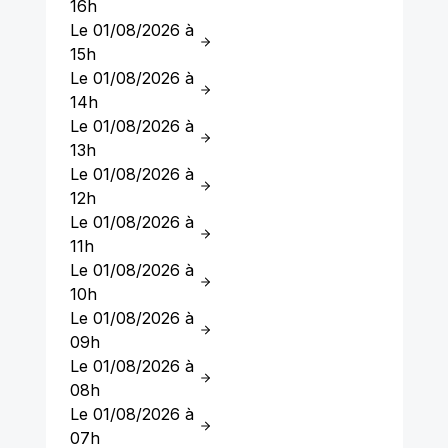
16h
Le 01/08/2026 à
15h
Le 01/08/2026 à
14h
Le 01/08/2026 à
13h
Le 01/08/2026 à
12h
Le 01/08/2026 à
11h
Le 01/08/2026 à
10h
Le 01/08/2026 à
09h
Le 01/08/2026 à
08h
Le 01/08/2026 à
07h