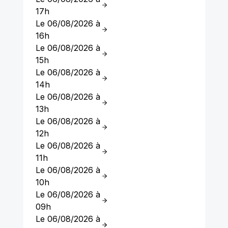
17h
Le 06/08/2026 à
16h
Le 06/08/2026 à
15h
Le 06/08/2026 à
14h
Le 06/08/2026 à
13h
Le 06/08/2026 à
12h
Le 06/08/2026 à
11h
Le 06/08/2026 à
10h
Le 06/08/2026 à
09h
Le 06/08/2026 à