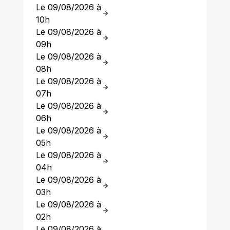
Le 09/08/2026 à
10h
Le 09/08/2026 à
09h
Le 09/08/2026 à
08h
Le 09/08/2026 à
07h
Le 09/08/2026 à
06h
Le 09/08/2026 à
05h
Le 09/08/2026 à
04h
Le 09/08/2026 à
03h
Le 09/08/2026 à
02h
Le 09/08/2026 à