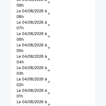
09h
Le 04/08/2026 à
08h
Le 04/08/2026 à
07h
Le 04/08/2026 à
06h
Le 04/08/2026 à
05h
Le 04/08/2026 à
04h
Le 04/08/2026 à
03h
Le 04/08/2026 à
02h
Le 04/08/2026 à
01h
Le 04/08/2026 à