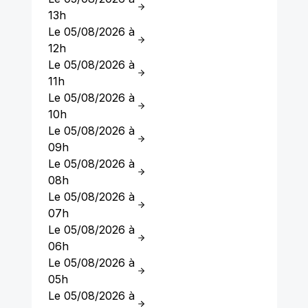
13h
Le 05/08/2026 à
12h
Le 05/08/2026 à
11h
Le 05/08/2026 à
10h
Le 05/08/2026 à
09h
Le 05/08/2026 à
08h
Le 05/08/2026 à
07h
Le 05/08/2026 à
06h
Le 05/08/2026 à
05h
Le 05/08/2026 à