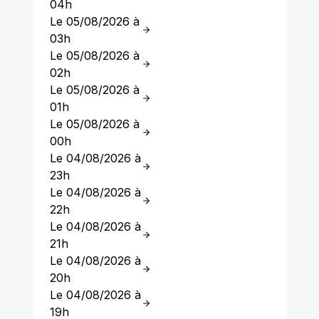
04h
Le 05/08/2026 à
03h
Le 05/08/2026 à
02h
Le 05/08/2026 à
01h
Le 05/08/2026 à
00h
Le 04/08/2026 à
23h
Le 04/08/2026 à
22h
Le 04/08/2026 à
21h
Le 04/08/2026 à
20h
Le 04/08/2026 à
19h