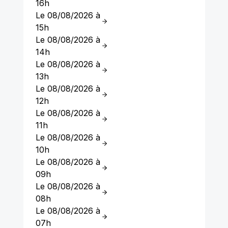
16h
Le 08/08/2026 à
15h
Le 08/08/2026 à
14h
Le 08/08/2026 à
13h
Le 08/08/2026 à
12h
Le 08/08/2026 à
11h
Le 08/08/2026 à
10h
Le 08/08/2026 à
09h
Le 08/08/2026 à
08h
Le 08/08/2026 à
07h