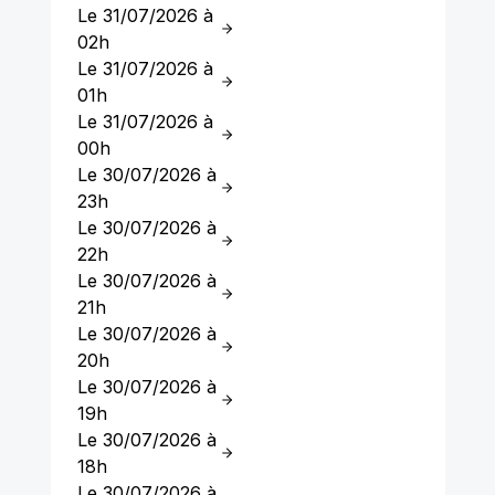
Le 31/07/2026 à
02h
Le 31/07/2026 à
01h
Le 31/07/2026 à
00h
Le 30/07/2026 à
23h
Le 30/07/2026 à
22h
Le 30/07/2026 à
21h
Le 30/07/2026 à
20h
Le 30/07/2026 à
19h
Le 30/07/2026 à
18h
Le 30/07/2026 à