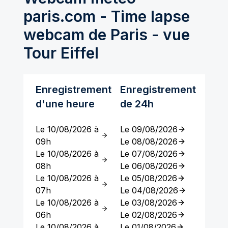
paris.com - Time lapse
webcam de Paris - vue
Tour Eiffel
Enregistrement
Enregistrement
d'une heure
de 24h
Le 10/08/2026 à
Le 09/08/2026
09h
Le 08/08/2026
Le 10/08/2026 à
Le 07/08/2026
08h
Le 06/08/2026
Le 10/08/2026 à
Le 05/08/2026
07h
Le 04/08/2026
Le 10/08/2026 à
Le 03/08/2026
06h
Le 02/08/2026
Le 10/08/2026 à
Le 01/08/2026