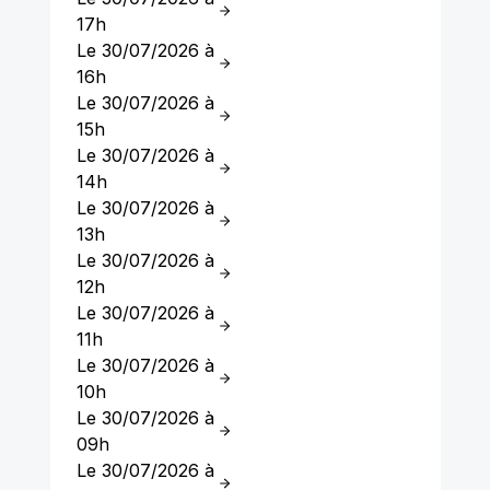
17h
Le 30/07/2026 à
16h
Le 30/07/2026 à
15h
Le 30/07/2026 à
14h
Le 30/07/2026 à
13h
Le 30/07/2026 à
12h
Le 30/07/2026 à
11h
Le 30/07/2026 à
10h
Le 30/07/2026 à
09h
Le 30/07/2026 à