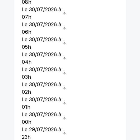
08h
Le 30/07/2026 à
07h
Le 30/07/2026 à
06h
Le 30/07/2026 à
05h
Le 30/07/2026 à
04h
Le 30/07/2026 à
03h
Le 30/07/2026 à
02h
Le 30/07/2026 à
01h
Le 30/07/2026 à
00h
Le 29/07/2026 à
23h