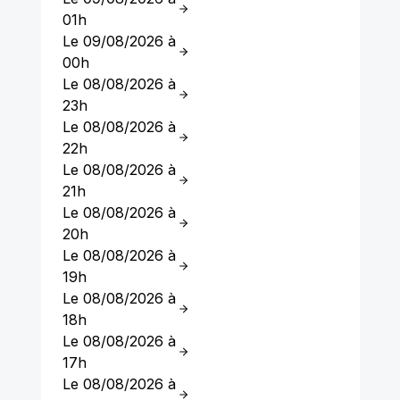
01h
Le 09/08/2026 à
00h
Le 08/08/2026 à
23h
Le 08/08/2026 à
22h
Le 08/08/2026 à
21h
Le 08/08/2026 à
20h
Le 08/08/2026 à
19h
Le 08/08/2026 à
18h
Le 08/08/2026 à
17h
Le 08/08/2026 à