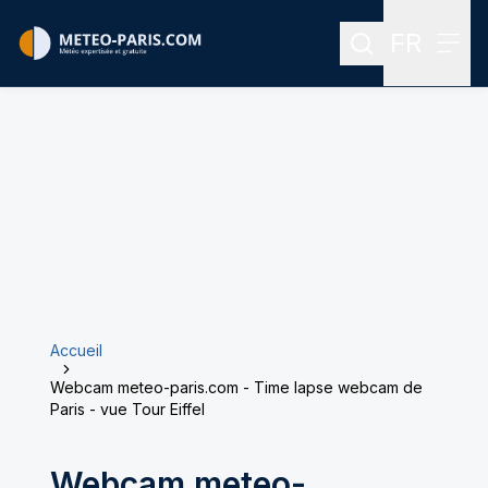
FR
Rechercher
Menu
Menu des
Accueil
Webcam meteo-paris.com - Time lapse webcam de
Paris - vue Tour Eiffel
Webcam meteo-