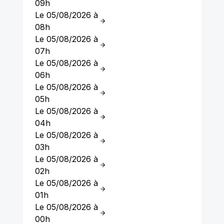
09h
Le 05/08/2026 à
08h
Le 05/08/2026 à
07h
Le 05/08/2026 à
06h
Le 05/08/2026 à
05h
Le 05/08/2026 à
04h
Le 05/08/2026 à
03h
Le 05/08/2026 à
02h
Le 05/08/2026 à
01h
Le 05/08/2026 à
00h