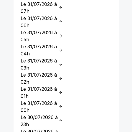
Le 31/07/2026 à
07h
Le 31/07/2026 à
06h
Le 31/07/2026 à
05h
Le 31/07/2026 à
04h
Le 31/07/2026 à
03h
Le 31/07/2026 à
02h
Le 31/07/2026 à
01h
Le 31/07/2026 à
00h
Le 30/07/2026 à
23h
Le 30/07/2026 à