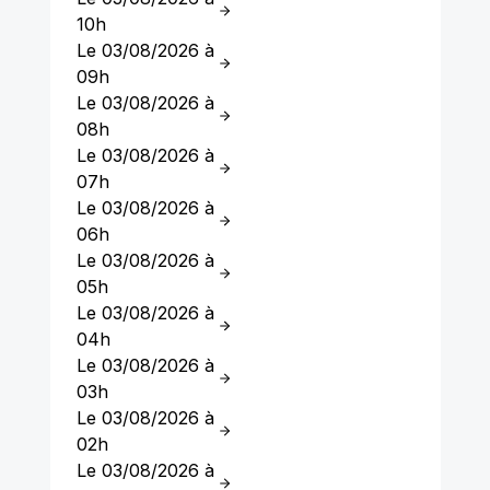
10h
Le 03/08/2026 à
09h
Le 03/08/2026 à
08h
Le 03/08/2026 à
07h
Le 03/08/2026 à
06h
Le 03/08/2026 à
05h
Le 03/08/2026 à
04h
Le 03/08/2026 à
03h
Le 03/08/2026 à
02h
Le 03/08/2026 à