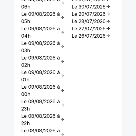
06h
Le 30/07/2026
Le 09/08/2026 à
Le 29/07/2026
05h
Le 28/07/2026
Le 09/08/2026 à
Le 27/07/2026
04h
Le 26/07/2026
Le 09/08/2026 à
03h
Le 09/08/2026 à
02h
Le 09/08/2026 à
01h
Le 09/08/2026 à
00h
Le 08/08/2026 à
23h
Le 08/08/2026 à
22h
Le 08/08/2026 à