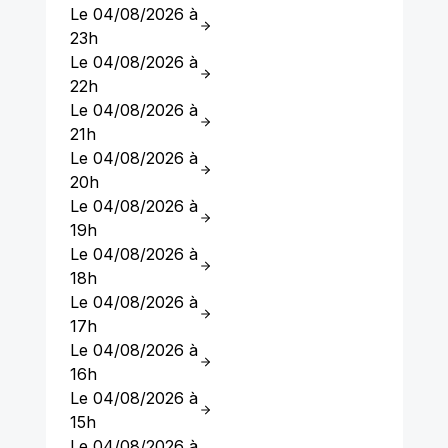
Le 04/08/2026 à
23h
Le 04/08/2026 à
22h
Le 04/08/2026 à
21h
Le 04/08/2026 à
20h
Le 04/08/2026 à
19h
Le 04/08/2026 à
18h
Le 04/08/2026 à
17h
Le 04/08/2026 à
16h
Le 04/08/2026 à
15h
Le 04/08/2026 à