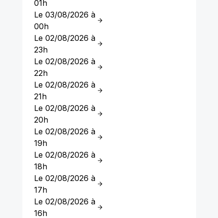
01h
Le 03/08/2026 à
00h
Le 02/08/2026 à
23h
Le 02/08/2026 à
22h
Le 02/08/2026 à
21h
Le 02/08/2026 à
20h
Le 02/08/2026 à
19h
Le 02/08/2026 à
18h
Le 02/08/2026 à
17h
Le 02/08/2026 à
16h