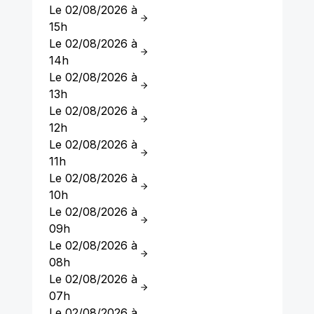
Le 02/08/2026 à
15h
Le 02/08/2026 à
14h
Le 02/08/2026 à
13h
Le 02/08/2026 à
12h
Le 02/08/2026 à
11h
Le 02/08/2026 à
10h
Le 02/08/2026 à
09h
Le 02/08/2026 à
08h
Le 02/08/2026 à
07h
Le 02/08/2026 à