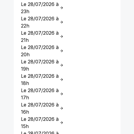
Le 28/07/2026 à
23h
Le 28/07/2026 à
22h
Le 28/07/2026 à
21h
Le 28/07/2026 à
20h
Le 28/07/2026 à
19h
Le 28/07/2026 à
18h
Le 28/07/2026 à
17h
Le 28/07/2026 à
16h
Le 28/07/2026 à
15h
Le 28/07/2026 à