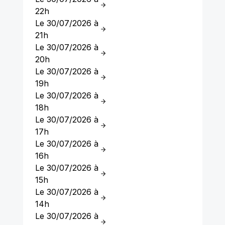
22h
Le 30/07/2026 à
21h
Le 30/07/2026 à
20h
Le 30/07/2026 à
19h
Le 30/07/2026 à
18h
Le 30/07/2026 à
17h
Le 30/07/2026 à
16h
Le 30/07/2026 à
15h
Le 30/07/2026 à
14h
Le 30/07/2026 à