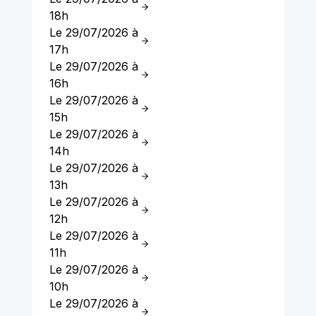
18h
Le 29/07/2026 à
17h
Le 29/07/2026 à
16h
Le 29/07/2026 à
15h
Le 29/07/2026 à
14h
Le 29/07/2026 à
13h
Le 29/07/2026 à
12h
Le 29/07/2026 à
11h
Le 29/07/2026 à
10h
Le 29/07/2026 à