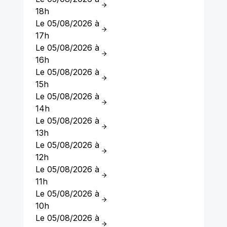
18h
Le 05/08/2026 à
17h
Le 05/08/2026 à
16h
Le 05/08/2026 à
15h
Le 05/08/2026 à
14h
Le 05/08/2026 à
13h
Le 05/08/2026 à
12h
Le 05/08/2026 à
11h
Le 05/08/2026 à
10h
Le 05/08/2026 à