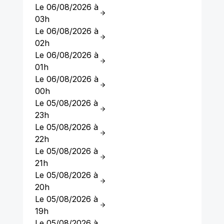
Le 06/08/2026 à
03h
Le 06/08/2026 à
02h
Le 06/08/2026 à
01h
Le 06/08/2026 à
00h
Le 05/08/2026 à
23h
Le 05/08/2026 à
22h
Le 05/08/2026 à
21h
Le 05/08/2026 à
20h
Le 05/08/2026 à
19h
Le 05/08/2026 à