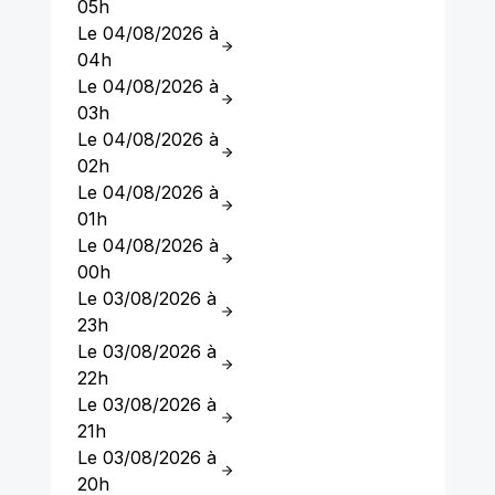
05h
Le 04/08/2026 à
04h
Le 04/08/2026 à
03h
Le 04/08/2026 à
02h
Le 04/08/2026 à
01h
Le 04/08/2026 à
00h
Le 03/08/2026 à
23h
Le 03/08/2026 à
22h
Le 03/08/2026 à
21h
Le 03/08/2026 à
20h