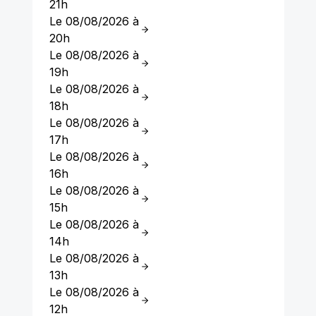
21h
Le 08/08/2026 à
20h
Le 08/08/2026 à
19h
Le 08/08/2026 à
18h
Le 08/08/2026 à
17h
Le 08/08/2026 à
16h
Le 08/08/2026 à
15h
Le 08/08/2026 à
14h
Le 08/08/2026 à
13h
Le 08/08/2026 à
12h