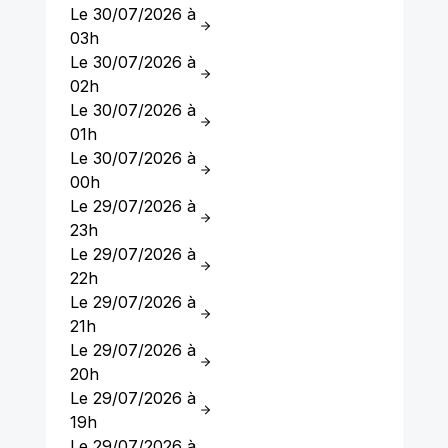
Le 30/07/2026 à
03h
Le 30/07/2026 à
02h
Le 30/07/2026 à
01h
Le 30/07/2026 à
00h
Le 29/07/2026 à
23h
Le 29/07/2026 à
22h
Le 29/07/2026 à
21h
Le 29/07/2026 à
20h
Le 29/07/2026 à
19h
Le 29/07/2026 à