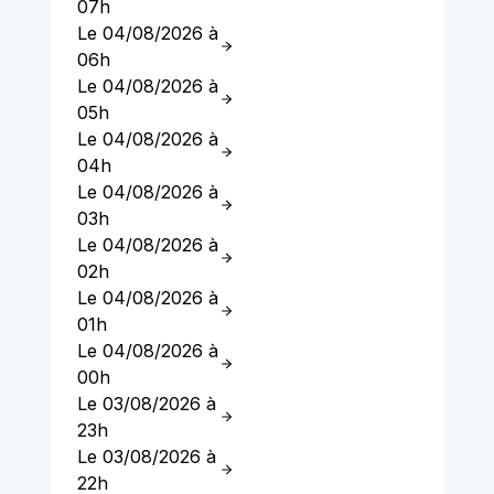
07h
Le 04/08/2026 à
06h
Le 04/08/2026 à
05h
Le 04/08/2026 à
04h
Le 04/08/2026 à
03h
Le 04/08/2026 à
02h
Le 04/08/2026 à
01h
Le 04/08/2026 à
00h
Le 03/08/2026 à
23h
Le 03/08/2026 à
22h