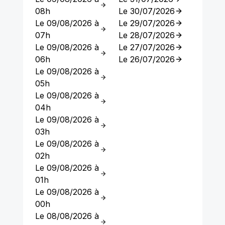
08h
Le 30/07/2026
Le 09/08/2026 à
Le 29/07/2026
07h
Le 28/07/2026
Le 09/08/2026 à
Le 27/07/2026
06h
Le 26/07/2026
Le 09/08/2026 à
05h
Le 09/08/2026 à
04h
Le 09/08/2026 à
03h
Le 09/08/2026 à
02h
Le 09/08/2026 à
01h
Le 09/08/2026 à
00h
Le 08/08/2026 à