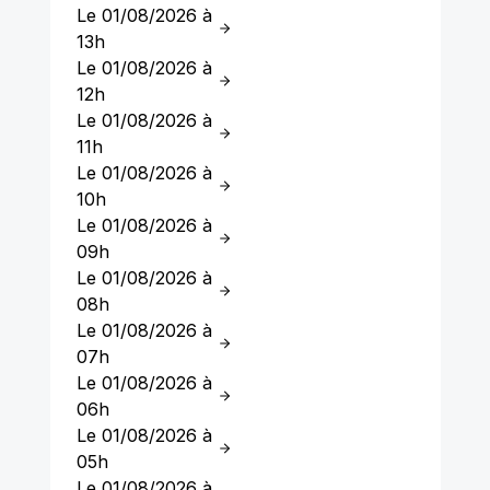
Le 01/08/2026 à
13h
Le 01/08/2026 à
12h
Le 01/08/2026 à
11h
Le 01/08/2026 à
10h
Le 01/08/2026 à
09h
Le 01/08/2026 à
08h
Le 01/08/2026 à
07h
Le 01/08/2026 à
06h
Le 01/08/2026 à
05h
Le 01/08/2026 à