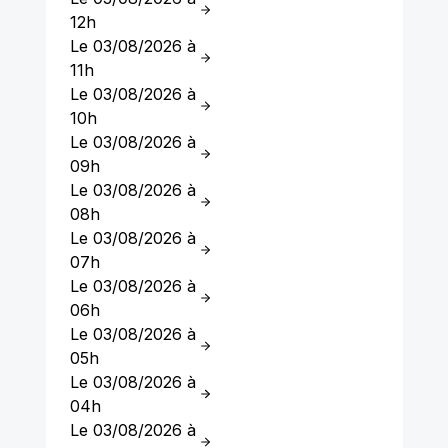
12h
Le 03/08/2026 à
11h
Le 03/08/2026 à
10h
Le 03/08/2026 à
09h
Le 03/08/2026 à
08h
Le 03/08/2026 à
07h
Le 03/08/2026 à
06h
Le 03/08/2026 à
05h
Le 03/08/2026 à
04h
Le 03/08/2026 à