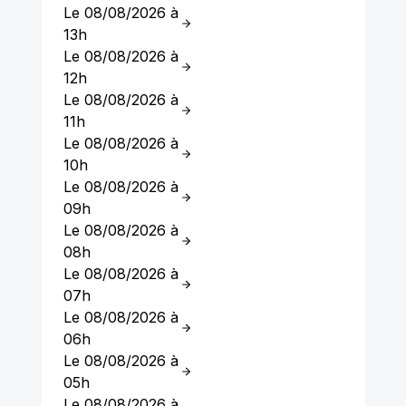
Le 08/08/2026 à
13h
Le 08/08/2026 à
12h
Le 08/08/2026 à
11h
Le 08/08/2026 à
10h
Le 08/08/2026 à
09h
Le 08/08/2026 à
08h
Le 08/08/2026 à
07h
Le 08/08/2026 à
06h
Le 08/08/2026 à
05h
Le 08/08/2026 à