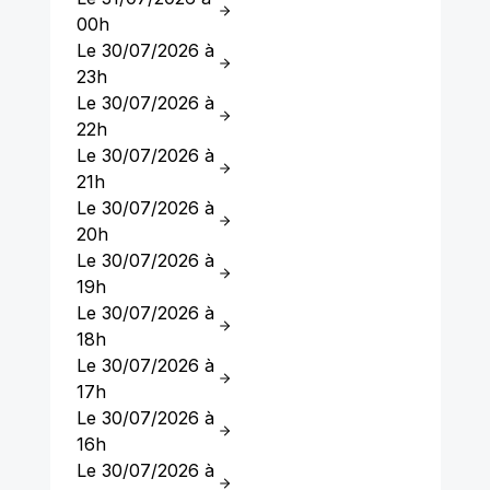
00h
Le 30/07/2026 à
23h
Le 30/07/2026 à
22h
Le 30/07/2026 à
21h
Le 30/07/2026 à
20h
Le 30/07/2026 à
19h
Le 30/07/2026 à
18h
Le 30/07/2026 à
17h
Le 30/07/2026 à
16h
Le 30/07/2026 à