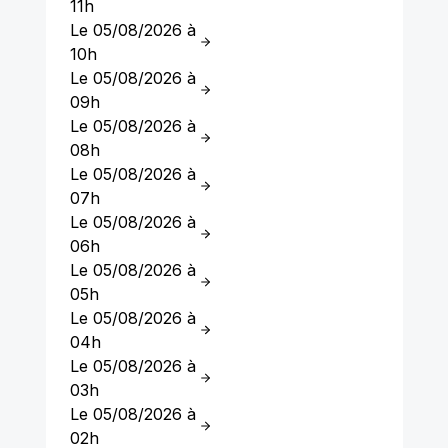
11h
Le 05/08/2026 à
10h
Le 05/08/2026 à
09h
Le 05/08/2026 à
08h
Le 05/08/2026 à
07h
Le 05/08/2026 à
06h
Le 05/08/2026 à
05h
Le 05/08/2026 à
04h
Le 05/08/2026 à
03h
Le 05/08/2026 à
02h