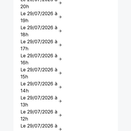
20h
Le 29/07/2026 à
19h
Le 29/07/2026 à
18h
Le 29/07/2026 à
17h
Le 29/07/2026 à
16h
Le 29/07/2026 à
15h
Le 29/07/2026 à
14h
Le 29/07/2026 à
13h
Le 29/07/2026 à
12h
Le 29/07/2026 à