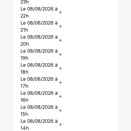
23h
Le 08/08/2026 à
22h
Le 08/08/2026 à
21h
Le 08/08/2026 à
20h
Le 08/08/2026 à
19h
Le 08/08/2026 à
18h
Le 08/08/2026 à
17h
Le 08/08/2026 à
16h
Le 08/08/2026 à
15h
Le 08/08/2026 à
14h