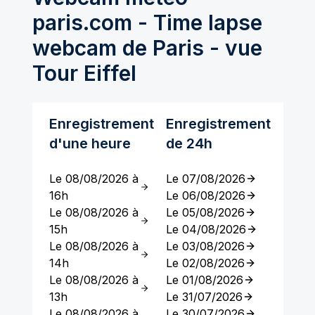
paris.com - Time lapse
webcam de Paris - vue
Tour Eiffel
Enregistrement
Enregistrement
d'une heure
de 24h
Le 08/08/2026 à
Le 07/08/2026
16h
Le 06/08/2026
Le 08/08/2026 à
Le 05/08/2026
15h
Le 04/08/2026
Le 08/08/2026 à
Le 03/08/2026
14h
Le 02/08/2026
Le 08/08/2026 à
Le 01/08/2026
13h
Le 31/07/2026
Le 08/08/2026 à
Le 30/07/2026