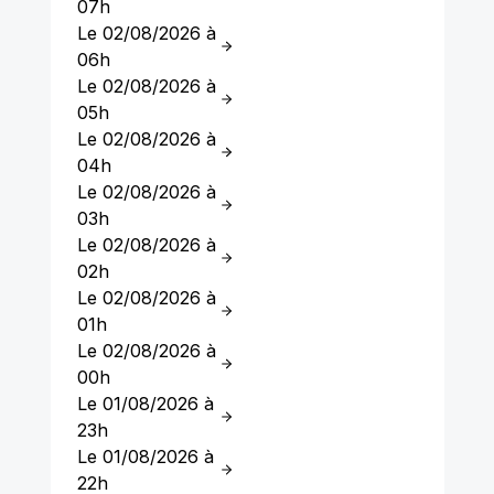
07h
Le 02/08/2026 à
06h
Le 02/08/2026 à
05h
Le 02/08/2026 à
04h
Le 02/08/2026 à
03h
Le 02/08/2026 à
02h
Le 02/08/2026 à
01h
Le 02/08/2026 à
00h
Le 01/08/2026 à
23h
Le 01/08/2026 à
22h