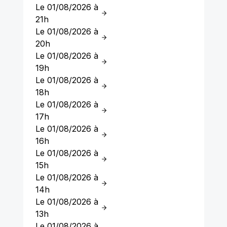
Le 01/08/2026 à
21h
Le 01/08/2026 à
20h
Le 01/08/2026 à
19h
Le 01/08/2026 à
18h
Le 01/08/2026 à
17h
Le 01/08/2026 à
16h
Le 01/08/2026 à
15h
Le 01/08/2026 à
14h
Le 01/08/2026 à
13h
Le 01/08/2026 à