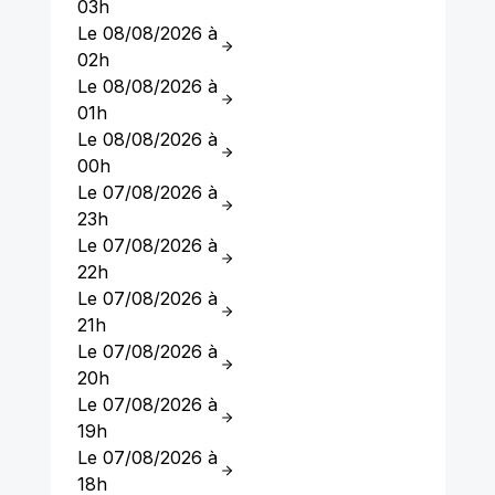
03h
Le 08/08/2026 à
02h
Le 08/08/2026 à
01h
Le 08/08/2026 à
00h
Le 07/08/2026 à
23h
Le 07/08/2026 à
22h
Le 07/08/2026 à
21h
Le 07/08/2026 à
20h
Le 07/08/2026 à
19h
Le 07/08/2026 à
18h