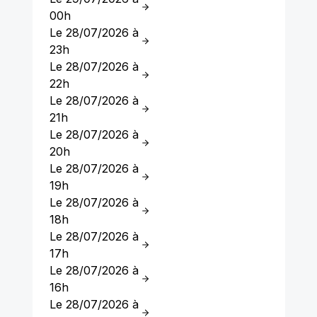
00h
Le 28/07/2026 à
23h
Le 28/07/2026 à
22h
Le 28/07/2026 à
21h
Le 28/07/2026 à
20h
Le 28/07/2026 à
19h
Le 28/07/2026 à
18h
Le 28/07/2026 à
17h
Le 28/07/2026 à
16h
Le 28/07/2026 à