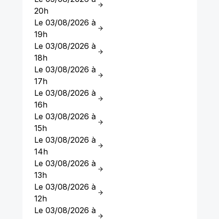
20h
Le 03/08/2026 à
19h
Le 03/08/2026 à
18h
Le 03/08/2026 à
17h
Le 03/08/2026 à
16h
Le 03/08/2026 à
15h
Le 03/08/2026 à
14h
Le 03/08/2026 à
13h
Le 03/08/2026 à
12h
Le 03/08/2026 à