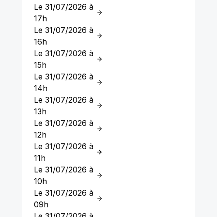
Le 31/07/2026 à
17h
Le 31/07/2026 à
16h
Le 31/07/2026 à
15h
Le 31/07/2026 à
14h
Le 31/07/2026 à
13h
Le 31/07/2026 à
12h
Le 31/07/2026 à
11h
Le 31/07/2026 à
10h
Le 31/07/2026 à
09h
Le 31/07/2026 à