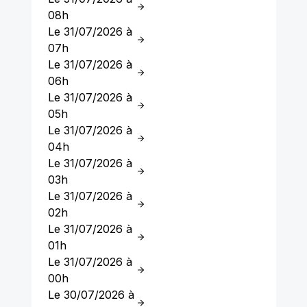
08h
Le 31/07/2026 à
07h
Le 31/07/2026 à
06h
Le 31/07/2026 à
05h
Le 31/07/2026 à
04h
Le 31/07/2026 à
03h
Le 31/07/2026 à
02h
Le 31/07/2026 à
01h
Le 31/07/2026 à
00h
Le 30/07/2026 à