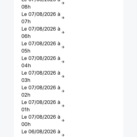
08h
Le 07/08/2026 à
07h
Le 07/08/2026 à
06h
Le 07/08/2026 à
05h
Le 07/08/2026 à
04h
Le 07/08/2026 à
03h
Le 07/08/2026 à
02h
Le 07/08/2026 à
01h
Le 07/08/2026 à
00h
Le 06/08/2026 à