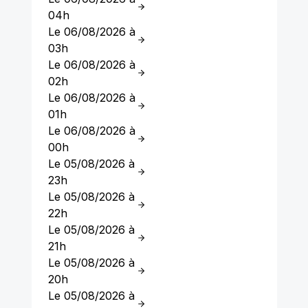
04h
Le 06/08/2026 à
03h
Le 06/08/2026 à
02h
Le 06/08/2026 à
01h
Le 06/08/2026 à
00h
Le 05/08/2026 à
23h
Le 05/08/2026 à
22h
Le 05/08/2026 à
21h
Le 05/08/2026 à
20h
Le 05/08/2026 à