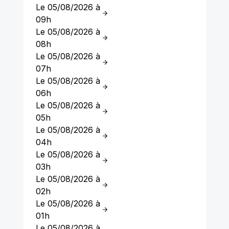
Le 05/08/2026 à
09h
Le 05/08/2026 à
08h
Le 05/08/2026 à
07h
Le 05/08/2026 à
06h
Le 05/08/2026 à
05h
Le 05/08/2026 à
04h
Le 05/08/2026 à
03h
Le 05/08/2026 à
02h
Le 05/08/2026 à
01h
Le 05/08/2026 à