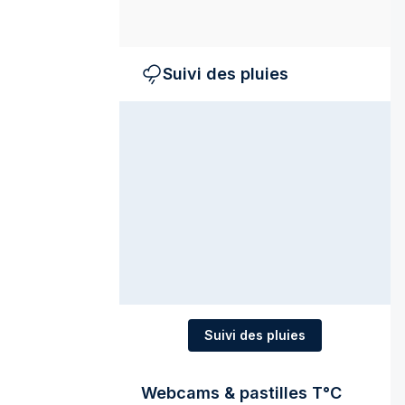
Suivi des pluies
Suivi des pluies
Webcams & pastilles T°C