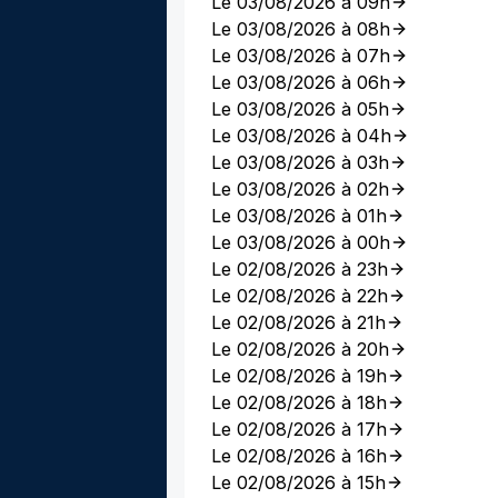
Le 03/08/2026 à 09h
Le 03/08/2026 à 08h
Le 03/08/2026 à 07h
Le 03/08/2026 à 06h
Le 03/08/2026 à 05h
Le 03/08/2026 à 04h
Le 03/08/2026 à 03h
Le 03/08/2026 à 02h
Le 03/08/2026 à 01h
Le 03/08/2026 à 00h
Le 02/08/2026 à 23h
Le 02/08/2026 à 22h
Le 02/08/2026 à 21h
Le 02/08/2026 à 20h
Le 02/08/2026 à 19h
Le 02/08/2026 à 18h
Le 02/08/2026 à 17h
Le 02/08/2026 à 16h
Le 02/08/2026 à 15h