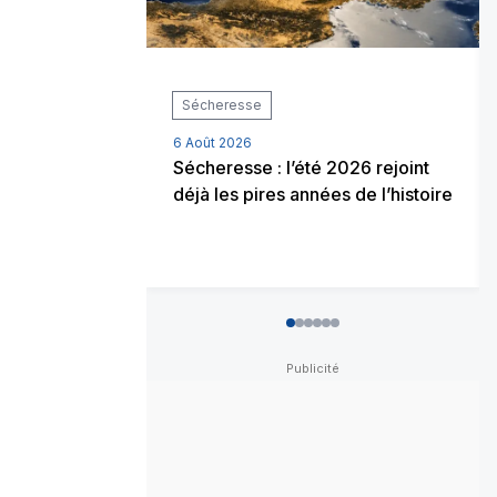
Sécheresse
6 Août 2026
Sécheresse : l’été 2026 rejoint
déjà les pires années de l’histoire
0
1
2
3
4
5