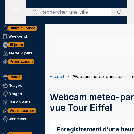
Rechercher
Menu secondaire
Bulletin France
Week-end
15 jours
Alerte 8 jours
Prévi. saison
Accueil
Webcam meteo-paris.com - Tim
Pluies
Nuages
Orages
Webcam meteo-pari
Station Paris
vue Tour Eiffel
Votre quartier
Webcams
Enregistrement d'une heu