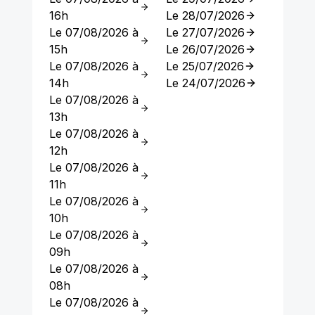
16h
Le 28/07/2026
Le 07/08/2026 à
Le 27/07/2026
15h
Le 26/07/2026
Le 07/08/2026 à
Le 25/07/2026
14h
Le 24/07/2026
Le 07/08/2026 à
13h
Le 07/08/2026 à
12h
Le 07/08/2026 à
11h
Le 07/08/2026 à
10h
Le 07/08/2026 à
09h
Le 07/08/2026 à
08h
Le 07/08/2026 à