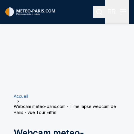
FR
Rechercher
Menu
Menu des
Accueil
Webcam meteo-paris.com - Time lapse webcam de
Paris - vue Tour Eiffel
Webcam meteo-