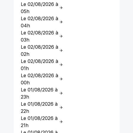
Le 02/08/2026 à
05h
Le 02/08/2026 à
04h
Le 02/08/2026 à
03h
Le 02/08/2026 à
02h
Le 02/08/2026 à
01h
Le 02/08/2026 à
00h
Le 01/08/2026 à
23h
Le 01/08/2026 à
22h
Le 01/08/2026 à
21h
Le 01/08/2026 à