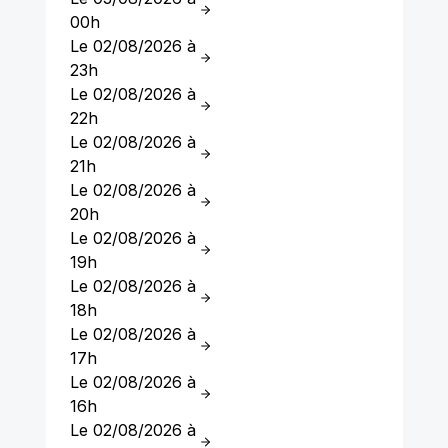
00h
Le 02/08/2026 à
23h
Le 02/08/2026 à
22h
Le 02/08/2026 à
21h
Le 02/08/2026 à
20h
Le 02/08/2026 à
19h
Le 02/08/2026 à
18h
Le 02/08/2026 à
17h
Le 02/08/2026 à
16h
Le 02/08/2026 à