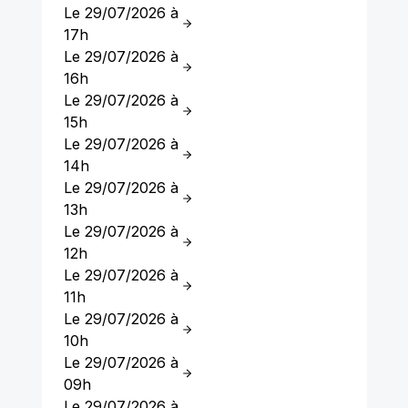
Le 29/07/2026 à
17h
Le 29/07/2026 à
16h
Le 29/07/2026 à
15h
Le 29/07/2026 à
14h
Le 29/07/2026 à
13h
Le 29/07/2026 à
12h
Le 29/07/2026 à
11h
Le 29/07/2026 à
10h
Le 29/07/2026 à
09h
Le 29/07/2026 à