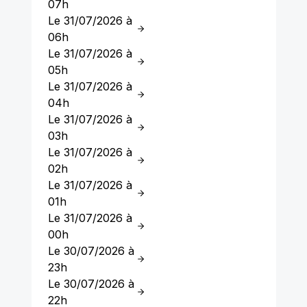
07h
Le 31/07/2026 à
06h
Le 31/07/2026 à
05h
Le 31/07/2026 à
04h
Le 31/07/2026 à
03h
Le 31/07/2026 à
02h
Le 31/07/2026 à
01h
Le 31/07/2026 à
00h
Le 30/07/2026 à
23h
Le 30/07/2026 à
22h