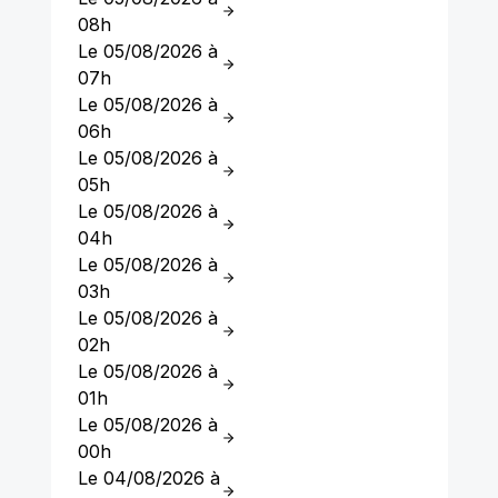
08h
Le 05/08/2026 à
07h
Le 05/08/2026 à
06h
Le 05/08/2026 à
05h
Le 05/08/2026 à
04h
Le 05/08/2026 à
03h
Le 05/08/2026 à
02h
Le 05/08/2026 à
01h
Le 05/08/2026 à
00h
Le 04/08/2026 à