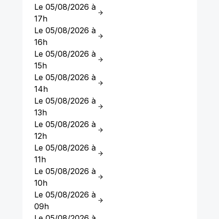
Le 05/08/2026 à
17h
Le 05/08/2026 à
16h
Le 05/08/2026 à
15h
Le 05/08/2026 à
14h
Le 05/08/2026 à
13h
Le 05/08/2026 à
12h
Le 05/08/2026 à
11h
Le 05/08/2026 à
10h
Le 05/08/2026 à
09h
Le 05/08/2026 à