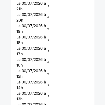
Le 30/07/2026 à
21h
Le 30/07/2026 à
20h
Le 30/07/2026 à
19h
Le 30/07/2026 à
18h
Le 30/07/2026 à
17h
Le 30/07/2026 à
16h
Le 30/07/2026 à
15h
Le 30/07/2026 à
14h
Le 30/07/2026 à
13h
Le 30/07/2026 à