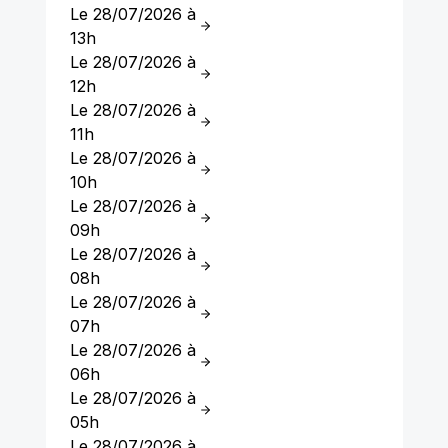
Le 28/07/2026 à
13h
Le 28/07/2026 à
12h
Le 28/07/2026 à
11h
Le 28/07/2026 à
10h
Le 28/07/2026 à
09h
Le 28/07/2026 à
08h
Le 28/07/2026 à
07h
Le 28/07/2026 à
06h
Le 28/07/2026 à
05h
Le 28/07/2026 à