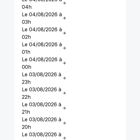
04h
Le 04/08/2026 à
03h
Le 04/08/2026 à
02h
Le 04/08/2026 à
01h
Le 04/08/2026 à
00h
Le 03/08/2026 à
23h
Le 03/08/2026 à
22h
Le 03/08/2026 à
21h
Le 03/08/2026 à
20h
Le 03/08/2026 à