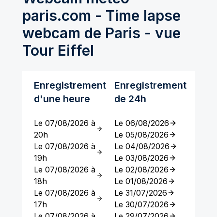
paris.com - Time lapse
webcam de Paris - vue
Tour Eiffel
Enregistrement
Enregistrement
d'une heure
de 24h
Le 07/08/2026 à
Le 06/08/2026
20h
Le 05/08/2026
Le 07/08/2026 à
Le 04/08/2026
19h
Le 03/08/2026
Le 07/08/2026 à
Le 02/08/2026
18h
Le 01/08/2026
Le 07/08/2026 à
Le 31/07/2026
17h
Le 30/07/2026
Le 07/08/2026 à
Le 29/07/2026