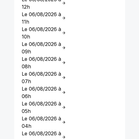
12h
Le 06/08/2026 à
11h
Le 06/08/2026 à
10h
Le 06/08/2026 à
09h
Le 06/08/2026 à
08h
Le 06/08/2026 à
07h
Le 06/08/2026 à
06h
Le 06/08/2026 à
05h
Le 06/08/2026 à
04h
Le 06/08/2026 à