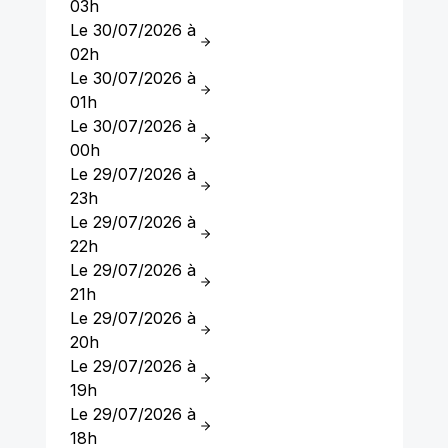
03h
Le 30/07/2026 à
02h
Le 30/07/2026 à
01h
Le 30/07/2026 à
00h
Le 29/07/2026 à
23h
Le 29/07/2026 à
22h
Le 29/07/2026 à
21h
Le 29/07/2026 à
20h
Le 29/07/2026 à
19h
Le 29/07/2026 à
18h