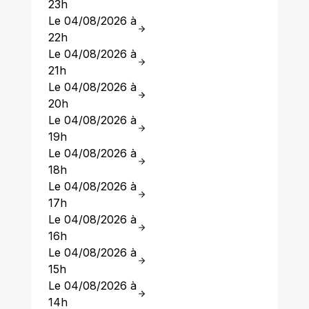
23h
Le 04/08/2026 à
22h
Le 04/08/2026 à
21h
Le 04/08/2026 à
20h
Le 04/08/2026 à
19h
Le 04/08/2026 à
18h
Le 04/08/2026 à
17h
Le 04/08/2026 à
16h
Le 04/08/2026 à
15h
Le 04/08/2026 à
14h