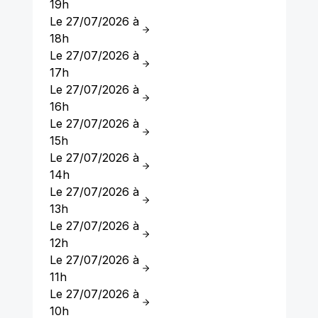
19h
Le 27/07/2026 à
18h
Le 27/07/2026 à
17h
Le 27/07/2026 à
16h
Le 27/07/2026 à
15h
Le 27/07/2026 à
14h
Le 27/07/2026 à
13h
Le 27/07/2026 à
12h
Le 27/07/2026 à
11h
Le 27/07/2026 à
10h