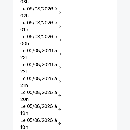
03h
Le 06/08/2026 à
02h
Le 06/08/2026 à
01h
Le 06/08/2026 à
00h
Le 05/08/2026 à
23h
Le 05/08/2026 à
22h
Le 05/08/2026 à
21h
Le 05/08/2026 à
20h
Le 05/08/2026 à
19h
Le 05/08/2026 à
18h