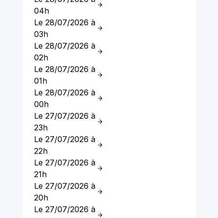
04h
Le 28/07/2026 à
03h
Le 28/07/2026 à
02h
Le 28/07/2026 à
01h
Le 28/07/2026 à
00h
Le 27/07/2026 à
23h
Le 27/07/2026 à
22h
Le 27/07/2026 à
21h
Le 27/07/2026 à
20h
Le 27/07/2026 à