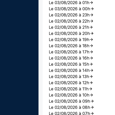
Le 03/08/2026 à 01h
Le 03/08/2026 à 00h
Le 02/08/2026 à 23h
Le 02/08/2026 à 22h
Le 02/08/2026 à 21h
Le 02/08/2026 à 20h
Le 02/08/2026 à 19h
Le 02/08/2026 à 18h
Le 02/08/2026 à 17h
Le 02/08/2026 à 16h
Le 02/08/2026 à 15h
Le 02/08/2026 à 14h
Le 02/08/2026 à 13h
Le 02/08/2026 à 12h
Le 02/08/2026 à 11h
Le 02/08/2026 à 10h
Le 02/08/2026 à 09h
Le 02/08/2026 à 08h
Le 02/08/2026 à 07h