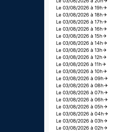
Le 03/08/2026 à 20h
Le 03/08/2026 à 19h
Le 03/08/2026 à 18h
Le 03/08/2026 à 17h
Le 03/08/2026 à 16h
Le 03/08/2026 à 15h
Le 03/08/2026 à 14h
Le 03/08/2026 à 13h
Le 03/08/2026 à 12h
Le 03/08/2026 à 11h
Le 03/08/2026 à 10h
Le 03/08/2026 à 09h
Le 03/08/2026 à 08h
Le 03/08/2026 à 07h
Le 03/08/2026 à 06h
Le 03/08/2026 à 05h
Le 03/08/2026 à 04h
Le 03/08/2026 à 03h
Le 03/08/2026 à 02h