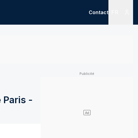
FR
Contact
Menu
Menu des
Paris -