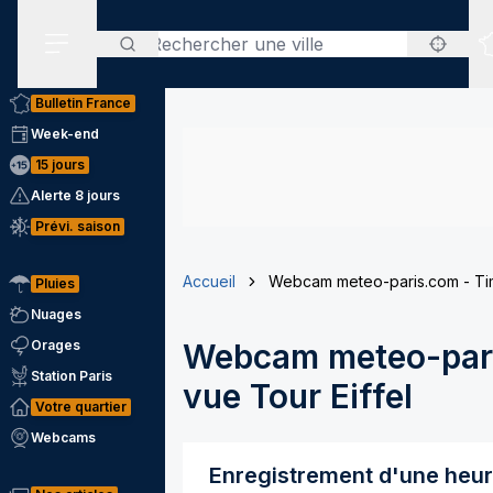
Rechercher
Menu secondaire
Bulletin France
Week-end
15 jours
Alerte 8 jours
Prévi. saison
Accueil
Webcam meteo-paris.com - Tim
Pluies
Nuages
Orages
Webcam meteo-pari
Station Paris
vue Tour Eiffel
Votre quartier
Webcams
Enregistrement d'une heu