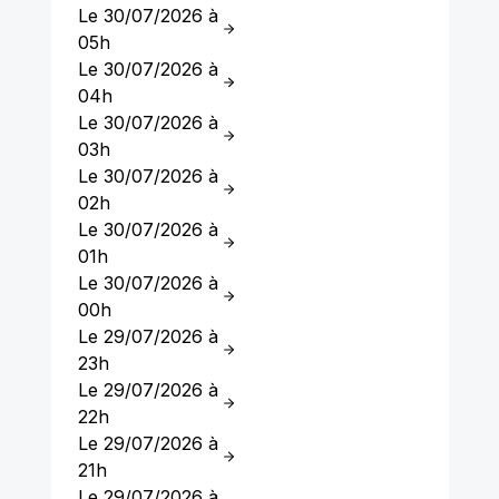
Le 30/07/2026 à
05h
Le 30/07/2026 à
04h
Le 30/07/2026 à
03h
Le 30/07/2026 à
02h
Le 30/07/2026 à
01h
Le 30/07/2026 à
00h
Le 29/07/2026 à
23h
Le 29/07/2026 à
22h
Le 29/07/2026 à
21h
Le 29/07/2026 à