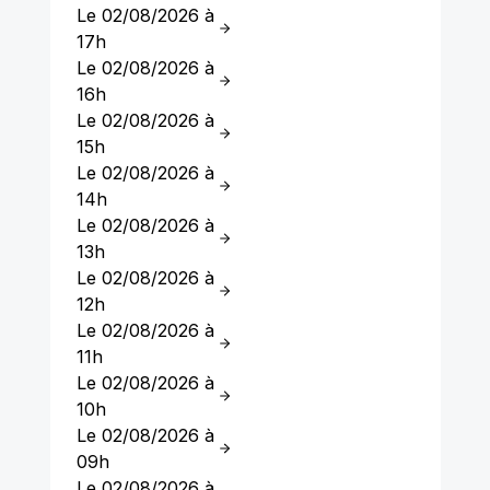
Le 02/08/2026 à
17h
Le 02/08/2026 à
16h
Le 02/08/2026 à
15h
Le 02/08/2026 à
14h
Le 02/08/2026 à
13h
Le 02/08/2026 à
12h
Le 02/08/2026 à
11h
Le 02/08/2026 à
10h
Le 02/08/2026 à
09h
Le 02/08/2026 à