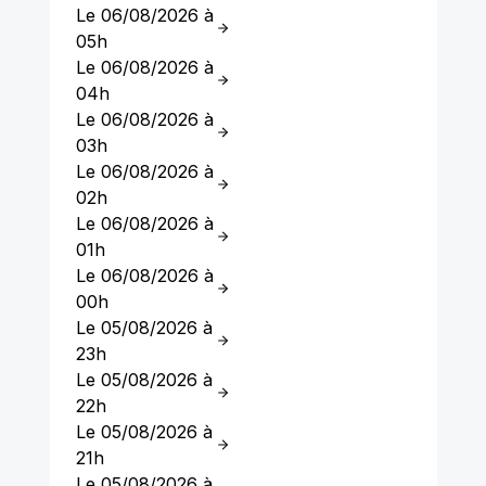
Le 06/08/2026 à
05h
Le 06/08/2026 à
04h
Le 06/08/2026 à
03h
Le 06/08/2026 à
02h
Le 06/08/2026 à
01h
Le 06/08/2026 à
00h
Le 05/08/2026 à
23h
Le 05/08/2026 à
22h
Le 05/08/2026 à
21h
Le 05/08/2026 à