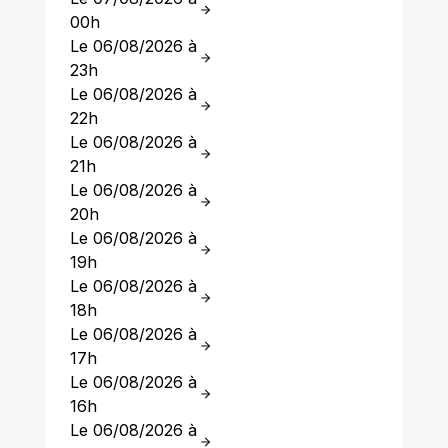
00h
Le 06/08/2026 à
23h
Le 06/08/2026 à
22h
Le 06/08/2026 à
21h
Le 06/08/2026 à
20h
Le 06/08/2026 à
19h
Le 06/08/2026 à
18h
Le 06/08/2026 à
17h
Le 06/08/2026 à
16h
Le 06/08/2026 à