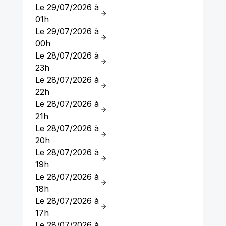
Le 29/07/2026 à
01h
Le 29/07/2026 à
00h
Le 28/07/2026 à
23h
Le 28/07/2026 à
22h
Le 28/07/2026 à
21h
Le 28/07/2026 à
20h
Le 28/07/2026 à
19h
Le 28/07/2026 à
18h
Le 28/07/2026 à
17h
Le 28/07/2026 à