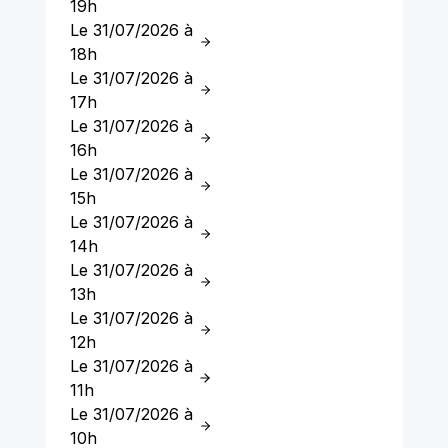
19h
Le 31/07/2026 à
18h
Le 31/07/2026 à
17h
Le 31/07/2026 à
16h
Le 31/07/2026 à
15h
Le 31/07/2026 à
14h
Le 31/07/2026 à
13h
Le 31/07/2026 à
12h
Le 31/07/2026 à
11h
Le 31/07/2026 à
10h