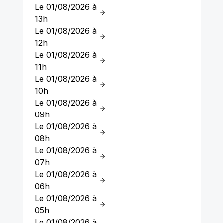
Le 01/08/2026 à
13h
Le 01/08/2026 à
12h
Le 01/08/2026 à
11h
Le 01/08/2026 à
10h
Le 01/08/2026 à
09h
Le 01/08/2026 à
08h
Le 01/08/2026 à
07h
Le 01/08/2026 à
06h
Le 01/08/2026 à
05h
Le 01/08/2026 à