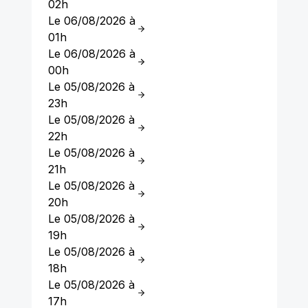
02h
Le 06/08/2026 à
01h
Le 06/08/2026 à
00h
Le 05/08/2026 à
23h
Le 05/08/2026 à
22h
Le 05/08/2026 à
21h
Le 05/08/2026 à
20h
Le 05/08/2026 à
19h
Le 05/08/2026 à
18h
Le 05/08/2026 à
17h