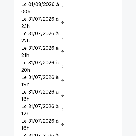
Le 01/08/2026 à
00h
Le 31/07/2026 à
23h
Le 31/07/2026 à
22h
Le 31/07/2026 à
21h
Le 31/07/2026 à
20h
Le 31/07/2026 à
19h
Le 31/07/2026 à
18h
Le 31/07/2026 à
17h
Le 31/07/2026 à
16h
Le 31/07/2026 à