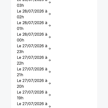
03h
Le 28/07/2026 à
02h
Le 28/07/2026 à
01h
Le 28/07/2026 à
00h
Le 27/07/2026 à
23h
Le 27/07/2026 à
22h
Le 27/07/2026 à
21h
Le 27/07/2026 à
20h
Le 27/07/2026 à
19h
Le 27/07/2026 à