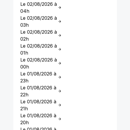
Le 02/08/2026 à
04h
Le 02/08/2026 à
03h
Le 02/08/2026 à
02h
Le 02/08/2026 à
01h
Le 02/08/2026 à
00h
Le 01/08/2026 à
23h
Le 01/08/2026 à
22h
Le 01/08/2026 à
21h
Le 01/08/2026 à
20h
Le 01/08/2026 à