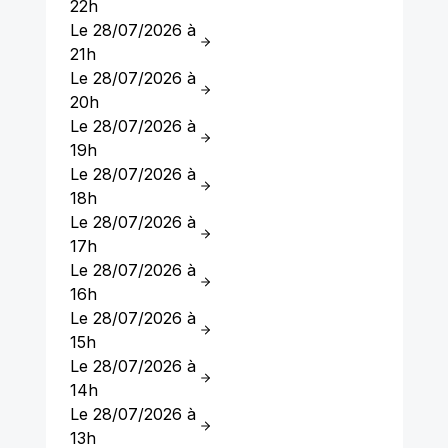
22h
Le 28/07/2026 à
21h
Le 28/07/2026 à
20h
Le 28/07/2026 à
19h
Le 28/07/2026 à
18h
Le 28/07/2026 à
17h
Le 28/07/2026 à
16h
Le 28/07/2026 à
15h
Le 28/07/2026 à
14h
Le 28/07/2026 à
13h