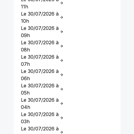
11h
Le 30/07/2026 à
10h
Le 30/07/2026 à
09h
Le 30/07/2026 à
08h
Le 30/07/2026 à
07h
Le 30/07/2026 à
06h
Le 30/07/2026 à
05h
Le 30/07/2026 à
04h
Le 30/07/2026 à
03h
Le 30/07/2026 à