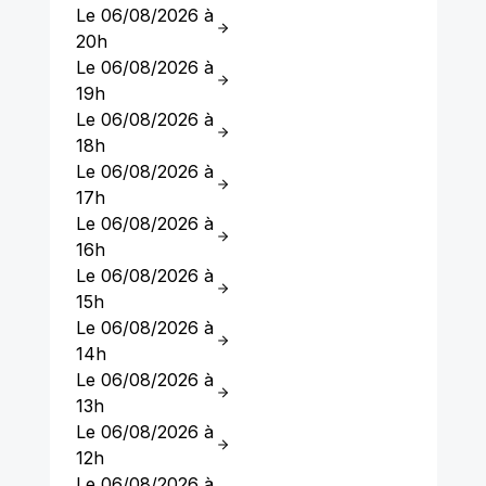
Le 06/08/2026 à
20h
Le 06/08/2026 à
19h
Le 06/08/2026 à
18h
Le 06/08/2026 à
17h
Le 06/08/2026 à
16h
Le 06/08/2026 à
15h
Le 06/08/2026 à
14h
Le 06/08/2026 à
13h
Le 06/08/2026 à
12h
Le 06/08/2026 à