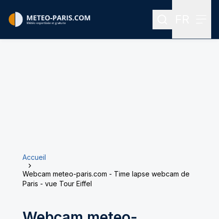
FR
Rechercher
Menu
Menu des
Accueil
Webcam meteo-paris.com - Time lapse webcam de
Paris - vue Tour Eiffel
Webcam meteo-