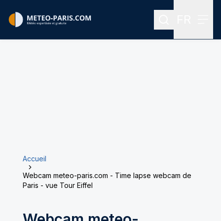
FR
Rechercher
Menu
Menu des
Accueil
Webcam meteo-paris.com - Time lapse webcam de
Paris - vue Tour Eiffel
Webcam meteo-