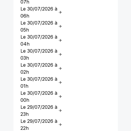
07h
Le 30/07/2026 à
06h
Le 30/07/2026 à
05h
Le 30/07/2026 à
04h
Le 30/07/2026 à
03h
Le 30/07/2026 à
02h
Le 30/07/2026 à
01h
Le 30/07/2026 à
00h
Le 29/07/2026 à
23h
Le 29/07/2026 à
22h