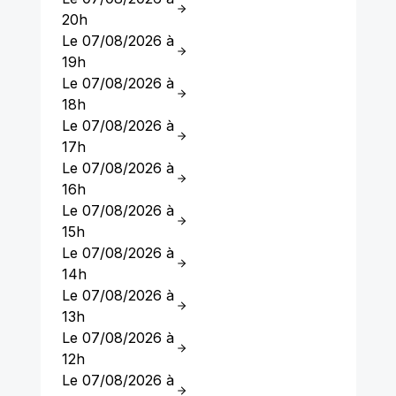
20h
Le 07/08/2026 à
19h
Le 07/08/2026 à
18h
Le 07/08/2026 à
17h
Le 07/08/2026 à
16h
Le 07/08/2026 à
15h
Le 07/08/2026 à
14h
Le 07/08/2026 à
13h
Le 07/08/2026 à
12h
Le 07/08/2026 à