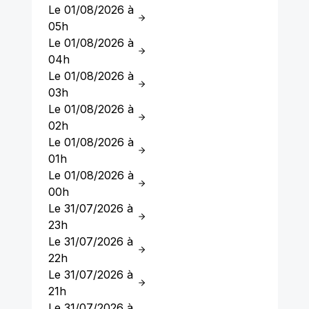
Le 01/08/2026 à
05h
Le 01/08/2026 à
04h
Le 01/08/2026 à
03h
Le 01/08/2026 à
02h
Le 01/08/2026 à
01h
Le 01/08/2026 à
00h
Le 31/07/2026 à
23h
Le 31/07/2026 à
22h
Le 31/07/2026 à
21h
Le 31/07/2026 à