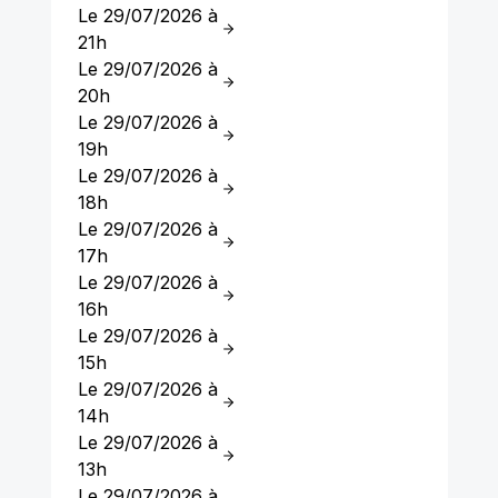
Le 29/07/2026 à
21h
Le 29/07/2026 à
20h
Le 29/07/2026 à
19h
Le 29/07/2026 à
18h
Le 29/07/2026 à
17h
Le 29/07/2026 à
16h
Le 29/07/2026 à
15h
Le 29/07/2026 à
14h
Le 29/07/2026 à
13h
Le 29/07/2026 à