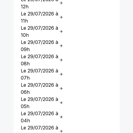
12h
Le 29/07/2026 à
11h
Le 29/07/2026 à
10h
Le 29/07/2026 à
09h
Le 29/07/2026 à
08h
Le 29/07/2026 à
07h
Le 29/07/2026 à
06h
Le 29/07/2026 à
05h
Le 29/07/2026 à
04h
Le 29/07/2026 à