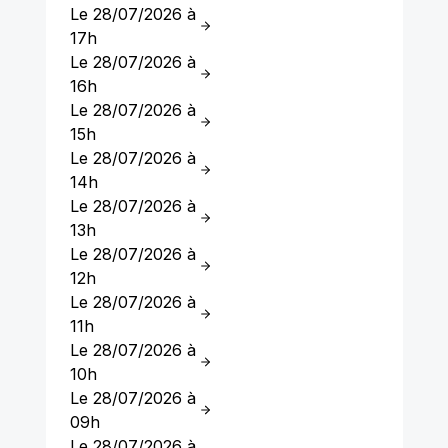
Le 28/07/2026 à
17h
Le 28/07/2026 à
16h
Le 28/07/2026 à
15h
Le 28/07/2026 à
14h
Le 28/07/2026 à
13h
Le 28/07/2026 à
12h
Le 28/07/2026 à
11h
Le 28/07/2026 à
10h
Le 28/07/2026 à
09h
Le 28/07/2026 à