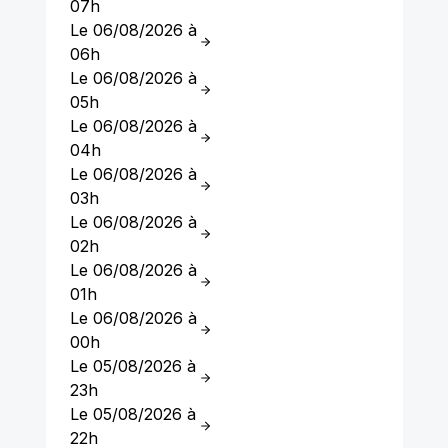
07h
Le 06/08/2026 à
06h
Le 06/08/2026 à
05h
Le 06/08/2026 à
04h
Le 06/08/2026 à
03h
Le 06/08/2026 à
02h
Le 06/08/2026 à
01h
Le 06/08/2026 à
00h
Le 05/08/2026 à
23h
Le 05/08/2026 à
22h