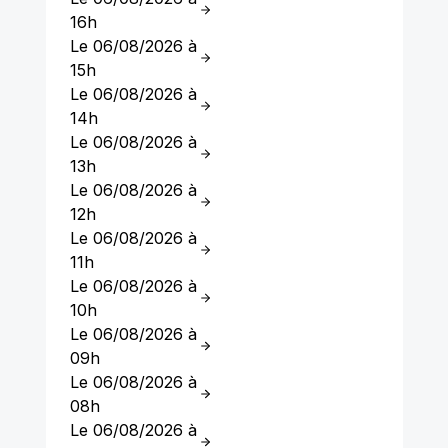
16h
Le 06/08/2026 à
15h
Le 06/08/2026 à
14h
Le 06/08/2026 à
13h
Le 06/08/2026 à
12h
Le 06/08/2026 à
11h
Le 06/08/2026 à
10h
Le 06/08/2026 à
09h
Le 06/08/2026 à
08h
Le 06/08/2026 à