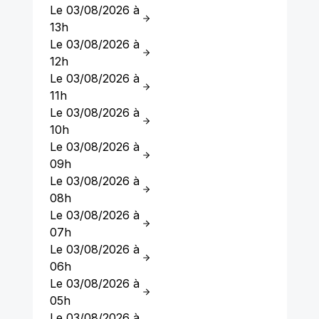
Le 03/08/2026 à
13h
Le 03/08/2026 à
12h
Le 03/08/2026 à
11h
Le 03/08/2026 à
10h
Le 03/08/2026 à
09h
Le 03/08/2026 à
08h
Le 03/08/2026 à
07h
Le 03/08/2026 à
06h
Le 03/08/2026 à
05h
Le 03/08/2026 à