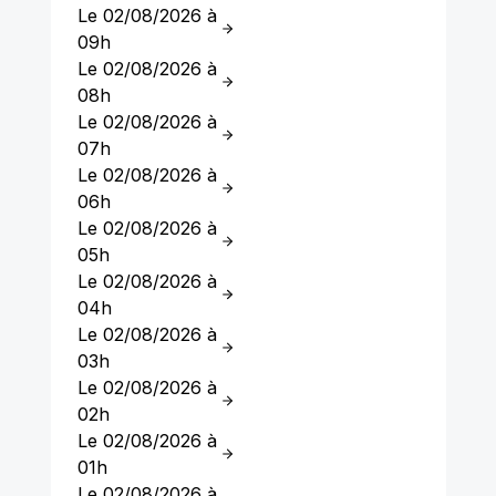
Le 02/08/2026 à
09h
Le 02/08/2026 à
08h
Le 02/08/2026 à
07h
Le 02/08/2026 à
06h
Le 02/08/2026 à
05h
Le 02/08/2026 à
04h
Le 02/08/2026 à
03h
Le 02/08/2026 à
02h
Le 02/08/2026 à
01h
Le 02/08/2026 à