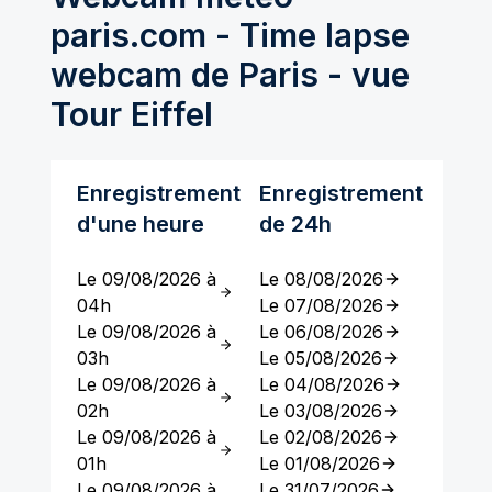
paris.com - Time lapse
webcam de Paris - vue
Tour Eiffel
Enregistrement
Enregistrement
d'une heure
de 24h
Le 09/08/2026 à
Le 08/08/2026
04h
Le 07/08/2026
Le 09/08/2026 à
Le 06/08/2026
03h
Le 05/08/2026
Le 09/08/2026 à
Le 04/08/2026
02h
Le 03/08/2026
Le 09/08/2026 à
Le 02/08/2026
01h
Le 01/08/2026
Le 09/08/2026 à
Le 31/07/2026