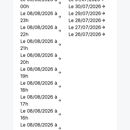
00h
Le 30/07/2026
Le 08/08/2026 à
Le 29/07/2026
23h
Le 28/07/2026
Le 08/08/2026 à
Le 27/07/2026
22h
Le 26/07/2026
Le 08/08/2026 à
21h
Le 08/08/2026 à
20h
Le 08/08/2026 à
19h
Le 08/08/2026 à
18h
Le 08/08/2026 à
17h
Le 08/08/2026 à
16h
Le 08/08/2026 à