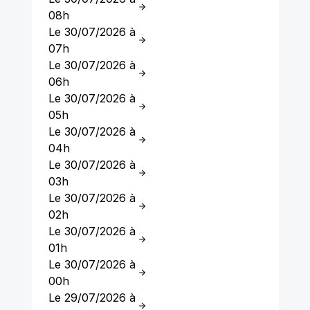
08h
Le 30/07/2026 à
07h
Le 30/07/2026 à
06h
Le 30/07/2026 à
05h
Le 30/07/2026 à
04h
Le 30/07/2026 à
03h
Le 30/07/2026 à
02h
Le 30/07/2026 à
01h
Le 30/07/2026 à
00h
Le 29/07/2026 à