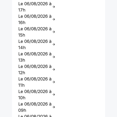
Le 06/08/2026 à
17h
Le 06/08/2026 à
16h
Le 06/08/2026 à
15h
Le 06/08/2026 à
14h
Le 06/08/2026 à
13h
Le 06/08/2026 à
12h
Le 06/08/2026 à
11h
Le 06/08/2026 à
10h
Le 06/08/2026 à
09h
Le 06/08/2026 à