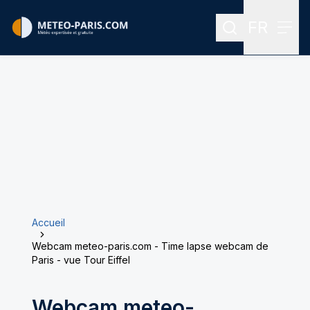
FR
Rechercher
Menu
Menu des
Accueil
Webcam meteo-paris.com - Time lapse webcam de
Paris - vue Tour Eiffel
Webcam meteo-