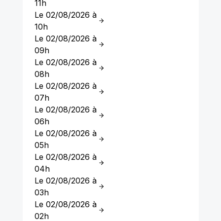
11h
Le 02/08/2026 à
10h
Le 02/08/2026 à
09h
Le 02/08/2026 à
08h
Le 02/08/2026 à
07h
Le 02/08/2026 à
06h
Le 02/08/2026 à
05h
Le 02/08/2026 à
04h
Le 02/08/2026 à
03h
Le 02/08/2026 à
02h