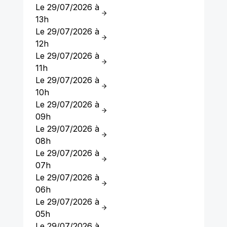
Le 29/07/2026 à
13h
Le 29/07/2026 à
12h
Le 29/07/2026 à
11h
Le 29/07/2026 à
10h
Le 29/07/2026 à
09h
Le 29/07/2026 à
08h
Le 29/07/2026 à
07h
Le 29/07/2026 à
06h
Le 29/07/2026 à
05h
Le 29/07/2026 à