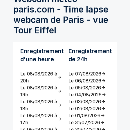
paris.com - Time lapse
webcam de Paris - vue
Tour Eiffel
Enregistrement
Enregistrement
d'une heure
de 24h
Le 08/08/2026 à
Le 07/08/2026
20h
Le 06/08/2026
Le 08/08/2026 à
Le 05/08/2026
19h
Le 04/08/2026
Le 08/08/2026 à
Le 03/08/2026
18h
Le 02/08/2026
Le 08/08/2026 à
Le 01/08/2026
17h
Le 31/07/2026
Le 08/08/2026 à
Le 30/07/2026