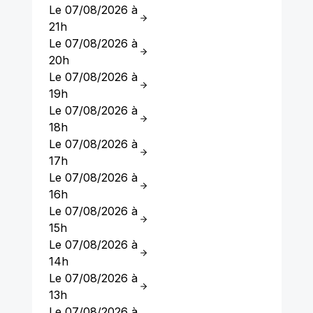
Le 07/08/2026 à
21h
Le 07/08/2026 à
20h
Le 07/08/2026 à
19h
Le 07/08/2026 à
18h
Le 07/08/2026 à
17h
Le 07/08/2026 à
16h
Le 07/08/2026 à
15h
Le 07/08/2026 à
14h
Le 07/08/2026 à
13h
Le 07/08/2026 à