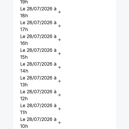
19h
Le 28/07/2026 à
18h
Le 28/07/2026 à
17h
Le 28/07/2026 à
16h
Le 28/07/2026 à
15h
Le 28/07/2026 à
14h
Le 28/07/2026 à
13h
Le 28/07/2026 à
12h
Le 28/07/2026 à
11h
Le 28/07/2026 à
10h