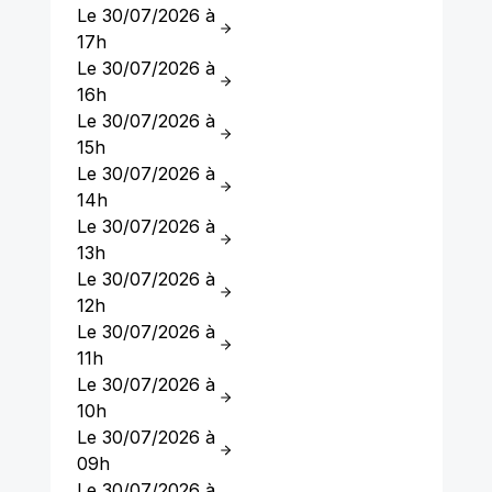
Le 30/07/2026 à
17h
Le 30/07/2026 à
16h
Le 30/07/2026 à
15h
Le 30/07/2026 à
14h
Le 30/07/2026 à
13h
Le 30/07/2026 à
12h
Le 30/07/2026 à
11h
Le 30/07/2026 à
10h
Le 30/07/2026 à
09h
Le 30/07/2026 à