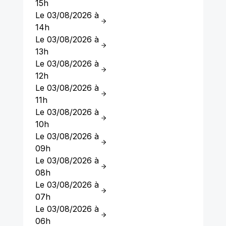
15h
Le 03/08/2026 à
14h
Le 03/08/2026 à
13h
Le 03/08/2026 à
12h
Le 03/08/2026 à
11h
Le 03/08/2026 à
10h
Le 03/08/2026 à
09h
Le 03/08/2026 à
08h
Le 03/08/2026 à
07h
Le 03/08/2026 à
06h