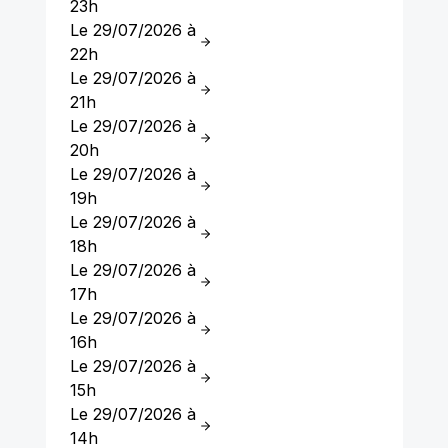
23h
Le 29/07/2026 à
22h
Le 29/07/2026 à
21h
Le 29/07/2026 à
20h
Le 29/07/2026 à
19h
Le 29/07/2026 à
18h
Le 29/07/2026 à
17h
Le 29/07/2026 à
16h
Le 29/07/2026 à
15h
Le 29/07/2026 à
14h