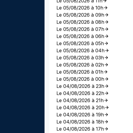
Le 05/08/2026 à 11h
Le 05/08/2026 à 10h
Le 05/08/2026 à 09h
Le 05/08/2026 à 08h
Le 05/08/2026 à 07h
Le 05/08/2026 à 06h
Le 05/08/2026 à 05h
Le 05/08/2026 à 04h
Le 05/08/2026 à 03h
Le 05/08/2026 à 02h
Le 05/08/2026 à 01h
Le 05/08/2026 à 00h
Le 04/08/2026 à 23h
Le 04/08/2026 à 22h
Le 04/08/2026 à 21h
Le 04/08/2026 à 20h
Le 04/08/2026 à 19h
Le 04/08/2026 à 18h
Le 04/08/2026 à 17h