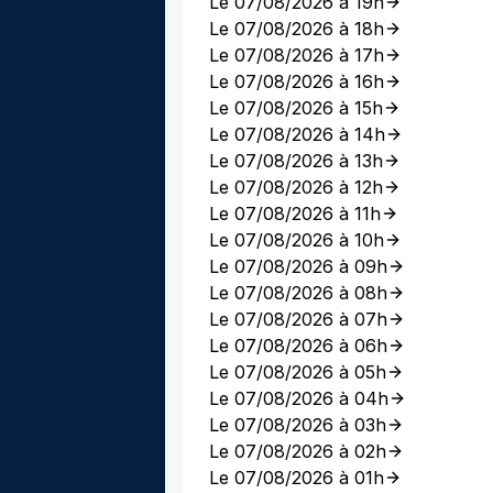
Le 07/08/2026 à 19h
Le 07/08/2026 à 18h
Le 07/08/2026 à 17h
Le 07/08/2026 à 16h
Le 07/08/2026 à 15h
Le 07/08/2026 à 14h
Le 07/08/2026 à 13h
Le 07/08/2026 à 12h
Le 07/08/2026 à 11h
Le 07/08/2026 à 10h
Le 07/08/2026 à 09h
Le 07/08/2026 à 08h
Le 07/08/2026 à 07h
Le 07/08/2026 à 06h
Le 07/08/2026 à 05h
Le 07/08/2026 à 04h
Le 07/08/2026 à 03h
Le 07/08/2026 à 02h
Le 07/08/2026 à 01h