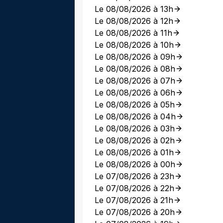
Le 08/08/2026 à 13h
Le 08/08/2026 à 12h
Le 08/08/2026 à 11h
Le 08/08/2026 à 10h
Le 08/08/2026 à 09h
Le 08/08/2026 à 08h
Le 08/08/2026 à 07h
Le 08/08/2026 à 06h
Le 08/08/2026 à 05h
Le 08/08/2026 à 04h
Le 08/08/2026 à 03h
Le 08/08/2026 à 02h
Le 08/08/2026 à 01h
Le 08/08/2026 à 00h
Le 07/08/2026 à 23h
Le 07/08/2026 à 22h
Le 07/08/2026 à 21h
Le 07/08/2026 à 20h