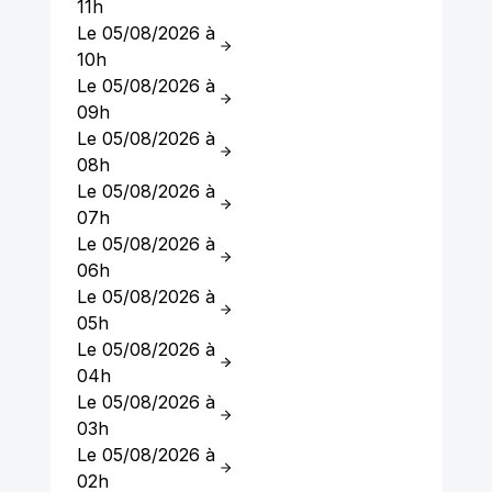
11h
Le 05/08/2026 à
10h
Le 05/08/2026 à
09h
Le 05/08/2026 à
08h
Le 05/08/2026 à
07h
Le 05/08/2026 à
06h
Le 05/08/2026 à
05h
Le 05/08/2026 à
04h
Le 05/08/2026 à
03h
Le 05/08/2026 à
02h