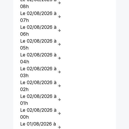
08h
Le 02/08/2026 à
07h
Le 02/08/2026 à
06h
Le 02/08/2026 à
05h
Le 02/08/2026 à
04h
Le 02/08/2026 à
03h
Le 02/08/2026 à
02h
Le 02/08/2026 à
01h
Le 02/08/2026 à
00h
Le 01/08/2026 à