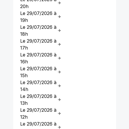
20h
Le 29/07/2026 à
19h
Le 29/07/2026 à
18h
Le 29/07/2026 à
17h
Le 29/07/2026 à
16h
Le 29/07/2026 à
15h
Le 29/07/2026 à
14h
Le 29/07/2026 à
13h
Le 29/07/2026 à
12h
Le 29/07/2026 à