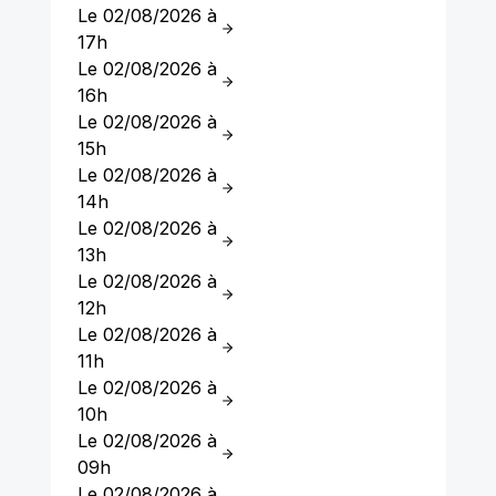
Le 02/08/2026 à
17h
Le 02/08/2026 à
16h
Le 02/08/2026 à
15h
Le 02/08/2026 à
14h
Le 02/08/2026 à
13h
Le 02/08/2026 à
12h
Le 02/08/2026 à
11h
Le 02/08/2026 à
10h
Le 02/08/2026 à
09h
Le 02/08/2026 à