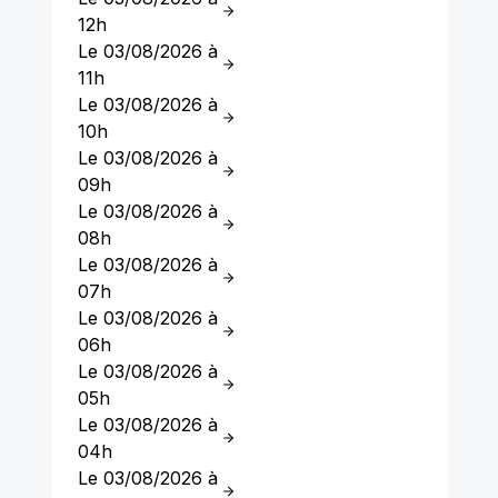
12h
Le 03/08/2026 à
11h
Le 03/08/2026 à
10h
Le 03/08/2026 à
09h
Le 03/08/2026 à
08h
Le 03/08/2026 à
07h
Le 03/08/2026 à
06h
Le 03/08/2026 à
05h
Le 03/08/2026 à
04h
Le 03/08/2026 à