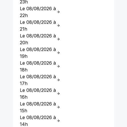
23h
Le 08/08/2026 à
22h
Le 08/08/2026 à
21h
Le 08/08/2026 à
20h
Le 08/08/2026 à
19h
Le 08/08/2026 à
18h
Le 08/08/2026 à
17h
Le 08/08/2026 à
16h
Le 08/08/2026 à
15h
Le 08/08/2026 à
14h