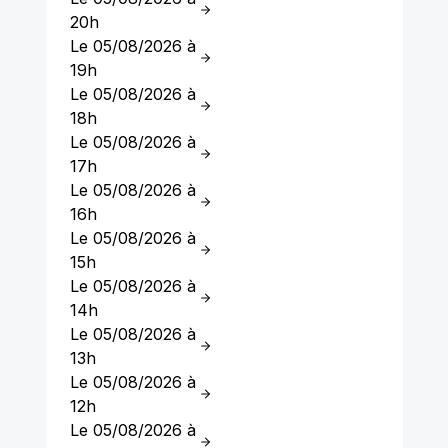
20h
Le 05/08/2026 à
19h
Le 05/08/2026 à
18h
Le 05/08/2026 à
17h
Le 05/08/2026 à
16h
Le 05/08/2026 à
15h
Le 05/08/2026 à
14h
Le 05/08/2026 à
13h
Le 05/08/2026 à
12h
Le 05/08/2026 à