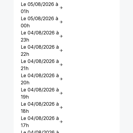
Le 05/08/2026 à
01h
Le 05/08/2026 à
00h
Le 04/08/2026 à
23h
Le 04/08/2026 à
22h
Le 04/08/2026 à
21h
Le 04/08/2026 à
20h
Le 04/08/2026 à
19h
Le 04/08/2026 à
18h
Le 04/08/2026 à
17h
Le 04/08/2026 à