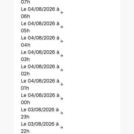
07h
Le 04/08/2026 à
06h
Le 04/08/2026 à
05h
Le 04/08/2026 à
04h
Le 04/08/2026 à
03h
Le 04/08/2026 à
02h
Le 04/08/2026 à
01h
Le 04/08/2026 à
00h
Le 03/08/2026 à
23h
Le 03/08/2026 à
22h