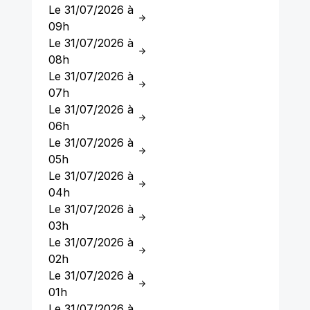
Le 31/07/2026 à
09h
Le 31/07/2026 à
08h
Le 31/07/2026 à
07h
Le 31/07/2026 à
06h
Le 31/07/2026 à
05h
Le 31/07/2026 à
04h
Le 31/07/2026 à
03h
Le 31/07/2026 à
02h
Le 31/07/2026 à
01h
Le 31/07/2026 à