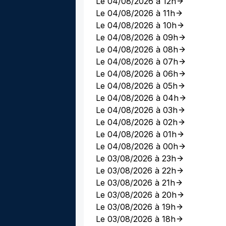
Le 04/08/2026 à 12h
Le 04/08/2026 à 11h
Le 04/08/2026 à 10h
Le 04/08/2026 à 09h
Le 04/08/2026 à 08h
Le 04/08/2026 à 07h
Le 04/08/2026 à 06h
Le 04/08/2026 à 05h
Le 04/08/2026 à 04h
Le 04/08/2026 à 03h
Le 04/08/2026 à 02h
Le 04/08/2026 à 01h
Le 04/08/2026 à 00h
Le 03/08/2026 à 23h
Le 03/08/2026 à 22h
Le 03/08/2026 à 21h
Le 03/08/2026 à 20h
Le 03/08/2026 à 19h
Le 03/08/2026 à 18h