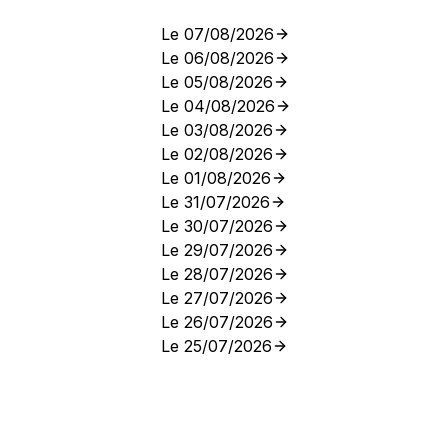
Le 07/08/2026
Le 06/08/2026
Le 05/08/2026
Le 04/08/2026
Le 03/08/2026
Le 02/08/2026
Le 01/08/2026
Le 31/07/2026
Le 30/07/2026
Le 29/07/2026
Le 28/07/2026
Le 27/07/2026
Le 26/07/2026
Le 25/07/2026