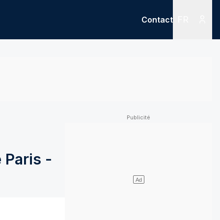
FR
Contact
Menu
Menu des
Paris -