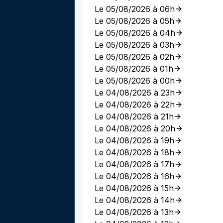
Le 05/08/2026 à 06h
Le 05/08/2026 à 05h
Le 05/08/2026 à 04h
Le 05/08/2026 à 03h
Le 05/08/2026 à 02h
Le 05/08/2026 à 01h
Le 05/08/2026 à 00h
Le 04/08/2026 à 23h
Le 04/08/2026 à 22h
Le 04/08/2026 à 21h
Le 04/08/2026 à 20h
Le 04/08/2026 à 19h
Le 04/08/2026 à 18h
Le 04/08/2026 à 17h
Le 04/08/2026 à 16h
Le 04/08/2026 à 15h
Le 04/08/2026 à 14h
Le 04/08/2026 à 13h