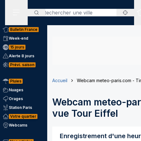
Rechercher
Menu secondaire
Bulletin France
Week-end
15 jours
Alerte 8 jours
Prévi. saison
Accueil
Webcam meteo-paris.com - Tim
Pluies
Nuages
Orages
Webcam meteo-pari
Station Paris
vue Tour Eiffel
Votre quartier
Webcams
Enregistrement d'une heu