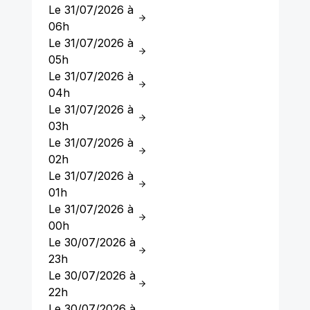
Le 31/07/2026 à
06h
Le 31/07/2026 à
05h
Le 31/07/2026 à
04h
Le 31/07/2026 à
03h
Le 31/07/2026 à
02h
Le 31/07/2026 à
01h
Le 31/07/2026 à
00h
Le 30/07/2026 à
23h
Le 30/07/2026 à
22h
Le 30/07/2026 à