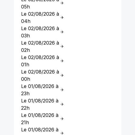
05h
Le 02/08/2026 à
04h
Le 02/08/2026 à
03h
Le 02/08/2026 à
02h
Le 02/08/2026 à
01h
Le 02/08/2026 à
00h
Le 01/08/2026 à
23h
Le 01/08/2026 à
22h
Le 01/08/2026 à
21h
Le 01/08/2026 à