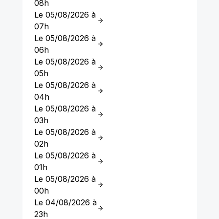
08h
Le 05/08/2026 à
07h
Le 05/08/2026 à
06h
Le 05/08/2026 à
05h
Le 05/08/2026 à
04h
Le 05/08/2026 à
03h
Le 05/08/2026 à
02h
Le 05/08/2026 à
01h
Le 05/08/2026 à
00h
Le 04/08/2026 à
23h