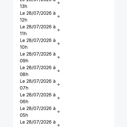
13h
Le 28/07/2026 à
12h
Le 28/07/2026 à
11h
Le 28/07/2026 à
10h
Le 28/07/2026 à
09h
Le 28/07/2026 à
08h
Le 28/07/2026 à
07h
Le 28/07/2026 à
06h
Le 28/07/2026 à
05h
Le 28/07/2026 à