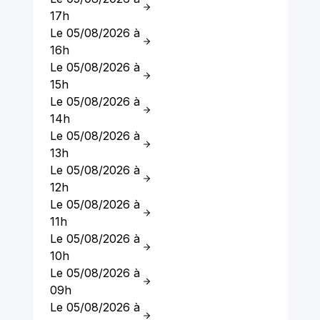
17h
Le 05/08/2026 à
16h
Le 05/08/2026 à
15h
Le 05/08/2026 à
14h
Le 05/08/2026 à
13h
Le 05/08/2026 à
12h
Le 05/08/2026 à
11h
Le 05/08/2026 à
10h
Le 05/08/2026 à
09h
Le 05/08/2026 à