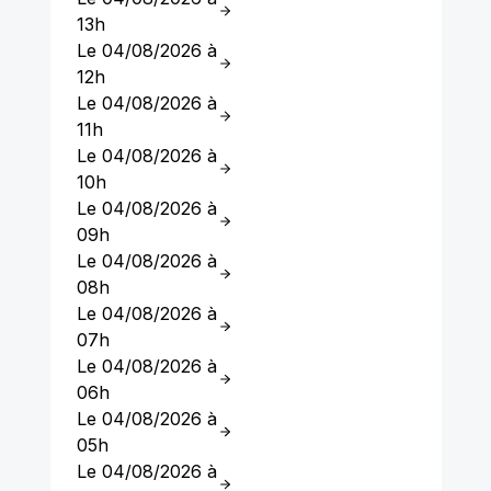
13h
Le 04/08/2026 à
12h
Le 04/08/2026 à
11h
Le 04/08/2026 à
10h
Le 04/08/2026 à
09h
Le 04/08/2026 à
08h
Le 04/08/2026 à
07h
Le 04/08/2026 à
06h
Le 04/08/2026 à
05h
Le 04/08/2026 à