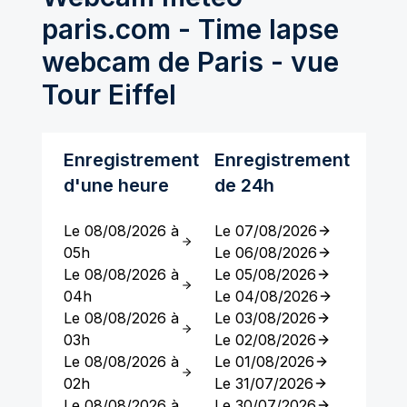
paris.com - Time lapse
webcam de Paris - vue
Tour Eiffel
Enregistrement
Enregistrement
d'une heure
de 24h
Le 08/08/2026 à
Le 07/08/2026
05h
Le 06/08/2026
Le 08/08/2026 à
Le 05/08/2026
04h
Le 04/08/2026
Le 08/08/2026 à
Le 03/08/2026
03h
Le 02/08/2026
Le 08/08/2026 à
Le 01/08/2026
02h
Le 31/07/2026
Le 08/08/2026 à
Le 30/07/2026