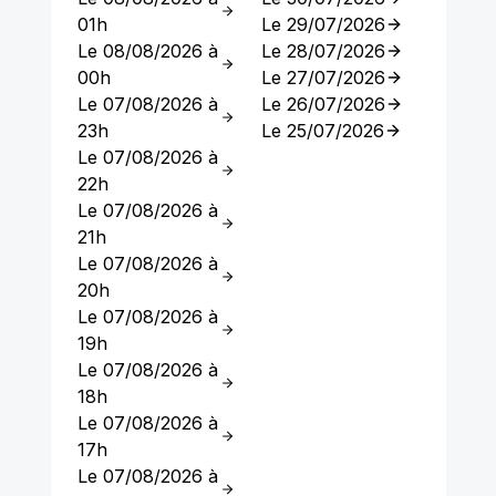
01h
Le 29/07/2026
Le 08/08/2026 à
Le 28/07/2026
00h
Le 27/07/2026
Le 07/08/2026 à
Le 26/07/2026
23h
Le 25/07/2026
Le 07/08/2026 à
22h
Le 07/08/2026 à
21h
Le 07/08/2026 à
20h
Le 07/08/2026 à
19h
Le 07/08/2026 à
18h
Le 07/08/2026 à
17h
Le 07/08/2026 à