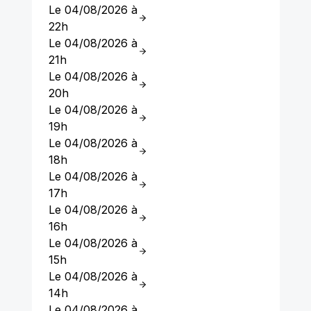
Le 04/08/2026 à
22h
Le 04/08/2026 à
21h
Le 04/08/2026 à
20h
Le 04/08/2026 à
19h
Le 04/08/2026 à
18h
Le 04/08/2026 à
17h
Le 04/08/2026 à
16h
Le 04/08/2026 à
15h
Le 04/08/2026 à
14h
Le 04/08/2026 à