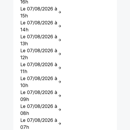
16h
Le 07/08/2026 à
15h
Le 07/08/2026 à
14h
Le 07/08/2026 à
13h
Le 07/08/2026 à
12h
Le 07/08/2026 à
11h
Le 07/08/2026 à
10h
Le 07/08/2026 à
09h
Le 07/08/2026 à
08h
Le 07/08/2026 à
07h