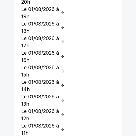
20h
Le 01/08/2026 à
19h
Le 01/08/2026 à
18h
Le 01/08/2026 à
17h
Le 01/08/2026 à
16h
Le 01/08/2026 à
15h
Le 01/08/2026 à
14h
Le 01/08/2026 à
13h
Le 01/08/2026 à
12h
Le 01/08/2026 à
11h