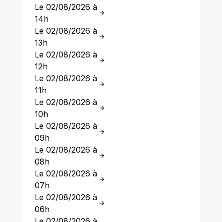
Le 02/08/2026 à
14h
Le 02/08/2026 à
13h
Le 02/08/2026 à
12h
Le 02/08/2026 à
11h
Le 02/08/2026 à
10h
Le 02/08/2026 à
09h
Le 02/08/2026 à
08h
Le 02/08/2026 à
07h
Le 02/08/2026 à
06h
Le 02/08/2026 à