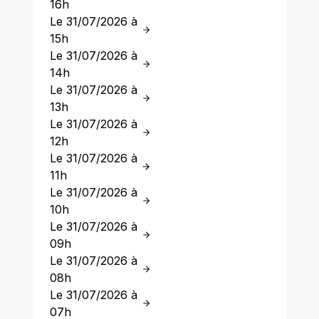
16h
Le 31/07/2026 à
15h
Le 31/07/2026 à
14h
Le 31/07/2026 à
13h
Le 31/07/2026 à
12h
Le 31/07/2026 à
11h
Le 31/07/2026 à
10h
Le 31/07/2026 à
09h
Le 31/07/2026 à
08h
Le 31/07/2026 à
07h