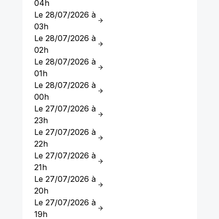
04h
Le 28/07/2026 à
03h
Le 28/07/2026 à
02h
Le 28/07/2026 à
01h
Le 28/07/2026 à
00h
Le 27/07/2026 à
23h
Le 27/07/2026 à
22h
Le 27/07/2026 à
21h
Le 27/07/2026 à
20h
Le 27/07/2026 à
19h