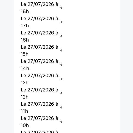
Le 27/07/2026 à
18h
Le 27/07/2026 à
17h
Le 27/07/2026 à
16h
Le 27/07/2026 à
15h
Le 27/07/2026 à
14h
Le 27/07/2026 à
13h
Le 27/07/2026 à
12h
Le 27/07/2026 à
11h
Le 27/07/2026 à
10h
Le 27/07/2026 à