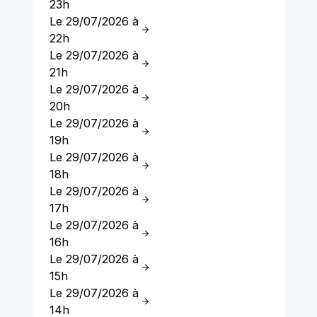
23h
Le 29/07/2026 à
22h
Le 29/07/2026 à
21h
Le 29/07/2026 à
20h
Le 29/07/2026 à
19h
Le 29/07/2026 à
18h
Le 29/07/2026 à
17h
Le 29/07/2026 à
16h
Le 29/07/2026 à
15h
Le 29/07/2026 à
14h