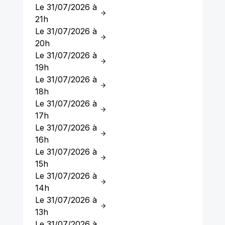
Le 31/07/2026 à
21h
Le 31/07/2026 à
20h
Le 31/07/2026 à
19h
Le 31/07/2026 à
18h
Le 31/07/2026 à
17h
Le 31/07/2026 à
16h
Le 31/07/2026 à
15h
Le 31/07/2026 à
14h
Le 31/07/2026 à
13h
Le 31/07/2026 à