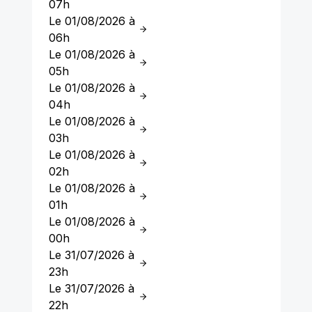
07h
Le 01/08/2026 à
06h
Le 01/08/2026 à
05h
Le 01/08/2026 à
04h
Le 01/08/2026 à
03h
Le 01/08/2026 à
02h
Le 01/08/2026 à
01h
Le 01/08/2026 à
00h
Le 31/07/2026 à
23h
Le 31/07/2026 à
22h