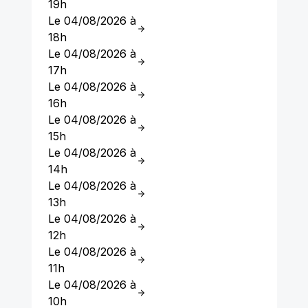
19h
Le 04/08/2026 à
18h
Le 04/08/2026 à
17h
Le 04/08/2026 à
16h
Le 04/08/2026 à
15h
Le 04/08/2026 à
14h
Le 04/08/2026 à
13h
Le 04/08/2026 à
12h
Le 04/08/2026 à
11h
Le 04/08/2026 à
10h