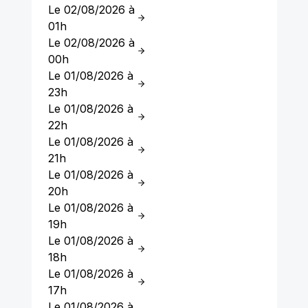
Le 02/08/2026 à
01h
Le 02/08/2026 à
00h
Le 01/08/2026 à
23h
Le 01/08/2026 à
22h
Le 01/08/2026 à
21h
Le 01/08/2026 à
20h
Le 01/08/2026 à
19h
Le 01/08/2026 à
18h
Le 01/08/2026 à
17h
Le 01/08/2026 à