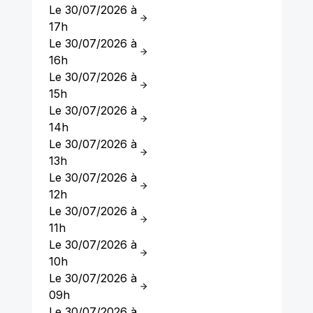
Le 30/07/2026 à
17h
Le 30/07/2026 à
16h
Le 30/07/2026 à
15h
Le 30/07/2026 à
14h
Le 30/07/2026 à
13h
Le 30/07/2026 à
12h
Le 30/07/2026 à
11h
Le 30/07/2026 à
10h
Le 30/07/2026 à
09h
Le 30/07/2026 à