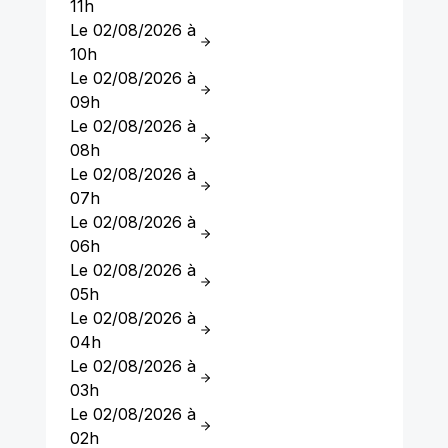
11h
Le 02/08/2026 à
10h
Le 02/08/2026 à
09h
Le 02/08/2026 à
08h
Le 02/08/2026 à
07h
Le 02/08/2026 à
06h
Le 02/08/2026 à
05h
Le 02/08/2026 à
04h
Le 02/08/2026 à
03h
Le 02/08/2026 à
02h