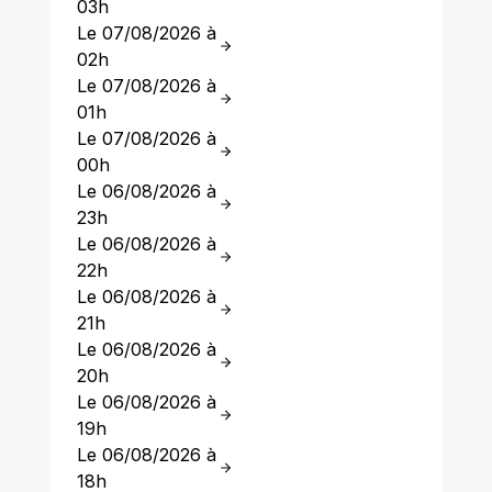
03h
Le 07/08/2026 à
02h
Le 07/08/2026 à
01h
Le 07/08/2026 à
00h
Le 06/08/2026 à
23h
Le 06/08/2026 à
22h
Le 06/08/2026 à
21h
Le 06/08/2026 à
20h
Le 06/08/2026 à
19h
Le 06/08/2026 à
18h