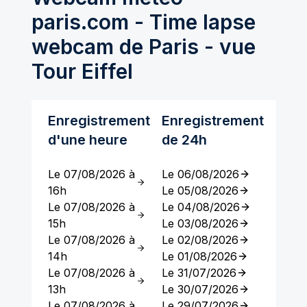
paris.com - Time lapse
webcam de Paris - vue
Tour Eiffel
Enregistrement
Enregistrement
d'une heure
de 24h
Le 07/08/2026 à
Le 06/08/2026
16h
Le 05/08/2026
Le 07/08/2026 à
Le 04/08/2026
15h
Le 03/08/2026
Le 07/08/2026 à
Le 02/08/2026
14h
Le 01/08/2026
Le 07/08/2026 à
Le 31/07/2026
13h
Le 30/07/2026
Le 07/08/2026 à
Le 29/07/2026