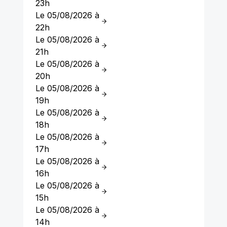
23h
Le 05/08/2026 à
22h
Le 05/08/2026 à
21h
Le 05/08/2026 à
20h
Le 05/08/2026 à
19h
Le 05/08/2026 à
18h
Le 05/08/2026 à
17h
Le 05/08/2026 à
16h
Le 05/08/2026 à
15h
Le 05/08/2026 à
14h