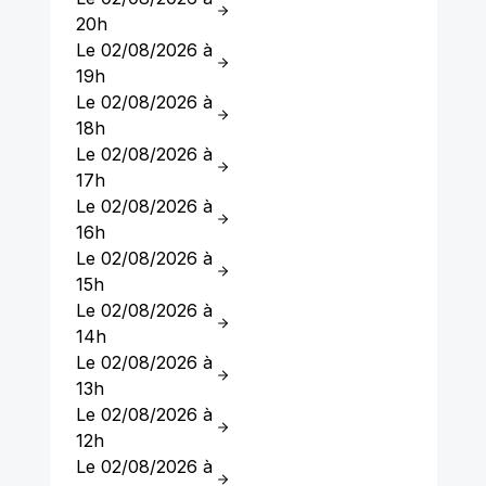
20h
Le 02/08/2026 à
19h
Le 02/08/2026 à
18h
Le 02/08/2026 à
17h
Le 02/08/2026 à
16h
Le 02/08/2026 à
15h
Le 02/08/2026 à
14h
Le 02/08/2026 à
13h
Le 02/08/2026 à
12h
Le 02/08/2026 à