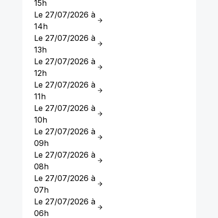
15h
Le 27/07/2026 à
14h
Le 27/07/2026 à
13h
Le 27/07/2026 à
12h
Le 27/07/2026 à
11h
Le 27/07/2026 à
10h
Le 27/07/2026 à
09h
Le 27/07/2026 à
08h
Le 27/07/2026 à
07h
Le 27/07/2026 à
06h