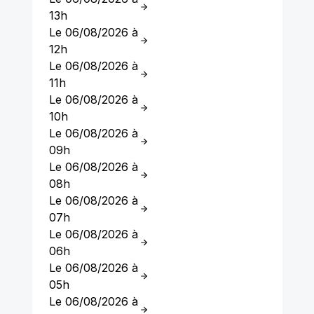
13h
Le 06/08/2026 à
12h
Le 06/08/2026 à
11h
Le 06/08/2026 à
10h
Le 06/08/2026 à
09h
Le 06/08/2026 à
08h
Le 06/08/2026 à
07h
Le 06/08/2026 à
06h
Le 06/08/2026 à
05h
Le 06/08/2026 à