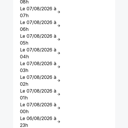
08h
Le 07/08/2026 à
07h
Le 07/08/2026 à
06h
Le 07/08/2026 à
05h
Le 07/08/2026 à
04h
Le 07/08/2026 à
03h
Le 07/08/2026 à
02h
Le 07/08/2026 à
01h
Le 07/08/2026 à
00h
Le 06/08/2026 à
23h