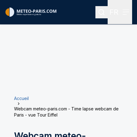
FR
Rechercher
Menu
Menu des
Accueil
Webcam meteo-paris.com - Time lapse webcam de
Paris - vue Tour Eiffel
Webcam meteo-