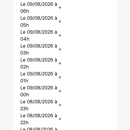
Le 09/08/2026 à
06h
Le 09/08/2026 à
05h
Le 09/08/2026 à
04h
Le 09/08/2026 à
03h
Le 09/08/2026 à
02h
Le 09/08/2026 à
01h
Le 09/08/2026 à
00h
Le 08/08/2026 à
23h
Le 08/08/2026 à
22h
Le 08/08/2026 à