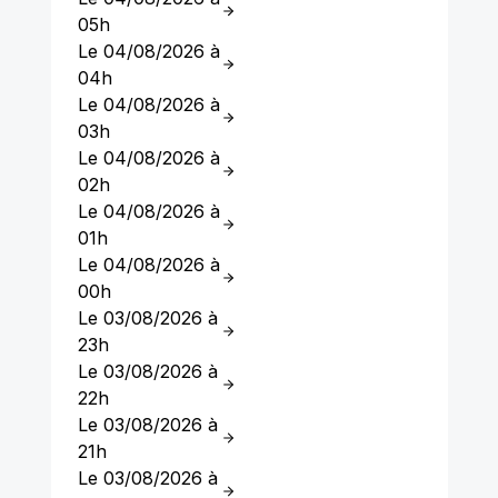
05h
Le 04/08/2026 à
04h
Le 04/08/2026 à
03h
Le 04/08/2026 à
02h
Le 04/08/2026 à
01h
Le 04/08/2026 à
00h
Le 03/08/2026 à
23h
Le 03/08/2026 à
22h
Le 03/08/2026 à
21h
Le 03/08/2026 à