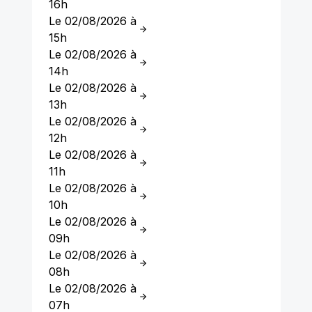
16h
Le 02/08/2026 à
15h
Le 02/08/2026 à
14h
Le 02/08/2026 à
13h
Le 02/08/2026 à
12h
Le 02/08/2026 à
11h
Le 02/08/2026 à
10h
Le 02/08/2026 à
09h
Le 02/08/2026 à
08h
Le 02/08/2026 à
07h