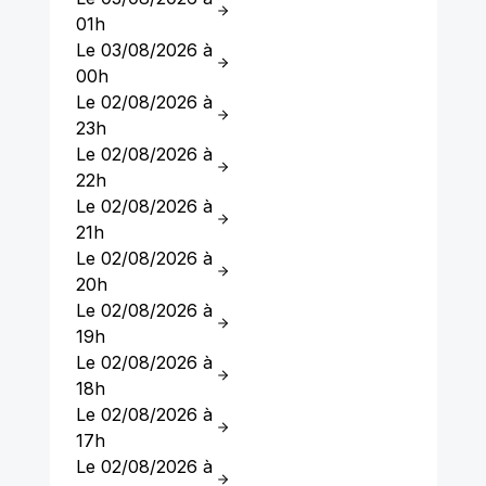
01h
Le 03/08/2026 à
00h
Le 02/08/2026 à
23h
Le 02/08/2026 à
22h
Le 02/08/2026 à
21h
Le 02/08/2026 à
20h
Le 02/08/2026 à
19h
Le 02/08/2026 à
18h
Le 02/08/2026 à
17h
Le 02/08/2026 à