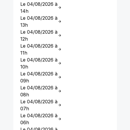
Le 04/08/2026 à
14h
Le 04/08/2026 à
13h
Le 04/08/2026 à
12h
Le 04/08/2026 à
11h
Le 04/08/2026 à
10h
Le 04/08/2026 à
09h
Le 04/08/2026 à
08h
Le 04/08/2026 à
07h
Le 04/08/2026 à
06h
Le 04/08/2026 à