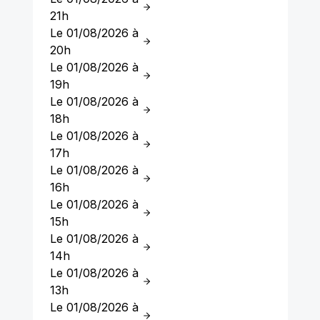
21h
Le 01/08/2026 à
20h
Le 01/08/2026 à
19h
Le 01/08/2026 à
18h
Le 01/08/2026 à
17h
Le 01/08/2026 à
16h
Le 01/08/2026 à
15h
Le 01/08/2026 à
14h
Le 01/08/2026 à
13h
Le 01/08/2026 à