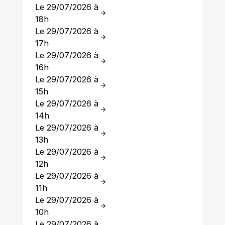
Le 29/07/2026 à
18h
Le 29/07/2026 à
17h
Le 29/07/2026 à
16h
Le 29/07/2026 à
15h
Le 29/07/2026 à
14h
Le 29/07/2026 à
13h
Le 29/07/2026 à
12h
Le 29/07/2026 à
11h
Le 29/07/2026 à
10h
Le 29/07/2026 à