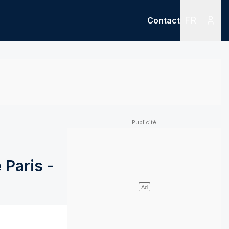
FR
Contact
Menu
Menu des
Paris -