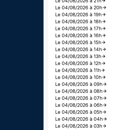
Le 04/08/2026 à 21h
Le 04/08/2026 à 20h
Le 04/08/2026 à 19h
Le 04/08/2026 à 18h
Le 04/08/2026 à 17h
Le 04/08/2026 à 16h
Le 04/08/2026 à 15h
Le 04/08/2026 à 14h
Le 04/08/2026 à 13h
Le 04/08/2026 à 12h
Le 04/08/2026 à 11h
Le 04/08/2026 à 10h
Le 04/08/2026 à 09h
Le 04/08/2026 à 08h
Le 04/08/2026 à 07h
Le 04/08/2026 à 06h
Le 04/08/2026 à 05h
Le 04/08/2026 à 04h
Le 04/08/2026 à 03h