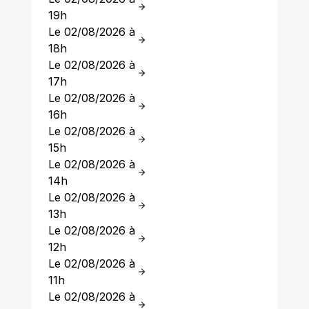
19h
Le 02/08/2026 à
18h
Le 02/08/2026 à
17h
Le 02/08/2026 à
16h
Le 02/08/2026 à
15h
Le 02/08/2026 à
14h
Le 02/08/2026 à
13h
Le 02/08/2026 à
12h
Le 02/08/2026 à
11h
Le 02/08/2026 à