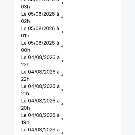
03h
Le 05/08/2026 à
02h
Le 05/08/2026 à
01h
Le 05/08/2026 à
00h
Le 04/08/2026 à
23h
Le 04/08/2026 à
22h
Le 04/08/2026 à
21h
Le 04/08/2026 à
20h
Le 04/08/2026 à
19h
Le 04/08/2026 à