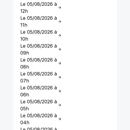
Le 05/08/2026 à
12h
Le 05/08/2026 à
11h
Le 05/08/2026 à
10h
Le 05/08/2026 à
09h
Le 05/08/2026 à
08h
Le 05/08/2026 à
07h
Le 05/08/2026 à
06h
Le 05/08/2026 à
05h
Le 05/08/2026 à
04h
Le 05/08/2026 à