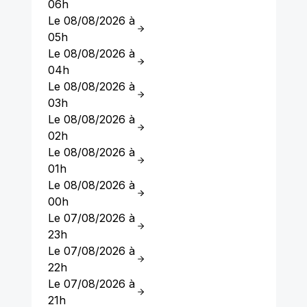
06h
Le 08/08/2026 à
05h
Le 08/08/2026 à
04h
Le 08/08/2026 à
03h
Le 08/08/2026 à
02h
Le 08/08/2026 à
01h
Le 08/08/2026 à
00h
Le 07/08/2026 à
23h
Le 07/08/2026 à
22h
Le 07/08/2026 à
21h