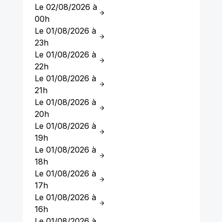
Le 02/08/2026 à
00h
Le 01/08/2026 à
23h
Le 01/08/2026 à
22h
Le 01/08/2026 à
21h
Le 01/08/2026 à
20h
Le 01/08/2026 à
19h
Le 01/08/2026 à
18h
Le 01/08/2026 à
17h
Le 01/08/2026 à
16h
Le 01/08/2026 à