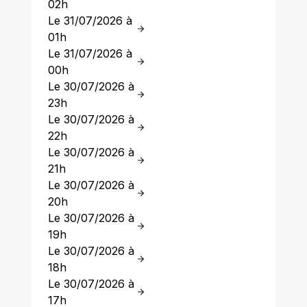
02h
Le 31/07/2026 à
01h
Le 31/07/2026 à
00h
Le 30/07/2026 à
23h
Le 30/07/2026 à
22h
Le 30/07/2026 à
21h
Le 30/07/2026 à
20h
Le 30/07/2026 à
19h
Le 30/07/2026 à
18h
Le 30/07/2026 à
17h