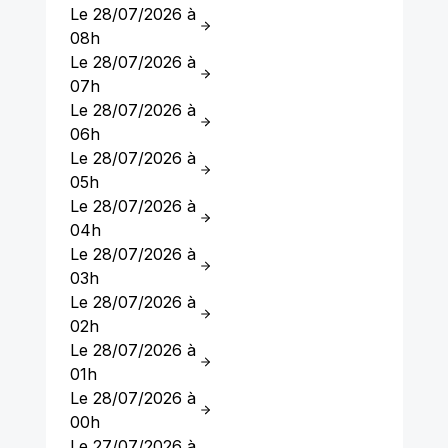
Le 28/07/2026 à
08h
Le 28/07/2026 à
07h
Le 28/07/2026 à
06h
Le 28/07/2026 à
05h
Le 28/07/2026 à
04h
Le 28/07/2026 à
03h
Le 28/07/2026 à
02h
Le 28/07/2026 à
01h
Le 28/07/2026 à
00h
Le 27/07/2026 à