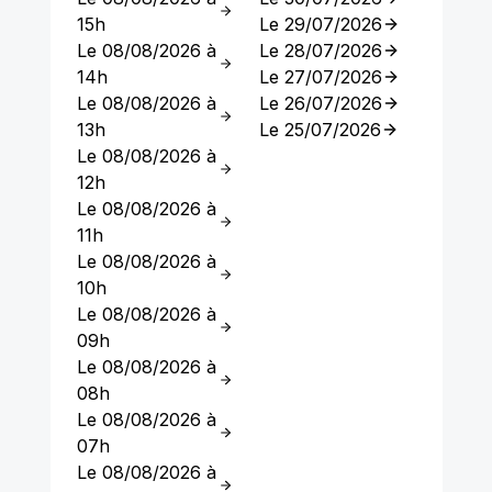
15h
Le 29/07/2026
Le 08/08/2026 à
Le 28/07/2026
14h
Le 27/07/2026
Le 08/08/2026 à
Le 26/07/2026
13h
Le 25/07/2026
Le 08/08/2026 à
12h
Le 08/08/2026 à
11h
Le 08/08/2026 à
10h
Le 08/08/2026 à
09h
Le 08/08/2026 à
08h
Le 08/08/2026 à
07h
Le 08/08/2026 à