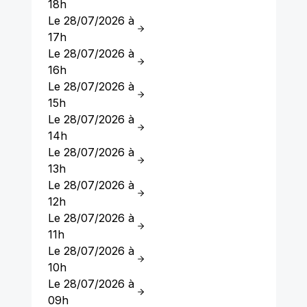
18h
Le 28/07/2026 à
17h
Le 28/07/2026 à
16h
Le 28/07/2026 à
15h
Le 28/07/2026 à
14h
Le 28/07/2026 à
13h
Le 28/07/2026 à
12h
Le 28/07/2026 à
11h
Le 28/07/2026 à
10h
Le 28/07/2026 à
09h