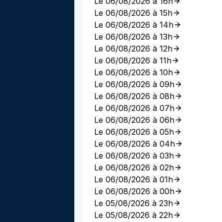
Le 06/08/2026 à 16h
Le 06/08/2026 à 15h
Le 06/08/2026 à 14h
Le 06/08/2026 à 13h
Le 06/08/2026 à 12h
Le 06/08/2026 à 11h
Le 06/08/2026 à 10h
Le 06/08/2026 à 09h
Le 06/08/2026 à 08h
Le 06/08/2026 à 07h
Le 06/08/2026 à 06h
Le 06/08/2026 à 05h
Le 06/08/2026 à 04h
Le 06/08/2026 à 03h
Le 06/08/2026 à 02h
Le 06/08/2026 à 01h
Le 06/08/2026 à 00h
Le 05/08/2026 à 23h
Le 05/08/2026 à 22h