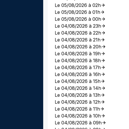
Le 05/08/2026 à 02h
Le 05/08/2026 à 01h
Le 05/08/2026 à 00h
Le 04/08/2026 à 23h
Le 04/08/2026 à 22h
Le 04/08/2026 à 21h
Le 04/08/2026 à 20h
Le 04/08/2026 à 19h
Le 04/08/2026 à 18h
Le 04/08/2026 à 17h
Le 04/08/2026 à 16h
Le 04/08/2026 à 15h
Le 04/08/2026 à 14h
Le 04/08/2026 à 13h
Le 04/08/2026 à 12h
Le 04/08/2026 à 11h
Le 04/08/2026 à 10h
Le 04/08/2026 à 09h