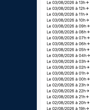
Le 03/08/2026 à 13h
Le 03/08/2026 à 12h
Le 03/08/2026 à 11h
Le 03/08/2026 à 10h
Le 03/08/2026 à 09h
Le 03/08/2026 à 08h
Le 03/08/2026 à 07h
Le 03/08/2026 à 06h
Le 03/08/2026 à 05h
Le 03/08/2026 à 04h
Le 03/08/2026 à 03h
Le 03/08/2026 à 02h
Le 03/08/2026 à 01h
Le 03/08/2026 à 00h
Le 02/08/2026 à 23h
Le 02/08/2026 à 22h
Le 02/08/2026 à 21h
Le 02/08/2026 à 20h
Le 02/08/2026 à 19h