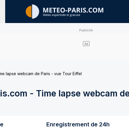
Sites expertisés
e lapse webcam de Paris - vue Tour Eiffel
s.com - Time lapse webcam de 
re
Enregistrement de 24h