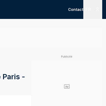
FR
Contact
Menu
Menu des
Paris -