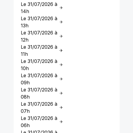
Le 31/07/2026 à
14h
Le 31/07/2026 à
13h
Le 31/07/2026 à
12h
Le 31/07/2026 à
11h
Le 31/07/2026 à
10h
Le 31/07/2026 à
09h
Le 31/07/2026 à
08h
Le 31/07/2026 à
07h
Le 31/07/2026 à
06h
Le 31/07/2026 à