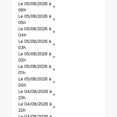
Le 05/08/2026 à
06h
Le 05/08/2026 à
05h
Le 05/08/2026 à
04h
Le 05/08/2026 à
03h
Le 05/08/2026 à
02h
Le 05/08/2026 à
01h
Le 05/08/2026 à
00h
Le 04/08/2026 à
23h
Le 04/08/2026 à
22h
Le 04/08/2026 à