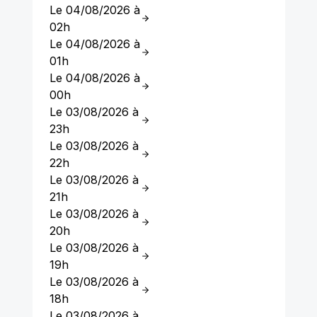
Le 04/08/2026 à
02h
Le 04/08/2026 à
01h
Le 04/08/2026 à
00h
Le 03/08/2026 à
23h
Le 03/08/2026 à
22h
Le 03/08/2026 à
21h
Le 03/08/2026 à
20h
Le 03/08/2026 à
19h
Le 03/08/2026 à
18h
Le 03/08/2026 à