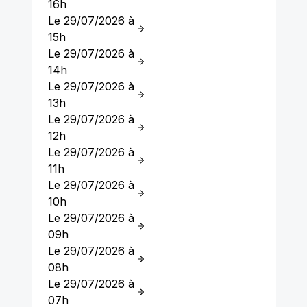
16h
Le 29/07/2026 à
15h
Le 29/07/2026 à
14h
Le 29/07/2026 à
13h
Le 29/07/2026 à
12h
Le 29/07/2026 à
11h
Le 29/07/2026 à
10h
Le 29/07/2026 à
09h
Le 29/07/2026 à
08h
Le 29/07/2026 à
07h