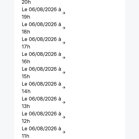
20h
Le 06/08/2026 à
19h
Le 06/08/2026 à
18h
Le 06/08/2026 à
17h
Le 06/08/2026 à
16h
Le 06/08/2026 à
15h
Le 06/08/2026 à
14h
Le 06/08/2026 à
13h
Le 06/08/2026 à
12h
Le 06/08/2026 à
11h