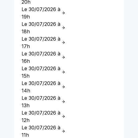
20h
Le 30/07/2026 à
19h
Le 30/07/2026 à
18h
Le 30/07/2026 à
17h
Le 30/07/2026 à
16h
Le 30/07/2026 à
15h
Le 30/07/2026 à
14h
Le 30/07/2026 à
13h
Le 30/07/2026 à
12h
Le 30/07/2026 à
11h