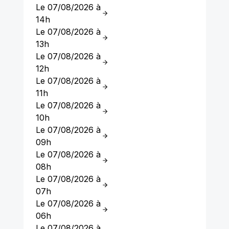
Le 07/08/2026 à
14h
Le 07/08/2026 à
13h
Le 07/08/2026 à
12h
Le 07/08/2026 à
11h
Le 07/08/2026 à
10h
Le 07/08/2026 à
09h
Le 07/08/2026 à
08h
Le 07/08/2026 à
07h
Le 07/08/2026 à
06h
Le 07/08/2026 à