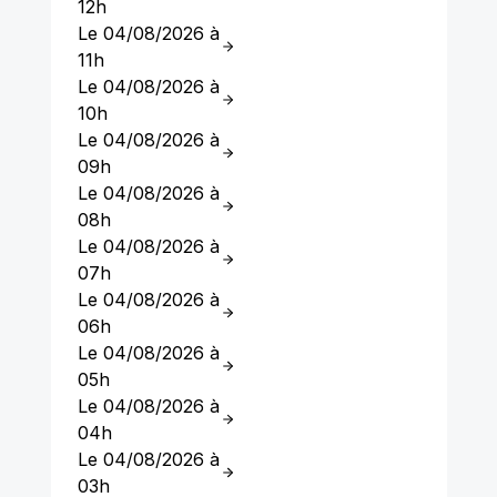
12h
Le 04/08/2026 à
11h
Le 04/08/2026 à
10h
Le 04/08/2026 à
09h
Le 04/08/2026 à
08h
Le 04/08/2026 à
07h
Le 04/08/2026 à
06h
Le 04/08/2026 à
05h
Le 04/08/2026 à
04h
Le 04/08/2026 à
03h