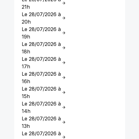
21h
Le 28/07/2026 à
20h
Le 28/07/2026 à
19h
Le 28/07/2026 à
18h
Le 28/07/2026 à
17h
Le 28/07/2026 à
16h
Le 28/07/2026 à
15h
Le 28/07/2026 à
14h
Le 28/07/2026 à
13h
Le 28/07/2026 à