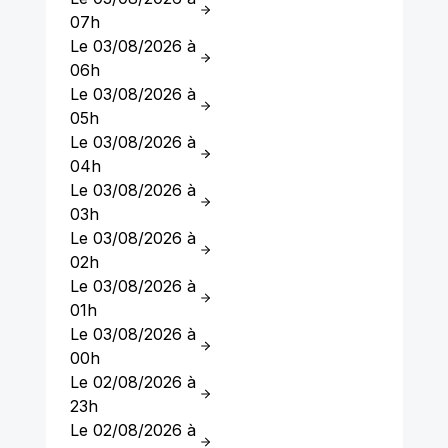
07h
Le 03/08/2026 à
06h
Le 03/08/2026 à
05h
Le 03/08/2026 à
04h
Le 03/08/2026 à
03h
Le 03/08/2026 à
02h
Le 03/08/2026 à
01h
Le 03/08/2026 à
00h
Le 02/08/2026 à
23h
Le 02/08/2026 à