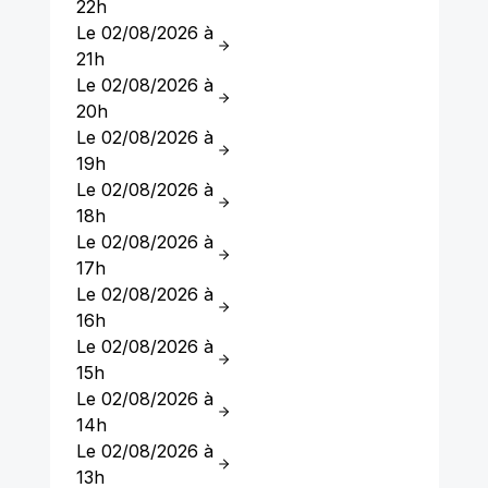
22h
Le 02/08/2026 à
21h
Le 02/08/2026 à
20h
Le 02/08/2026 à
19h
Le 02/08/2026 à
18h
Le 02/08/2026 à
17h
Le 02/08/2026 à
16h
Le 02/08/2026 à
15h
Le 02/08/2026 à
14h
Le 02/08/2026 à
13h