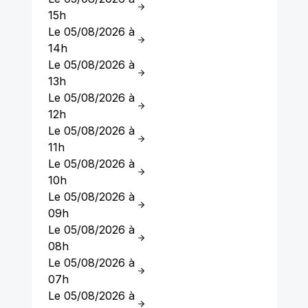
15h
Le 05/08/2026 à
14h
Le 05/08/2026 à
13h
Le 05/08/2026 à
12h
Le 05/08/2026 à
11h
Le 05/08/2026 à
10h
Le 05/08/2026 à
09h
Le 05/08/2026 à
08h
Le 05/08/2026 à
07h
Le 05/08/2026 à