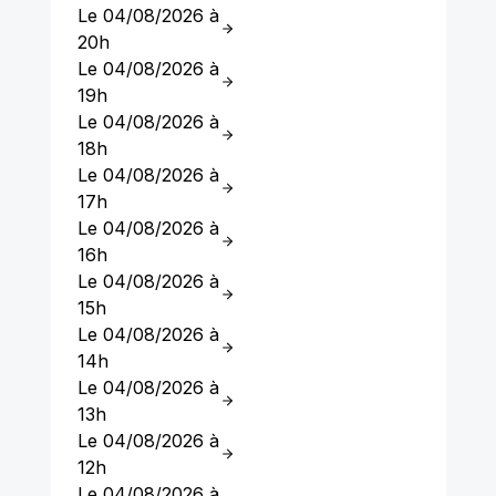
Le 04/08/2026 à
20h
Le 04/08/2026 à
19h
Le 04/08/2026 à
18h
Le 04/08/2026 à
17h
Le 04/08/2026 à
16h
Le 04/08/2026 à
15h
Le 04/08/2026 à
14h
Le 04/08/2026 à
13h
Le 04/08/2026 à
12h
Le 04/08/2026 à