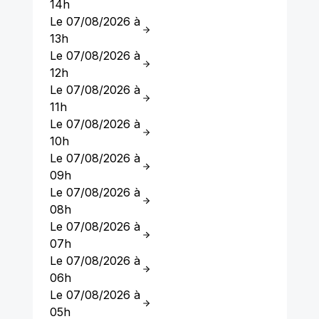
14h
Le 07/08/2026 à
13h
Le 07/08/2026 à
12h
Le 07/08/2026 à
11h
Le 07/08/2026 à
10h
Le 07/08/2026 à
09h
Le 07/08/2026 à
08h
Le 07/08/2026 à
07h
Le 07/08/2026 à
06h
Le 07/08/2026 à
05h