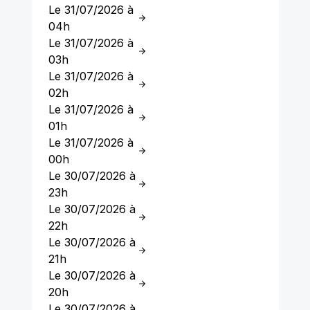
Le 31/07/2026 à
04h
Le 31/07/2026 à
03h
Le 31/07/2026 à
02h
Le 31/07/2026 à
01h
Le 31/07/2026 à
00h
Le 30/07/2026 à
23h
Le 30/07/2026 à
22h
Le 30/07/2026 à
21h
Le 30/07/2026 à
20h
Le 30/07/2026 à