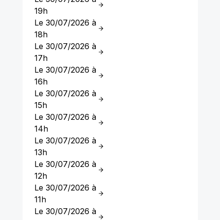
19h
Le 30/07/2026 à
18h
Le 30/07/2026 à
17h
Le 30/07/2026 à
16h
Le 30/07/2026 à
15h
Le 30/07/2026 à
14h
Le 30/07/2026 à
13h
Le 30/07/2026 à
12h
Le 30/07/2026 à
11h
Le 30/07/2026 à