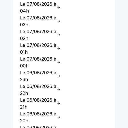
Le 07/08/2026 à
04h
Le 07/08/2026 à
03h
Le 07/08/2026 à
02h
Le 07/08/2026 à
01h
Le 07/08/2026 à
00h
Le 06/08/2026 à
23h
Le 06/08/2026 à
22h
Le 06/08/2026 à
21h
Le 06/08/2026 à
20h
Le 06/08/2026 à