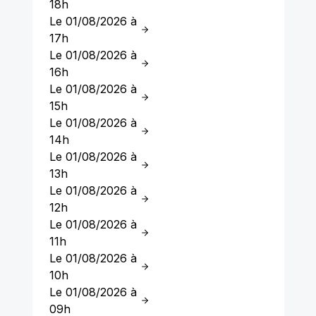
18h
Le 01/08/2026 à
17h
Le 01/08/2026 à
16h
Le 01/08/2026 à
15h
Le 01/08/2026 à
14h
Le 01/08/2026 à
13h
Le 01/08/2026 à
12h
Le 01/08/2026 à
11h
Le 01/08/2026 à
10h
Le 01/08/2026 à
09h