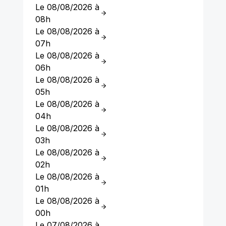
Le 08/08/2026 à
08h
Le 08/08/2026 à
07h
Le 08/08/2026 à
06h
Le 08/08/2026 à
05h
Le 08/08/2026 à
04h
Le 08/08/2026 à
03h
Le 08/08/2026 à
02h
Le 08/08/2026 à
01h
Le 08/08/2026 à
00h
Le 07/08/2026 à