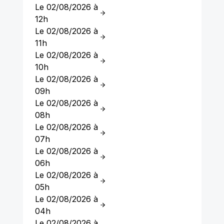
Le 02/08/2026 à
12h
Le 02/08/2026 à
11h
Le 02/08/2026 à
10h
Le 02/08/2026 à
09h
Le 02/08/2026 à
08h
Le 02/08/2026 à
07h
Le 02/08/2026 à
06h
Le 02/08/2026 à
05h
Le 02/08/2026 à
04h
Le 02/08/2026 à