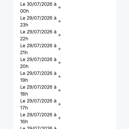
Le 30/07/2026 à
00h
Le 29/07/2026 à
23h
Le 29/07/2026 à
22h
Le 29/07/2026 à
21h
Le 29/07/2026 à
20h
Le 29/07/2026 à
19h
Le 29/07/2026 à
18h
Le 29/07/2026 à
17h
Le 29/07/2026 à
16h
Le 29/07/2026 à