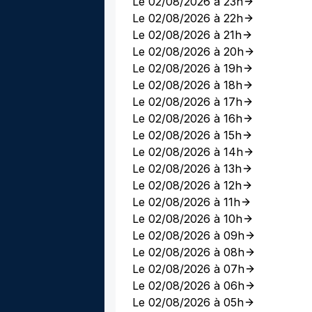
Le 02/08/2026 à 23h
Le 02/08/2026 à 22h
Le 02/08/2026 à 21h
Le 02/08/2026 à 20h
Le 02/08/2026 à 19h
Le 02/08/2026 à 18h
Le 02/08/2026 à 17h
Le 02/08/2026 à 16h
Le 02/08/2026 à 15h
Le 02/08/2026 à 14h
Le 02/08/2026 à 13h
Le 02/08/2026 à 12h
Le 02/08/2026 à 11h
Le 02/08/2026 à 10h
Le 02/08/2026 à 09h
Le 02/08/2026 à 08h
Le 02/08/2026 à 07h
Le 02/08/2026 à 06h
Le 02/08/2026 à 05h