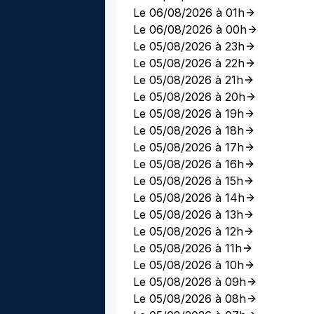
Le 06/08/2026 à 01h
Le 06/08/2026 à 00h
Le 05/08/2026 à 23h
Le 05/08/2026 à 22h
Le 05/08/2026 à 21h
Le 05/08/2026 à 20h
Le 05/08/2026 à 19h
Le 05/08/2026 à 18h
Le 05/08/2026 à 17h
Le 05/08/2026 à 16h
Le 05/08/2026 à 15h
Le 05/08/2026 à 14h
Le 05/08/2026 à 13h
Le 05/08/2026 à 12h
Le 05/08/2026 à 11h
Le 05/08/2026 à 10h
Le 05/08/2026 à 09h
Le 05/08/2026 à 08h