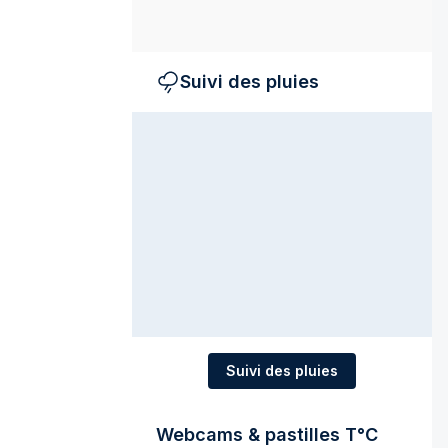
Suivi des pluies
Suivi des pluies
Webcams & pastilles T°C