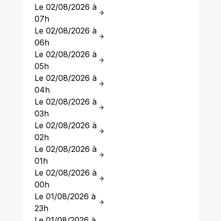
Le 02/08/2026 à
07h
Le 02/08/2026 à
06h
Le 02/08/2026 à
05h
Le 02/08/2026 à
04h
Le 02/08/2026 à
03h
Le 02/08/2026 à
02h
Le 02/08/2026 à
01h
Le 02/08/2026 à
00h
Le 01/08/2026 à
23h
Le 01/08/2026 à