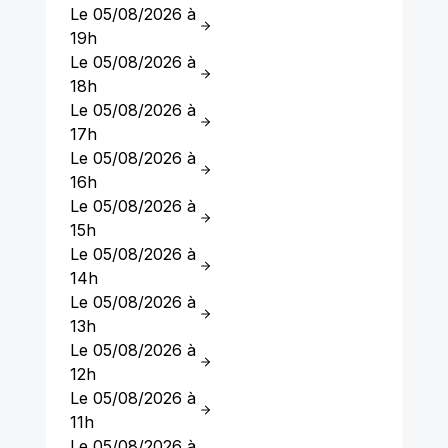
Le 05/08/2026 à
19h
Le 05/08/2026 à
18h
Le 05/08/2026 à
17h
Le 05/08/2026 à
16h
Le 05/08/2026 à
15h
Le 05/08/2026 à
14h
Le 05/08/2026 à
13h
Le 05/08/2026 à
12h
Le 05/08/2026 à
11h
Le 05/08/2026 à