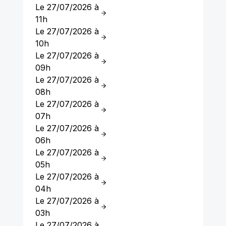
Le 27/07/2026 à
11h
Le 27/07/2026 à
10h
Le 27/07/2026 à
09h
Le 27/07/2026 à
08h
Le 27/07/2026 à
07h
Le 27/07/2026 à
06h
Le 27/07/2026 à
05h
Le 27/07/2026 à
04h
Le 27/07/2026 à
03h
Le 27/07/2026 à