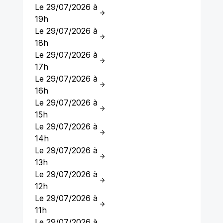
Le 29/07/2026 à
19h
Le 29/07/2026 à
18h
Le 29/07/2026 à
17h
Le 29/07/2026 à
16h
Le 29/07/2026 à
15h
Le 29/07/2026 à
14h
Le 29/07/2026 à
13h
Le 29/07/2026 à
12h
Le 29/07/2026 à
11h
Le 29/07/2026 à