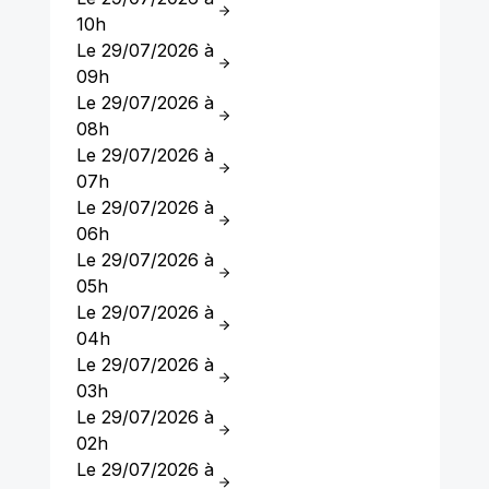
10h
Le 29/07/2026 à
09h
Le 29/07/2026 à
08h
Le 29/07/2026 à
07h
Le 29/07/2026 à
06h
Le 29/07/2026 à
05h
Le 29/07/2026 à
04h
Le 29/07/2026 à
03h
Le 29/07/2026 à
02h
Le 29/07/2026 à