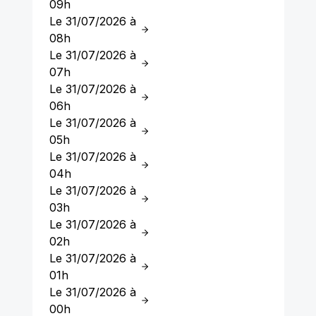
09h
Le 31/07/2026 à
08h
Le 31/07/2026 à
07h
Le 31/07/2026 à
06h
Le 31/07/2026 à
05h
Le 31/07/2026 à
04h
Le 31/07/2026 à
03h
Le 31/07/2026 à
02h
Le 31/07/2026 à
01h
Le 31/07/2026 à
00h