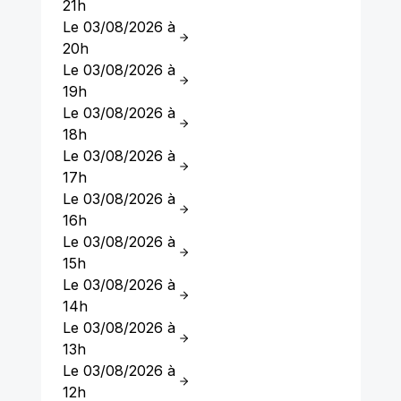
21h
Le 03/08/2026 à
20h
Le 03/08/2026 à
19h
Le 03/08/2026 à
18h
Le 03/08/2026 à
17h
Le 03/08/2026 à
16h
Le 03/08/2026 à
15h
Le 03/08/2026 à
14h
Le 03/08/2026 à
13h
Le 03/08/2026 à
12h