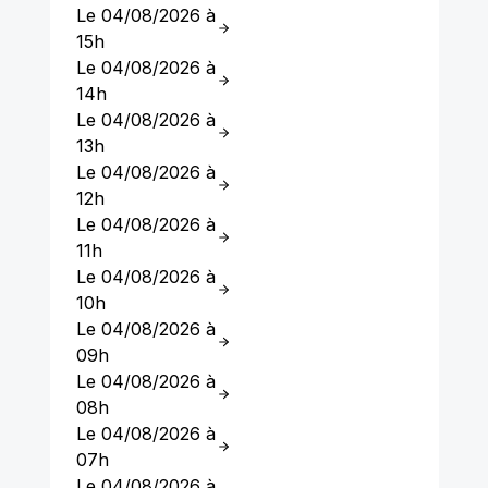
Le 04/08/2026 à
15h
Le 04/08/2026 à
14h
Le 04/08/2026 à
13h
Le 04/08/2026 à
12h
Le 04/08/2026 à
11h
Le 04/08/2026 à
10h
Le 04/08/2026 à
09h
Le 04/08/2026 à
08h
Le 04/08/2026 à
07h
Le 04/08/2026 à