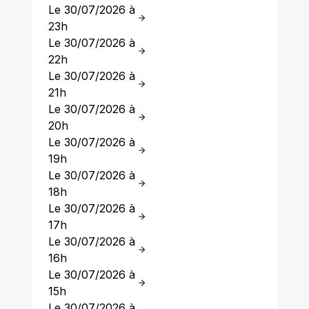
Le 30/07/2026 à
23h
Le 30/07/2026 à
22h
Le 30/07/2026 à
21h
Le 30/07/2026 à
20h
Le 30/07/2026 à
19h
Le 30/07/2026 à
18h
Le 30/07/2026 à
17h
Le 30/07/2026 à
16h
Le 30/07/2026 à
15h
Le 30/07/2026 à