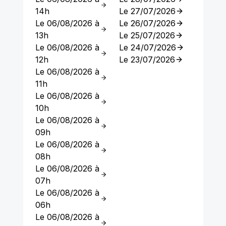
14h
Le 27/07/2026
Le 06/08/2026 à
Le 26/07/2026
13h
Le 25/07/2026
Le 06/08/2026 à
Le 24/07/2026
12h
Le 23/07/2026
Le 06/08/2026 à
11h
Le 06/08/2026 à
10h
Le 06/08/2026 à
09h
Le 06/08/2026 à
08h
Le 06/08/2026 à
07h
Le 06/08/2026 à
06h
Le 06/08/2026 à