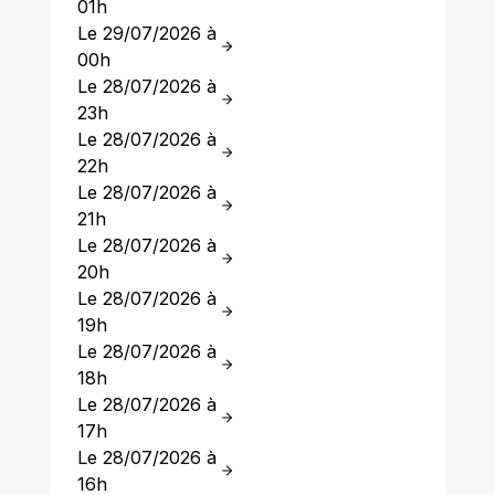
01h
Le 29/07/2026 à
00h
Le 28/07/2026 à
23h
Le 28/07/2026 à
22h
Le 28/07/2026 à
21h
Le 28/07/2026 à
20h
Le 28/07/2026 à
19h
Le 28/07/2026 à
18h
Le 28/07/2026 à
17h
Le 28/07/2026 à
16h