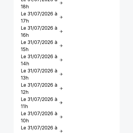
18h
Le 31/07/2026 à
17h
Le 31/07/2026 à
16h
Le 31/07/2026 à
15h
Le 31/07/2026 à
14h
Le 31/07/2026 à
13h
Le 31/07/2026 à
12h
Le 31/07/2026 à
11h
Le 31/07/2026 à
10h
Le 31/07/2026 à