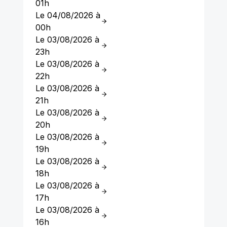
01h
Le 04/08/2026 à
00h
Le 03/08/2026 à
23h
Le 03/08/2026 à
22h
Le 03/08/2026 à
21h
Le 03/08/2026 à
20h
Le 03/08/2026 à
19h
Le 03/08/2026 à
18h
Le 03/08/2026 à
17h
Le 03/08/2026 à
16h