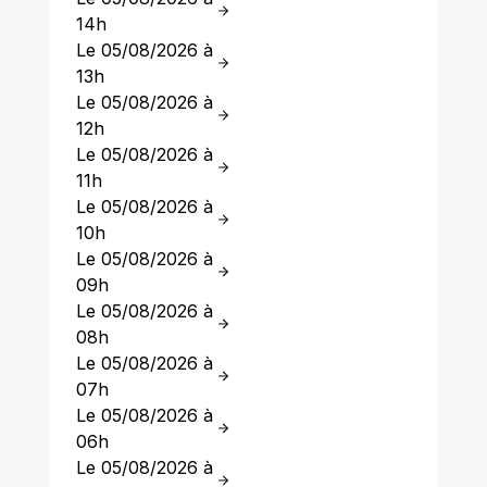
14h
Le 05/08/2026 à
13h
Le 05/08/2026 à
12h
Le 05/08/2026 à
11h
Le 05/08/2026 à
10h
Le 05/08/2026 à
09h
Le 05/08/2026 à
08h
Le 05/08/2026 à
07h
Le 05/08/2026 à
06h
Le 05/08/2026 à