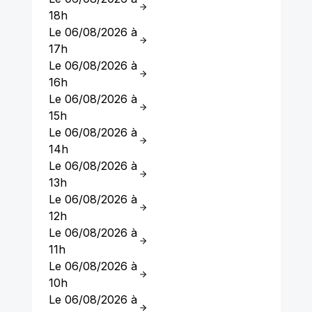
18h
Le 06/08/2026 à
17h
Le 06/08/2026 à
16h
Le 06/08/2026 à
15h
Le 06/08/2026 à
14h
Le 06/08/2026 à
13h
Le 06/08/2026 à
12h
Le 06/08/2026 à
11h
Le 06/08/2026 à
10h
Le 06/08/2026 à