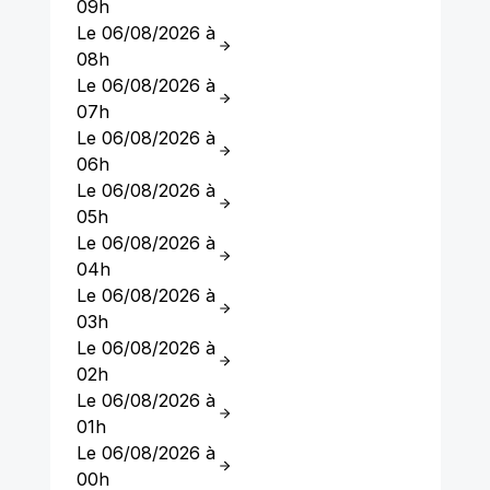
09h
Le 06/08/2026 à
08h
Le 06/08/2026 à
07h
Le 06/08/2026 à
06h
Le 06/08/2026 à
05h
Le 06/08/2026 à
04h
Le 06/08/2026 à
03h
Le 06/08/2026 à
02h
Le 06/08/2026 à
01h
Le 06/08/2026 à
00h