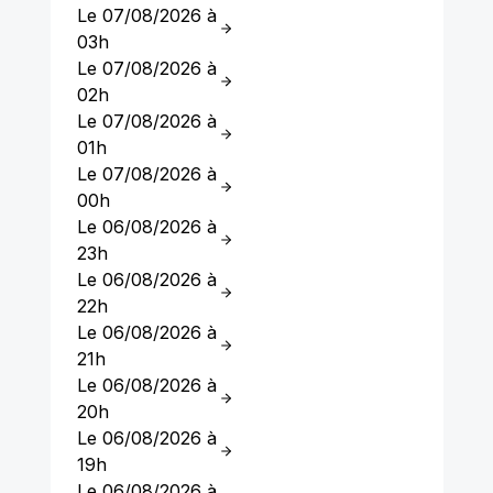
Le 07/08/2026 à
03h
Le 07/08/2026 à
02h
Le 07/08/2026 à
01h
Le 07/08/2026 à
00h
Le 06/08/2026 à
23h
Le 06/08/2026 à
22h
Le 06/08/2026 à
21h
Le 06/08/2026 à
20h
Le 06/08/2026 à
19h
Le 06/08/2026 à