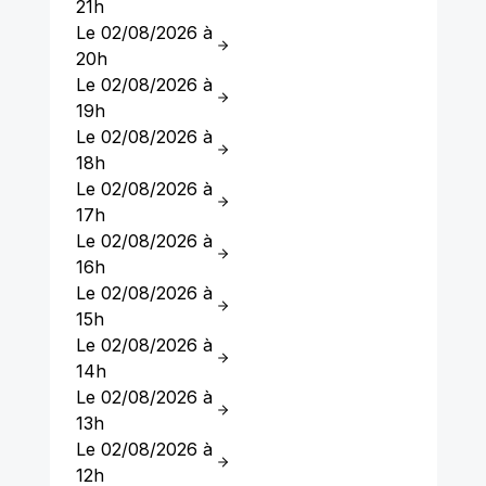
21h
Le 02/08/2026 à
20h
Le 02/08/2026 à
19h
Le 02/08/2026 à
18h
Le 02/08/2026 à
17h
Le 02/08/2026 à
16h
Le 02/08/2026 à
15h
Le 02/08/2026 à
14h
Le 02/08/2026 à
13h
Le 02/08/2026 à
12h