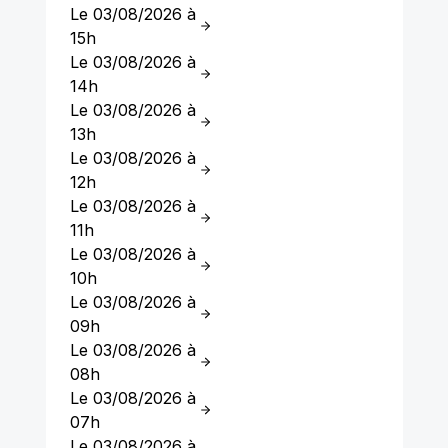
Le 03/08/2026 à
15h
Le 03/08/2026 à
14h
Le 03/08/2026 à
13h
Le 03/08/2026 à
12h
Le 03/08/2026 à
11h
Le 03/08/2026 à
10h
Le 03/08/2026 à
09h
Le 03/08/2026 à
08h
Le 03/08/2026 à
07h
Le 03/08/2026 à