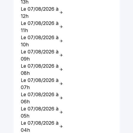
13h
Le 07/08/2026 à
12h
Le 07/08/2026 à
11h
Le 07/08/2026 à
10h
Le 07/08/2026 à
09h
Le 07/08/2026 à
08h
Le 07/08/2026 à
07h
Le 07/08/2026 à
06h
Le 07/08/2026 à
05h
Le 07/08/2026 à
04h