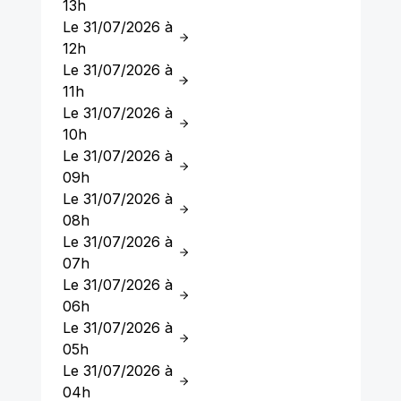
13h
Le 31/07/2026 à
12h
Le 31/07/2026 à
11h
Le 31/07/2026 à
10h
Le 31/07/2026 à
09h
Le 31/07/2026 à
08h
Le 31/07/2026 à
07h
Le 31/07/2026 à
06h
Le 31/07/2026 à
05h
Le 31/07/2026 à
04h