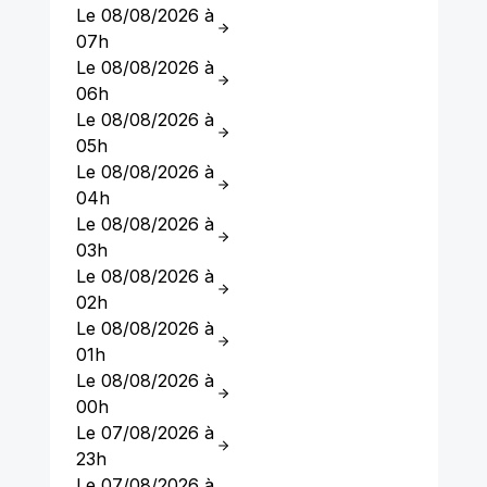
Le 08/08/2026 à
07h
Le 08/08/2026 à
06h
Le 08/08/2026 à
05h
Le 08/08/2026 à
04h
Le 08/08/2026 à
03h
Le 08/08/2026 à
02h
Le 08/08/2026 à
01h
Le 08/08/2026 à
00h
Le 07/08/2026 à
23h
Le 07/08/2026 à