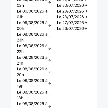
02h
Le 30/07/2026
Le 09/08/2026 à
Le 29/07/2026
01h
Le 28/07/2026
Le 09/08/2026 à
Le 27/07/2026
00h
Le 26/07/2026
Le 08/08/2026 à
23h
Le 08/08/2026 à
22h
Le 08/08/2026 à
21h
Le 08/08/2026 à
20h
Le 08/08/2026 à
19h
Le 08/08/2026 à
18h
Le 08/08/2026 à