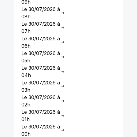
09h
Le 30/07/2026 à
08h
Le 30/07/2026 à
07h
Le 30/07/2026 à
06h
Le 30/07/2026 à
05h
Le 30/07/2026 à
04h
Le 30/07/2026 à
03h
Le 30/07/2026 à
02h
Le 30/07/2026 à
01h
Le 30/07/2026 à
00h