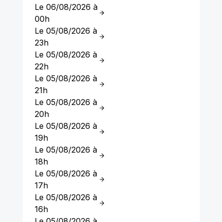
Le 06/08/2026 à
00h
Le 05/08/2026 à
23h
Le 05/08/2026 à
22h
Le 05/08/2026 à
21h
Le 05/08/2026 à
20h
Le 05/08/2026 à
19h
Le 05/08/2026 à
18h
Le 05/08/2026 à
17h
Le 05/08/2026 à
16h
Le 05/08/2026 à