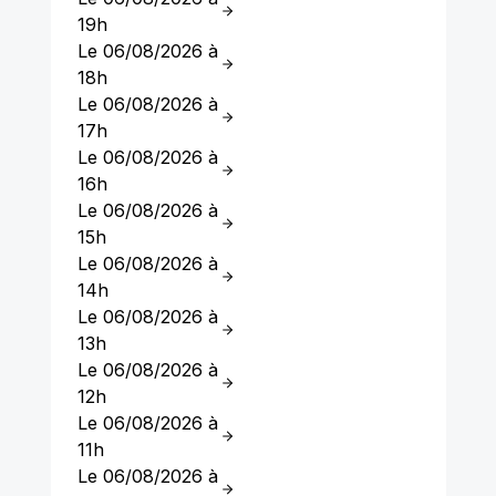
19h
Le 06/08/2026 à
18h
Le 06/08/2026 à
17h
Le 06/08/2026 à
16h
Le 06/08/2026 à
15h
Le 06/08/2026 à
14h
Le 06/08/2026 à
13h
Le 06/08/2026 à
12h
Le 06/08/2026 à
11h
Le 06/08/2026 à