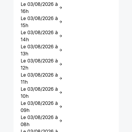
Le 03/08/2026 à
16h
Le 03/08/2026 à
15h
Le 03/08/2026 à
14h
Le 03/08/2026 à
13h
Le 03/08/2026 à
12h
Le 03/08/2026 à
11h
Le 03/08/2026 à
10h
Le 03/08/2026 à
09h
Le 03/08/2026 à
08h
Le 03/08/2026 à