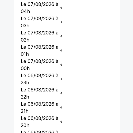
Le 07/08/2026 à
04h
Le 07/08/2026 à
03h
Le 07/08/2026 à
02h
Le 07/08/2026 à
01h
Le 07/08/2026 à
00h
Le 06/08/2026 à
23h
Le 06/08/2026 à
22h
Le 06/08/2026 à
21h
Le 06/08/2026 à
20h
Le 06/08/2026 à