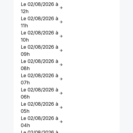
Le 02/08/2026 à
12h
Le 02/08/2026 à
11h
Le 02/08/2026 à
10h
Le 02/08/2026 à
09h
Le 02/08/2026 à
08h
Le 02/08/2026 à
07h
Le 02/08/2026 à
06h
Le 02/08/2026 à
05h
Le 02/08/2026 à
04h
Le 02/08/2026 à