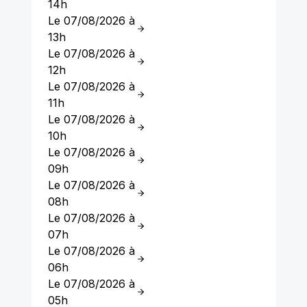
14h
Le 07/08/2026 à
13h
Le 07/08/2026 à
12h
Le 07/08/2026 à
11h
Le 07/08/2026 à
10h
Le 07/08/2026 à
09h
Le 07/08/2026 à
08h
Le 07/08/2026 à
07h
Le 07/08/2026 à
06h
Le 07/08/2026 à
05h