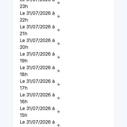
23h
Le 31/07/2026 à
22h
Le 31/07/2026 à
21h
Le 31/07/2026 à
20h
Le 31/07/2026 à
19h
Le 31/07/2026 à
18h
Le 31/07/2026 à
17h
Le 31/07/2026 à
16h
Le 31/07/2026 à
15h
Le 31/07/2026 à