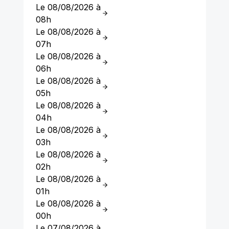
Le 08/08/2026 à
08h
Le 08/08/2026 à
07h
Le 08/08/2026 à
06h
Le 08/08/2026 à
05h
Le 08/08/2026 à
04h
Le 08/08/2026 à
03h
Le 08/08/2026 à
02h
Le 08/08/2026 à
01h
Le 08/08/2026 à
00h
Le 07/08/2026 à