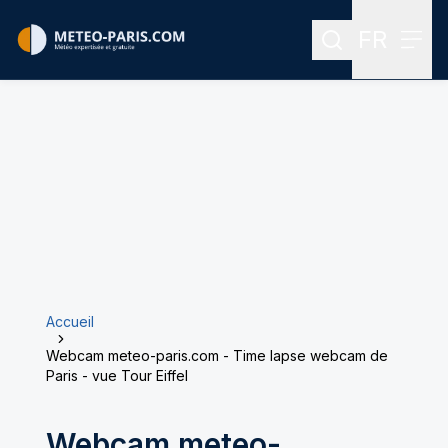
FR
Rechercher
Menu
Menu des
Accueil
Webcam meteo-paris.com - Time lapse webcam de
Paris - vue Tour Eiffel
Webcam meteo-