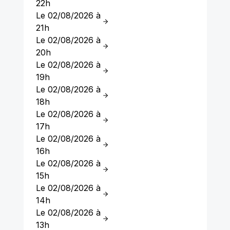
22h
Le 02/08/2026 à
21h
Le 02/08/2026 à
20h
Le 02/08/2026 à
19h
Le 02/08/2026 à
18h
Le 02/08/2026 à
17h
Le 02/08/2026 à
16h
Le 02/08/2026 à
15h
Le 02/08/2026 à
14h
Le 02/08/2026 à
13h