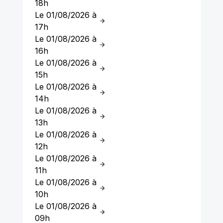
18h
Le 01/08/2026 à
17h
Le 01/08/2026 à
16h
Le 01/08/2026 à
15h
Le 01/08/2026 à
14h
Le 01/08/2026 à
13h
Le 01/08/2026 à
12h
Le 01/08/2026 à
11h
Le 01/08/2026 à
10h
Le 01/08/2026 à
09h