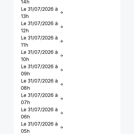
14h
Le 31/07/2026 à
13h
Le 31/07/2026 à
12h
Le 31/07/2026 à
11h
Le 31/07/2026 à
10h
Le 31/07/2026 à
09h
Le 31/07/2026 à
08h
Le 31/07/2026 à
07h
Le 31/07/2026 à
06h
Le 31/07/2026 à
05h