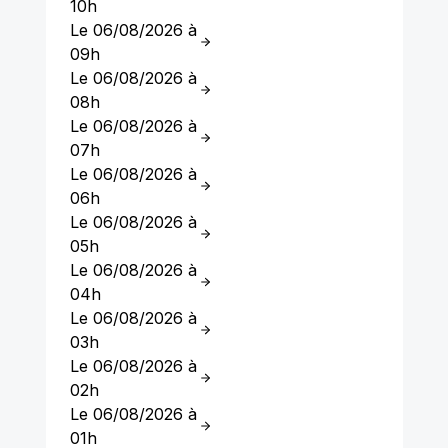
10h
Le 06/08/2026 à
09h
Le 06/08/2026 à
08h
Le 06/08/2026 à
07h
Le 06/08/2026 à
06h
Le 06/08/2026 à
05h
Le 06/08/2026 à
04h
Le 06/08/2026 à
03h
Le 06/08/2026 à
02h
Le 06/08/2026 à
01h