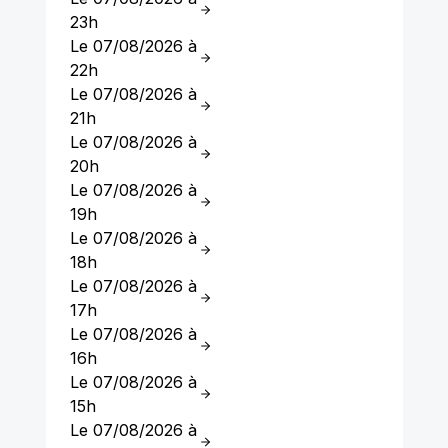
23h
Le 07/08/2026 à
22h
Le 07/08/2026 à
21h
Le 07/08/2026 à
20h
Le 07/08/2026 à
19h
Le 07/08/2026 à
18h
Le 07/08/2026 à
17h
Le 07/08/2026 à
16h
Le 07/08/2026 à
15h
Le 07/08/2026 à