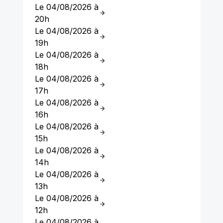
Le 04/08/2026 à
20h
Le 04/08/2026 à
19h
Le 04/08/2026 à
18h
Le 04/08/2026 à
17h
Le 04/08/2026 à
16h
Le 04/08/2026 à
15h
Le 04/08/2026 à
14h
Le 04/08/2026 à
13h
Le 04/08/2026 à
12h
Le 04/08/2026 à