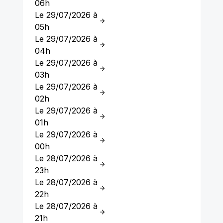
06h
Le 29/07/2026 à
05h
Le 29/07/2026 à
04h
Le 29/07/2026 à
03h
Le 29/07/2026 à
02h
Le 29/07/2026 à
01h
Le 29/07/2026 à
00h
Le 28/07/2026 à
23h
Le 28/07/2026 à
22h
Le 28/07/2026 à
21h