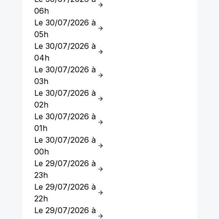
06h
Le 30/07/2026 à
05h
Le 30/07/2026 à
04h
Le 30/07/2026 à
03h
Le 30/07/2026 à
02h
Le 30/07/2026 à
01h
Le 30/07/2026 à
00h
Le 29/07/2026 à
23h
Le 29/07/2026 à
22h
Le 29/07/2026 à