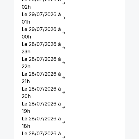
02h
Le 29/07/2026 à
01h
Le 29/07/2026 à
00h
Le 28/07/2026 à
23h
Le 28/07/2026 à
22h
Le 28/07/2026 à
21h
Le 28/07/2026 à
20h
Le 28/07/2026 à
19h
Le 28/07/2026 à
18h
Le 28/07/2026 à