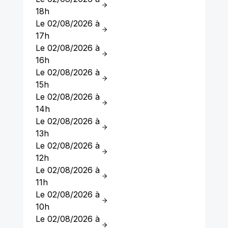
18h
Le 02/08/2026 à
17h
Le 02/08/2026 à
16h
Le 02/08/2026 à
15h
Le 02/08/2026 à
14h
Le 02/08/2026 à
13h
Le 02/08/2026 à
12h
Le 02/08/2026 à
11h
Le 02/08/2026 à
10h
Le 02/08/2026 à