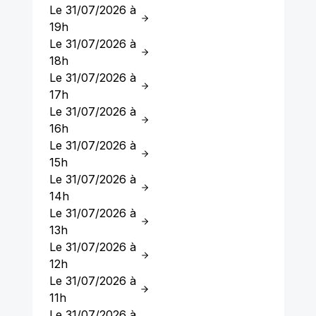
Le 31/07/2026 à
19h
Le 31/07/2026 à
18h
Le 31/07/2026 à
17h
Le 31/07/2026 à
16h
Le 31/07/2026 à
15h
Le 31/07/2026 à
14h
Le 31/07/2026 à
13h
Le 31/07/2026 à
12h
Le 31/07/2026 à
11h
Le 31/07/2026 à