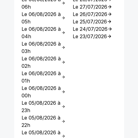
06h
Le 27/07/2026
Le 06/08/2026 à
Le 26/07/2026
05h
Le 25/07/2026
Le 06/08/2026 à
Le 24/07/2026
04h
Le 23/07/2026
Le 06/08/2026 à
03h
Le 06/08/2026 à
02h
Le 06/08/2026 à
01h
Le 06/08/2026 à
00h
Le 05/08/2026 à
23h
Le 05/08/2026 à
22h
Le 05/08/2026 à