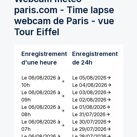
paris.com - Time lapse
webcam de Paris - vue
Tour Eiffel
Enregistrement
Enregistrement
d'une heure
de 24h
Le 06/08/2026 à
Le 05/08/2026
10h
Le 04/08/2026
Le 06/08/2026 à
Le 03/08/2026
09h
Le 02/08/2026
Le 06/08/2026 à
Le 01/08/2026
08h
Le 31/07/2026
Le 06/08/2026 à
Le 30/07/2026
07h
Le 29/07/2026
Le 06/08/2026 à
Le 28/07/2026