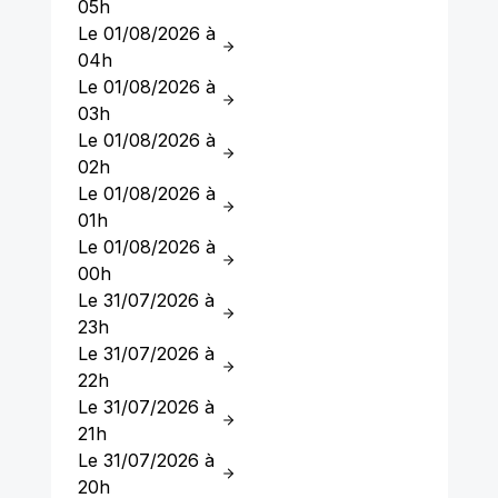
05h
Le 01/08/2026 à
04h
Le 01/08/2026 à
03h
Le 01/08/2026 à
02h
Le 01/08/2026 à
01h
Le 01/08/2026 à
00h
Le 31/07/2026 à
23h
Le 31/07/2026 à
22h
Le 31/07/2026 à
21h
Le 31/07/2026 à
20h