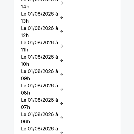
14h
Le 01/08/2026 à
13h
Le 01/08/2026 à
12h
Le 01/08/2026 à
11h
Le 01/08/2026 à
10h
Le 01/08/2026 à
09h
Le 01/08/2026 à
08h
Le 01/08/2026 à
07h
Le 01/08/2026 à
06h
Le 01/08/2026 à