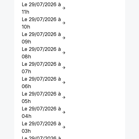
Le 29/07/2026 à
11h
Le 29/07/2026 à
10h
Le 29/07/2026 à
09h
Le 29/07/2026 à
08h
Le 29/07/2026 à
07h
Le 29/07/2026 à
06h
Le 29/07/2026 à
05h
Le 29/07/2026 à
04h
Le 29/07/2026 à
03h
Le 29/07/2026 à