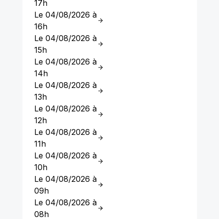
17h
Le 04/08/2026 à
16h
Le 04/08/2026 à
15h
Le 04/08/2026 à
14h
Le 04/08/2026 à
13h
Le 04/08/2026 à
12h
Le 04/08/2026 à
11h
Le 04/08/2026 à
10h
Le 04/08/2026 à
09h
Le 04/08/2026 à
08h