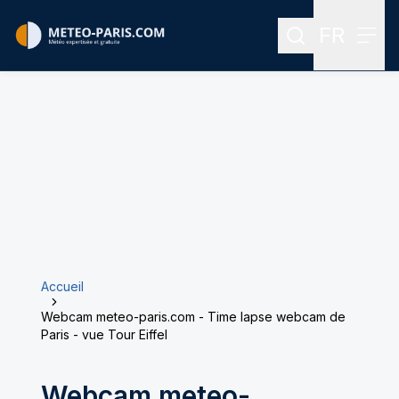
FR
Rechercher
Menu
Menu des
Accueil
Webcam meteo-paris.com - Time lapse webcam de
Paris - vue Tour Eiffel
Webcam meteo-