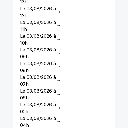
13h
Le 03/08/2026 à
12h
Le 03/08/2026 à
11h
Le 03/08/2026 à
10h
Le 03/08/2026 à
09h
Le 03/08/2026 à
08h
Le 03/08/2026 à
07h
Le 03/08/2026 à
06h
Le 03/08/2026 à
05h
Le 03/08/2026 à
04h