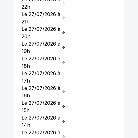
22h
Le 27/07/2026 à
21h
Le 27/07/2026 à
20h
Le 27/07/2026 à
19h
Le 27/07/2026 à
18h
Le 27/07/2026 à
17h
Le 27/07/2026 à
16h
Le 27/07/2026 à
15h
Le 27/07/2026 à
14h
Le 27/07/2026 à