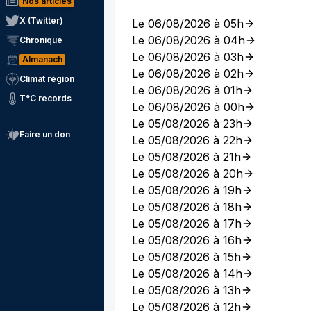
Nos articles
X (Twitter)
Le 06/08/2026 à 05h
Le 06/08/2026 à 04h
Chronique
Le 06/08/2026 à 03h
Almanach
Le 06/08/2026 à 02h
Climat région
Le 06/08/2026 à 01h
T°C records
Le 06/08/2026 à 00h
Le 05/08/2026 à 23h
Faire un don
Le 05/08/2026 à 22h
Le 05/08/2026 à 21h
Le 05/08/2026 à 20h
Le 05/08/2026 à 19h
Le 05/08/2026 à 18h
Le 05/08/2026 à 17h
Le 05/08/2026 à 16h
Le 05/08/2026 à 15h
Le 05/08/2026 à 14h
Le 05/08/2026 à 13h
Le 05/08/2026 à 12h