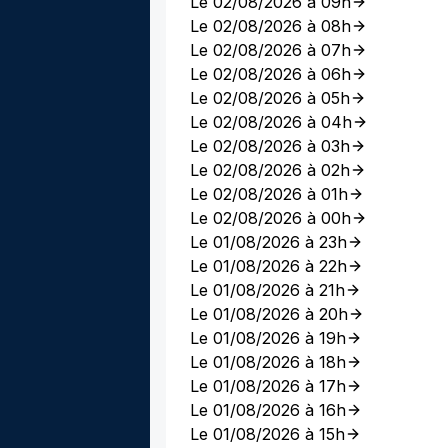
Le 02/08/2026 à 09h
Le 02/08/2026 à 08h
Le 02/08/2026 à 07h
Le 02/08/2026 à 06h
Le 02/08/2026 à 05h
Le 02/08/2026 à 04h
Le 02/08/2026 à 03h
Le 02/08/2026 à 02h
Le 02/08/2026 à 01h
Le 02/08/2026 à 00h
Le 01/08/2026 à 23h
Le 01/08/2026 à 22h
Le 01/08/2026 à 21h
Le 01/08/2026 à 20h
Le 01/08/2026 à 19h
Le 01/08/2026 à 18h
Le 01/08/2026 à 17h
Le 01/08/2026 à 16h
Le 01/08/2026 à 15h