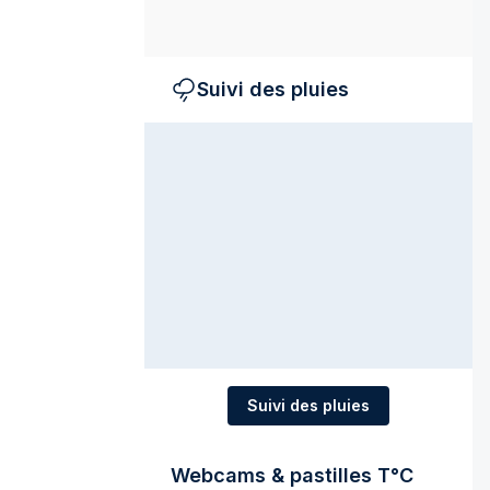
Suivi des pluies
Suivi des pluies
Webcams & pastilles T°C