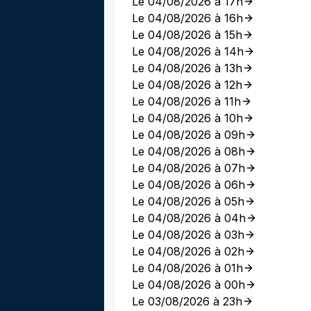
Le 04/08/2026 à 17h
Le 04/08/2026 à 16h
Le 04/08/2026 à 15h
Le 04/08/2026 à 14h
Le 04/08/2026 à 13h
Le 04/08/2026 à 12h
Le 04/08/2026 à 11h
Le 04/08/2026 à 10h
Le 04/08/2026 à 09h
Le 04/08/2026 à 08h
Le 04/08/2026 à 07h
Le 04/08/2026 à 06h
Le 04/08/2026 à 05h
Le 04/08/2026 à 04h
Le 04/08/2026 à 03h
Le 04/08/2026 à 02h
Le 04/08/2026 à 01h
Le 04/08/2026 à 00h
Le 03/08/2026 à 23h