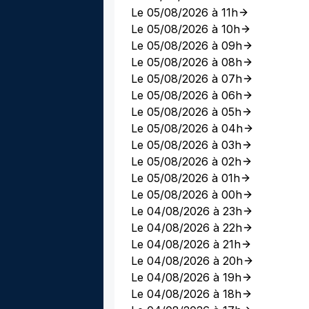
Le 05/08/2026 à 11h
Le 05/08/2026 à 10h
Le 05/08/2026 à 09h
Le 05/08/2026 à 08h
Le 05/08/2026 à 07h
Le 05/08/2026 à 06h
Le 05/08/2026 à 05h
Le 05/08/2026 à 04h
Le 05/08/2026 à 03h
Le 05/08/2026 à 02h
Le 05/08/2026 à 01h
Le 05/08/2026 à 00h
Le 04/08/2026 à 23h
Le 04/08/2026 à 22h
Le 04/08/2026 à 21h
Le 04/08/2026 à 20h
Le 04/08/2026 à 19h
Le 04/08/2026 à 18h