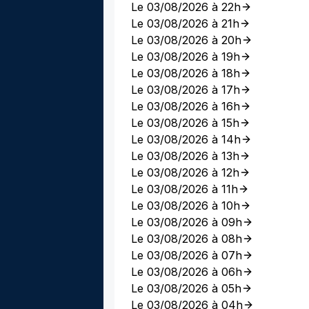
Le 03/08/2026 à 22h
Le 03/08/2026 à 21h
Le 03/08/2026 à 20h
Le 03/08/2026 à 19h
Le 03/08/2026 à 18h
Le 03/08/2026 à 17h
Le 03/08/2026 à 16h
Le 03/08/2026 à 15h
Le 03/08/2026 à 14h
Le 03/08/2026 à 13h
Le 03/08/2026 à 12h
Le 03/08/2026 à 11h
Le 03/08/2026 à 10h
Le 03/08/2026 à 09h
Le 03/08/2026 à 08h
Le 03/08/2026 à 07h
Le 03/08/2026 à 06h
Le 03/08/2026 à 05h
Le 03/08/2026 à 04h