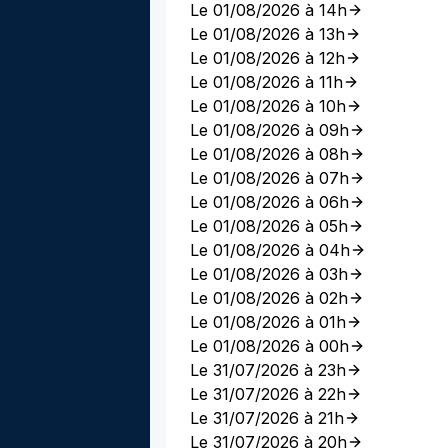
Le 01/08/2026 à 14h
Le 01/08/2026 à 13h
Le 01/08/2026 à 12h
Le 01/08/2026 à 11h
Le 01/08/2026 à 10h
Le 01/08/2026 à 09h
Le 01/08/2026 à 08h
Le 01/08/2026 à 07h
Le 01/08/2026 à 06h
Le 01/08/2026 à 05h
Le 01/08/2026 à 04h
Le 01/08/2026 à 03h
Le 01/08/2026 à 02h
Le 01/08/2026 à 01h
Le 01/08/2026 à 00h
Le 31/07/2026 à 23h
Le 31/07/2026 à 22h
Le 31/07/2026 à 21h
Le 31/07/2026 à 20h