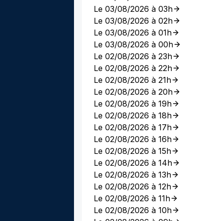
Le 03/08/2026 à 03h
Le 03/08/2026 à 02h
Le 03/08/2026 à 01h
Le 03/08/2026 à 00h
Le 02/08/2026 à 23h
Le 02/08/2026 à 22h
Le 02/08/2026 à 21h
Le 02/08/2026 à 20h
Le 02/08/2026 à 19h
Le 02/08/2026 à 18h
Le 02/08/2026 à 17h
Le 02/08/2026 à 16h
Le 02/08/2026 à 15h
Le 02/08/2026 à 14h
Le 02/08/2026 à 13h
Le 02/08/2026 à 12h
Le 02/08/2026 à 11h
Le 02/08/2026 à 10h