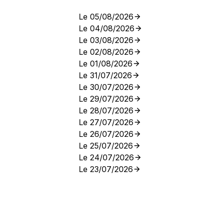
Le 05/08/2026
Le 04/08/2026
Le 03/08/2026
Le 02/08/2026
Le 01/08/2026
Le 31/07/2026
Le 30/07/2026
Le 29/07/2026
Le 28/07/2026
Le 27/07/2026
Le 26/07/2026
Le 25/07/2026
Le 24/07/2026
Le 23/07/2026