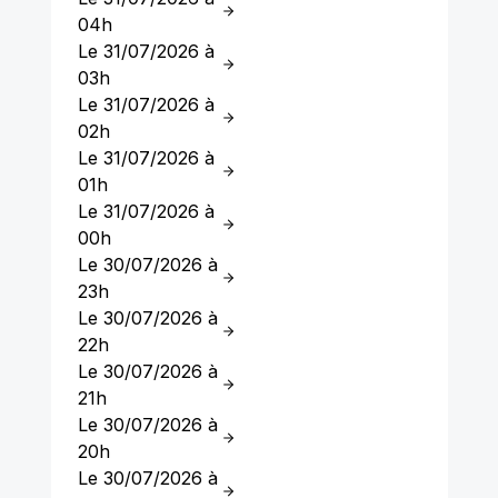
04h
Le 31/07/2026 à
03h
Le 31/07/2026 à
02h
Le 31/07/2026 à
01h
Le 31/07/2026 à
00h
Le 30/07/2026 à
23h
Le 30/07/2026 à
22h
Le 30/07/2026 à
21h
Le 30/07/2026 à
20h
Le 30/07/2026 à