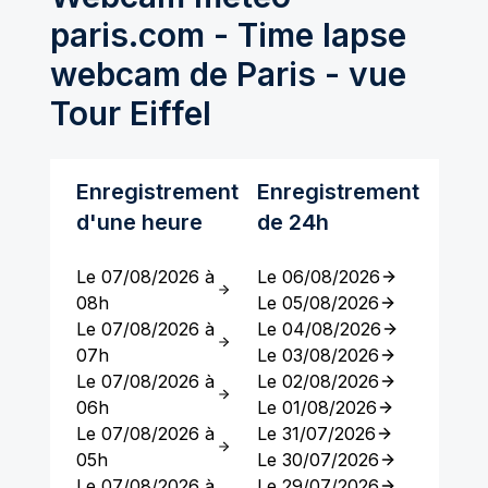
paris.com - Time lapse
webcam de Paris - vue
Tour Eiffel
Enregistrement
Enregistrement
d'une heure
de 24h
Le 07/08/2026 à
Le 06/08/2026
08h
Le 05/08/2026
Le 07/08/2026 à
Le 04/08/2026
07h
Le 03/08/2026
Le 07/08/2026 à
Le 02/08/2026
06h
Le 01/08/2026
Le 07/08/2026 à
Le 31/07/2026
05h
Le 30/07/2026
Le 07/08/2026 à
Le 29/07/2026