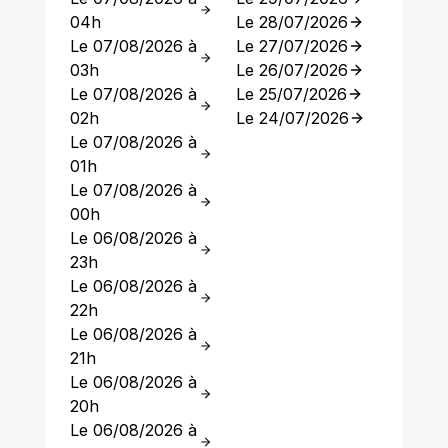
04h
Le 28/07/2026
Le 07/08/2026 à
Le 27/07/2026
03h
Le 26/07/2026
Le 07/08/2026 à
Le 25/07/2026
02h
Le 24/07/2026
Le 07/08/2026 à
01h
Le 07/08/2026 à
00h
Le 06/08/2026 à
23h
Le 06/08/2026 à
22h
Le 06/08/2026 à
21h
Le 06/08/2026 à
20h
Le 06/08/2026 à