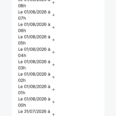
08h
Le 01/08/2026 à
07h
Le 01/08/2026 à
06h
Le 01/08/2026 à
05h
Le 01/08/2026 à
04h
Le 01/08/2026 à
03h
Le 01/08/2026 à
02h
Le 01/08/2026 à
01h
Le 01/08/2026 à
00h
Le 31/07/2026 à