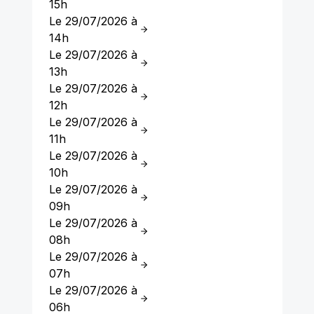
15h
Le 29/07/2026 à
14h
Le 29/07/2026 à
13h
Le 29/07/2026 à
12h
Le 29/07/2026 à
11h
Le 29/07/2026 à
10h
Le 29/07/2026 à
09h
Le 29/07/2026 à
08h
Le 29/07/2026 à
07h
Le 29/07/2026 à
06h