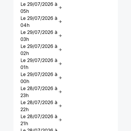
Le 29/07/2026 à
05h
Le 29/07/2026 à
04h
Le 29/07/2026 à
03h
Le 29/07/2026 à
02h
Le 29/07/2026 à
01h
Le 29/07/2026 à
00h
Le 28/07/2026 à
23h
Le 28/07/2026 à
22h
Le 28/07/2026 à
21h
Le 28/07/2026 à