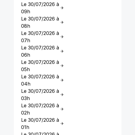
Le 30/07/2026 à
09h
Le 30/07/2026 à
08h
Le 30/07/2026 à
07h
Le 30/07/2026 à
06h
Le 30/07/2026 à
05h
Le 30/07/2026 à
04h
Le 30/07/2026 à
03h
Le 30/07/2026 à
02h
Le 30/07/2026 à
01h
Le 30/07/2026 à