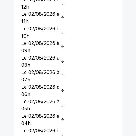
12h
Le 02/08/2026 à
11h
Le 02/08/2026 à
10h
Le 02/08/2026 à
09h
Le 02/08/2026 à
08h
Le 02/08/2026 à
07h
Le 02/08/2026 à
06h
Le 02/08/2026 à
05h
Le 02/08/2026 à
04h
Le 02/08/2026 à