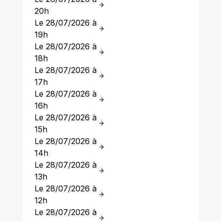
20h
Le 28/07/2026 à
19h
Le 28/07/2026 à
18h
Le 28/07/2026 à
17h
Le 28/07/2026 à
16h
Le 28/07/2026 à
15h
Le 28/07/2026 à
14h
Le 28/07/2026 à
13h
Le 28/07/2026 à
12h
Le 28/07/2026 à