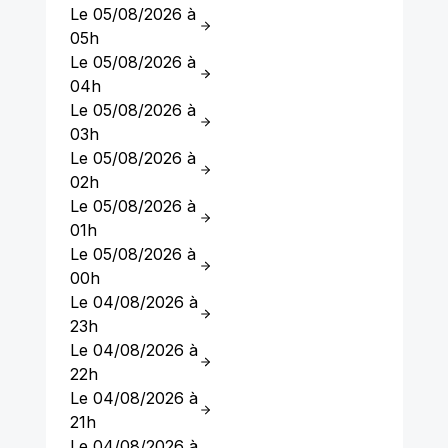
Le 05/08/2026 à
05h
Le 05/08/2026 à
04h
Le 05/08/2026 à
03h
Le 05/08/2026 à
02h
Le 05/08/2026 à
01h
Le 05/08/2026 à
00h
Le 04/08/2026 à
23h
Le 04/08/2026 à
22h
Le 04/08/2026 à
21h
Le 04/08/2026 à