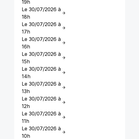
19h
Le 30/07/2026 à
18h
Le 30/07/2026 à
17h
Le 30/07/2026 à
16h
Le 30/07/2026 à
15h
Le 30/07/2026 à
14h
Le 30/07/2026 à
13h
Le 30/07/2026 à
12h
Le 30/07/2026 à
11h
Le 30/07/2026 à
10h