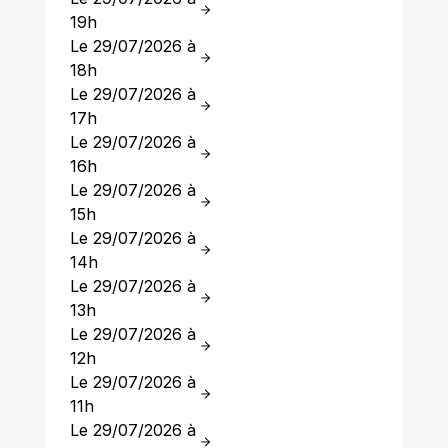
19h
Le 29/07/2026 à
18h
Le 29/07/2026 à
17h
Le 29/07/2026 à
16h
Le 29/07/2026 à
15h
Le 29/07/2026 à
14h
Le 29/07/2026 à
13h
Le 29/07/2026 à
12h
Le 29/07/2026 à
11h
Le 29/07/2026 à