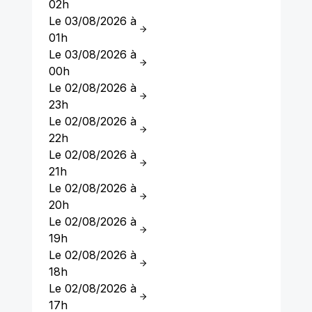
02h
Le 03/08/2026 à
01h
Le 03/08/2026 à
00h
Le 02/08/2026 à
23h
Le 02/08/2026 à
22h
Le 02/08/2026 à
21h
Le 02/08/2026 à
20h
Le 02/08/2026 à
19h
Le 02/08/2026 à
18h
Le 02/08/2026 à
17h