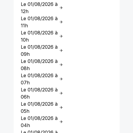
Le 01/08/2026 à
12h
Le 01/08/2026 à
11h
Le 01/08/2026 à
10h
Le 01/08/2026 à
09h
Le 01/08/2026 à
08h
Le 01/08/2026 à
07h
Le 01/08/2026 à
06h
Le 01/08/2026 à
05h
Le 01/08/2026 à
04h
Le 01/08/2026 à