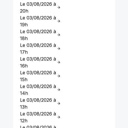
Le 03/08/2026 à
20h
Le 03/08/2026 à
19h
Le 03/08/2026 à
18h
Le 03/08/2026 à
17h
Le 03/08/2026 à
16h
Le 03/08/2026 à
15h
Le 03/08/2026 à
14h
Le 03/08/2026 à
13h
Le 03/08/2026 à
12h
Le 03/08/2026 à