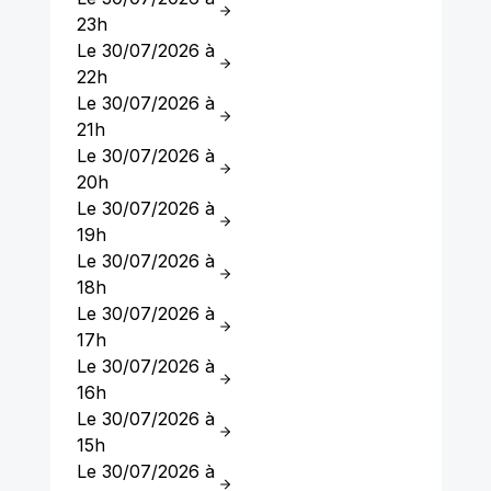
23h
Le 30/07/2026 à
22h
Le 30/07/2026 à
21h
Le 30/07/2026 à
20h
Le 30/07/2026 à
19h
Le 30/07/2026 à
18h
Le 30/07/2026 à
17h
Le 30/07/2026 à
16h
Le 30/07/2026 à
15h
Le 30/07/2026 à