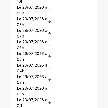
10h
Le 29/07/2026 à
09h
Le 29/07/2026 à
08h
Le 29/07/2026 à
07h
Le 29/07/2026 à
06h
Le 29/07/2026 à
05h
Le 29/07/2026 à
04h
Le 29/07/2026 à
03h
Le 29/07/2026 à
02h
Le 29/07/2026 à
01h