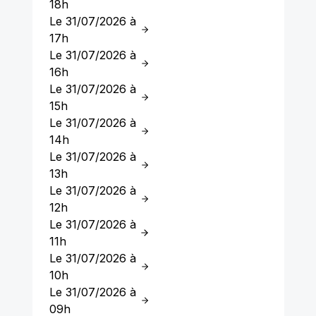
18h
Le 31/07/2026 à
17h
Le 31/07/2026 à
16h
Le 31/07/2026 à
15h
Le 31/07/2026 à
14h
Le 31/07/2026 à
13h
Le 31/07/2026 à
12h
Le 31/07/2026 à
11h
Le 31/07/2026 à
10h
Le 31/07/2026 à
09h