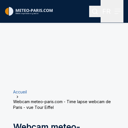
FR
Rechercher
Menu
Menu des
Accueil
Webcam meteo-paris.com - Time lapse webcam de
Paris - vue Tour Eiffel
Webcam meteo-