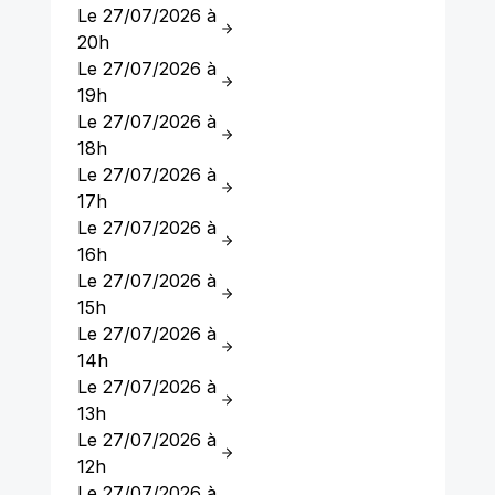
Le 27/07/2026 à
20h
Le 27/07/2026 à
19h
Le 27/07/2026 à
18h
Le 27/07/2026 à
17h
Le 27/07/2026 à
16h
Le 27/07/2026 à
15h
Le 27/07/2026 à
14h
Le 27/07/2026 à
13h
Le 27/07/2026 à
12h
Le 27/07/2026 à