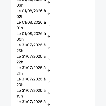
03h
Le 01/08/2026 à
02h
Le 01/08/2026 à
01h
Le 01/08/2026 à
00h
Le 31/07/2026 à
23h
Le 31/07/2026 à
22h
Le 31/07/2026 à
21h
Le 31/07/2026 à
20h
Le 31/07/2026 à
19h
Le 31/07/2026 à