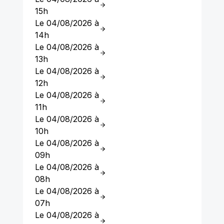
15h
Le 04/08/2026 à
14h
Le 04/08/2026 à
13h
Le 04/08/2026 à
12h
Le 04/08/2026 à
11h
Le 04/08/2026 à
10h
Le 04/08/2026 à
09h
Le 04/08/2026 à
08h
Le 04/08/2026 à
07h
Le 04/08/2026 à