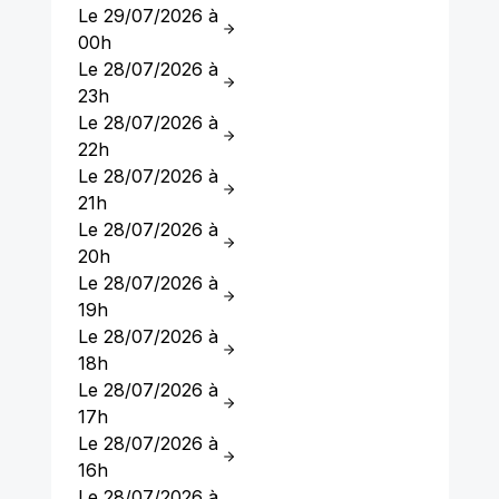
Le 29/07/2026 à
00h
Le 28/07/2026 à
23h
Le 28/07/2026 à
22h
Le 28/07/2026 à
21h
Le 28/07/2026 à
20h
Le 28/07/2026 à
19h
Le 28/07/2026 à
18h
Le 28/07/2026 à
17h
Le 28/07/2026 à
16h
Le 28/07/2026 à