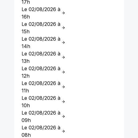
17h
Le 02/08/2026 à
16h
Le 02/08/2026 à
15h
Le 02/08/2026 à
14h
Le 02/08/2026 à
13h
Le 02/08/2026 à
12h
Le 02/08/2026 à
11h
Le 02/08/2026 à
10h
Le 02/08/2026 à
09h
Le 02/08/2026 à
08h