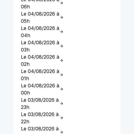
06h
Le 04/08/2026 à
05h
Le 04/08/2026 à
04h
Le 04/08/2026 à
03h
Le 04/08/2026 à
02h
Le 04/08/2026 à
01h
Le 04/08/2026 à
00h
Le 03/08/2026 à
23h
Le 03/08/2026 à
22h
Le 03/08/2026 à