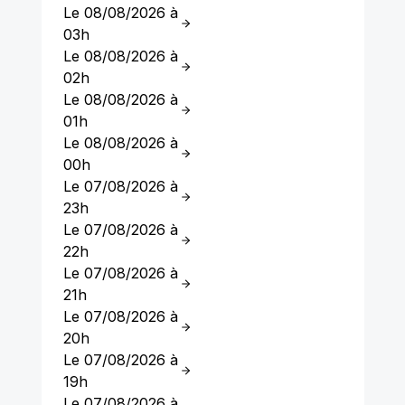
Le 08/08/2026 à
03h
Le 08/08/2026 à
02h
Le 08/08/2026 à
01h
Le 08/08/2026 à
00h
Le 07/08/2026 à
23h
Le 07/08/2026 à
22h
Le 07/08/2026 à
21h
Le 07/08/2026 à
20h
Le 07/08/2026 à
19h
Le 07/08/2026 à