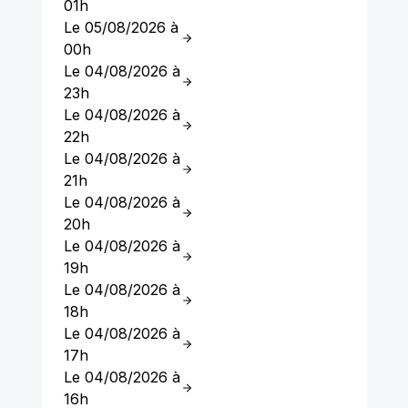
01h
Le 05/08/2026 à
00h
Le 04/08/2026 à
23h
Le 04/08/2026 à
22h
Le 04/08/2026 à
21h
Le 04/08/2026 à
20h
Le 04/08/2026 à
19h
Le 04/08/2026 à
18h
Le 04/08/2026 à
17h
Le 04/08/2026 à
16h