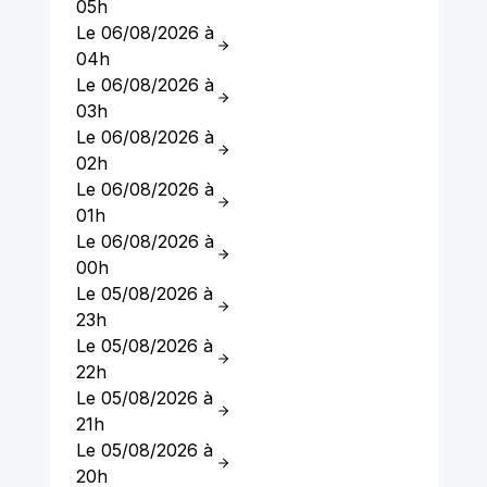
05h
Le 06/08/2026 à
04h
Le 06/08/2026 à
03h
Le 06/08/2026 à
02h
Le 06/08/2026 à
01h
Le 06/08/2026 à
00h
Le 05/08/2026 à
23h
Le 05/08/2026 à
22h
Le 05/08/2026 à
21h
Le 05/08/2026 à
20h