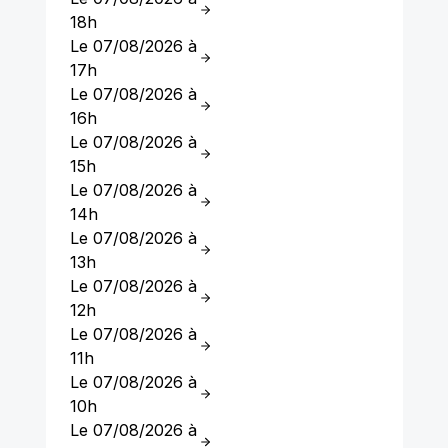
18h
Le 07/08/2026 à
17h
Le 07/08/2026 à
16h
Le 07/08/2026 à
15h
Le 07/08/2026 à
14h
Le 07/08/2026 à
13h
Le 07/08/2026 à
12h
Le 07/08/2026 à
11h
Le 07/08/2026 à
10h
Le 07/08/2026 à