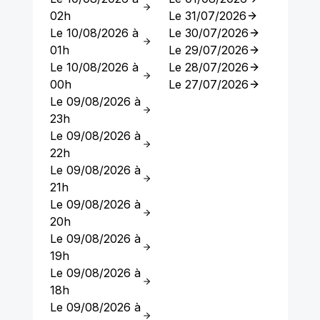
02h
Le 31/07/2026
Le 10/08/2026 à
Le 30/07/2026
01h
Le 29/07/2026
Le 10/08/2026 à
Le 28/07/2026
00h
Le 27/07/2026
Le 09/08/2026 à
23h
Le 09/08/2026 à
22h
Le 09/08/2026 à
21h
Le 09/08/2026 à
20h
Le 09/08/2026 à
19h
Le 09/08/2026 à
18h
Le 09/08/2026 à