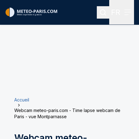
FR
Rechercher
Menu
Menu des
Accueil
Webcam meteo-paris.com - Time lapse webcam de
Paris - vue Montparnasse
Webcam meteo-