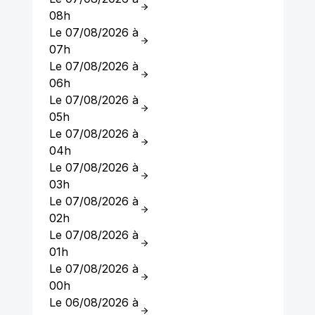
08h
Le 07/08/2026 à
07h
Le 07/08/2026 à
06h
Le 07/08/2026 à
05h
Le 07/08/2026 à
04h
Le 07/08/2026 à
03h
Le 07/08/2026 à
02h
Le 07/08/2026 à
01h
Le 07/08/2026 à
00h
Le 06/08/2026 à