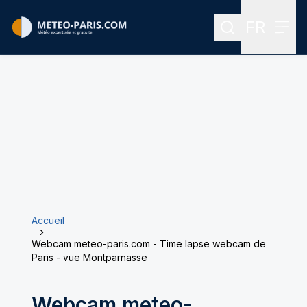
FR
Rechercher
Menu
Menu des
Accueil
Webcam meteo-paris.com - Time lapse webcam de
Paris - vue Montparnasse
Webcam meteo-