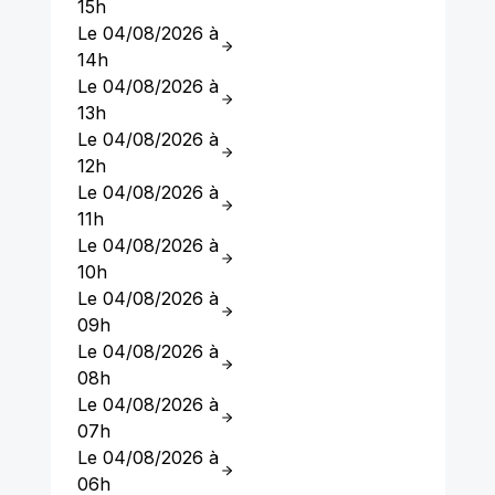
15h
Le 04/08/2026 à
14h
Le 04/08/2026 à
13h
Le 04/08/2026 à
12h
Le 04/08/2026 à
11h
Le 04/08/2026 à
10h
Le 04/08/2026 à
09h
Le 04/08/2026 à
08h
Le 04/08/2026 à
07h
Le 04/08/2026 à
06h