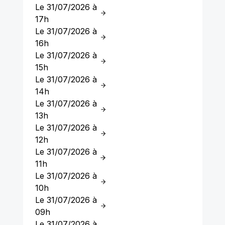
Le 31/07/2026 à
17h
Le 31/07/2026 à
16h
Le 31/07/2026 à
15h
Le 31/07/2026 à
14h
Le 31/07/2026 à
13h
Le 31/07/2026 à
12h
Le 31/07/2026 à
11h
Le 31/07/2026 à
10h
Le 31/07/2026 à
09h
Le 31/07/2026 à