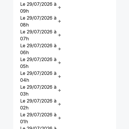
Le 29/07/2026 à
09h
Le 29/07/2026 à
08h
Le 29/07/2026 à
07h
Le 29/07/2026 à
06h
Le 29/07/2026 à
05h
Le 29/07/2026 à
04h
Le 29/07/2026 à
03h
Le 29/07/2026 à
02h
Le 29/07/2026 à
01h
Le 29/07/2026 à