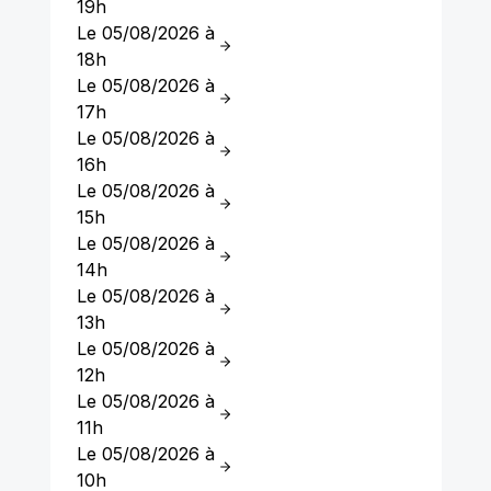
19h
Le 05/08/2026 à
18h
Le 05/08/2026 à
17h
Le 05/08/2026 à
16h
Le 05/08/2026 à
15h
Le 05/08/2026 à
14h
Le 05/08/2026 à
13h
Le 05/08/2026 à
12h
Le 05/08/2026 à
11h
Le 05/08/2026 à
10h