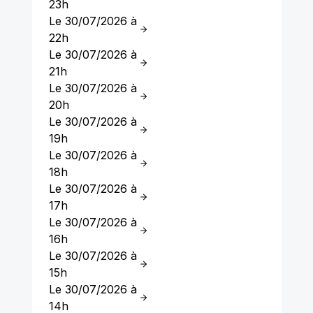
23h
Le 30/07/2026 à
22h
Le 30/07/2026 à
21h
Le 30/07/2026 à
20h
Le 30/07/2026 à
19h
Le 30/07/2026 à
18h
Le 30/07/2026 à
17h
Le 30/07/2026 à
16h
Le 30/07/2026 à
15h
Le 30/07/2026 à
14h