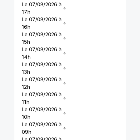
Le 07/08/2026 à
17h
Le 07/08/2026 à
16h
Le 07/08/2026 à
15h
Le 07/08/2026 à
14h
Le 07/08/2026 à
13h
Le 07/08/2026 à
12h
Le 07/08/2026 à
11h
Le 07/08/2026 à
10h
Le 07/08/2026 à
09h
Le 07/08/2026 à