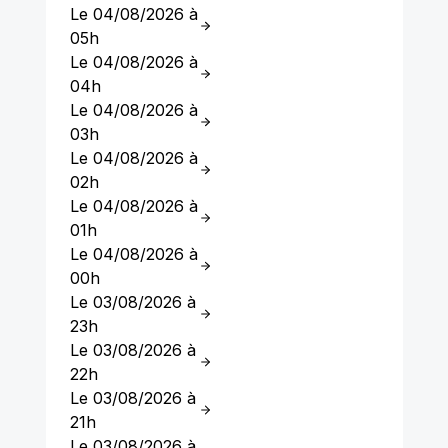
Le 04/08/2026 à
05h
Le 04/08/2026 à
04h
Le 04/08/2026 à
03h
Le 04/08/2026 à
02h
Le 04/08/2026 à
01h
Le 04/08/2026 à
00h
Le 03/08/2026 à
23h
Le 03/08/2026 à
22h
Le 03/08/2026 à
21h
Le 03/08/2026 à