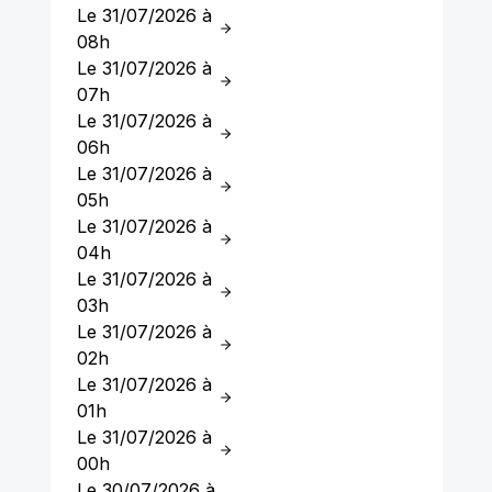
Le 31/07/2026 à
08h
Le 31/07/2026 à
07h
Le 31/07/2026 à
06h
Le 31/07/2026 à
05h
Le 31/07/2026 à
04h
Le 31/07/2026 à
03h
Le 31/07/2026 à
02h
Le 31/07/2026 à
01h
Le 31/07/2026 à
00h
Le 30/07/2026 à