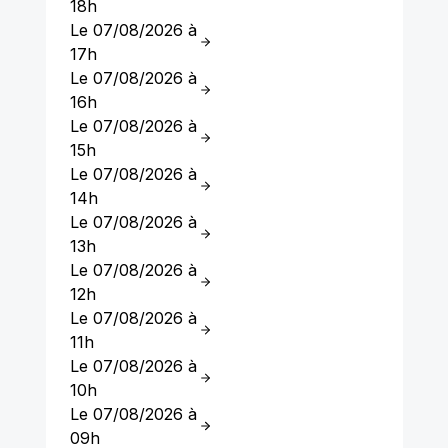
18h
Le 07/08/2026 à
17h
Le 07/08/2026 à
16h
Le 07/08/2026 à
15h
Le 07/08/2026 à
14h
Le 07/08/2026 à
13h
Le 07/08/2026 à
12h
Le 07/08/2026 à
11h
Le 07/08/2026 à
10h
Le 07/08/2026 à
09h