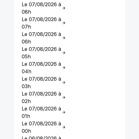
Le 07/08/2026 à
08h
Le 07/08/2026 à
07h
Le 07/08/2026 à
06h
Le 07/08/2026 à
05h
Le 07/08/2026 à
04h
Le 07/08/2026 à
03h
Le 07/08/2026 à
02h
Le 07/08/2026 à
01h
Le 07/08/2026 à
00h
Le 06/08/2026 à