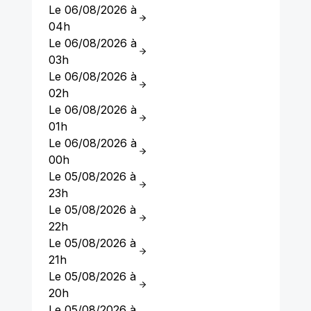
Le 06/08/2026 à
04h
Le 06/08/2026 à
03h
Le 06/08/2026 à
02h
Le 06/08/2026 à
01h
Le 06/08/2026 à
00h
Le 05/08/2026 à
23h
Le 05/08/2026 à
22h
Le 05/08/2026 à
21h
Le 05/08/2026 à
20h
Le 05/08/2026 à