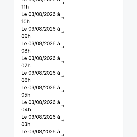
11h
Le 03/08/2026 à
10h
Le 03/08/2026 à
09h
Le 03/08/2026 à
08h
Le 03/08/2026 à
07h
Le 03/08/2026 à
06h
Le 03/08/2026 à
05h
Le 03/08/2026 à
04h
Le 03/08/2026 à
03h
Le 03/08/2026 à