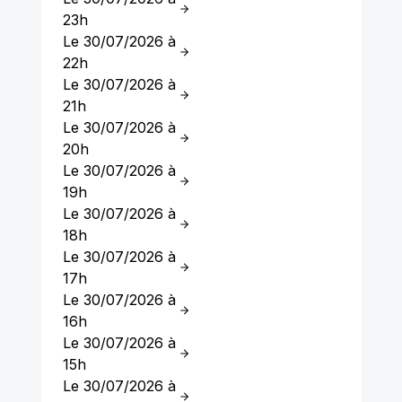
23h
Le 30/07/2026 à
22h
Le 30/07/2026 à
21h
Le 30/07/2026 à
20h
Le 30/07/2026 à
19h
Le 30/07/2026 à
18h
Le 30/07/2026 à
17h
Le 30/07/2026 à
16h
Le 30/07/2026 à
15h
Le 30/07/2026 à