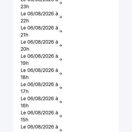
23h
Le 06/08/2026 à
22h
Le 06/08/2026 à
21h
Le 06/08/2026 à
20h
Le 06/08/2026 à
19h
Le 06/08/2026 à
18h
Le 06/08/2026 à
17h
Le 06/08/2026 à
16h
Le 06/08/2026 à
15h
Le 06/08/2026 à