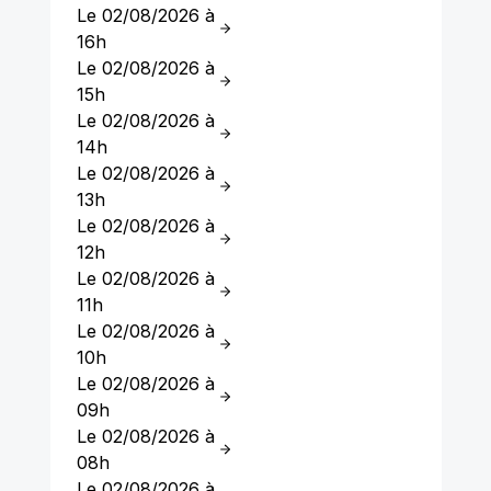
Le 02/08/2026 à
16h
Le 02/08/2026 à
15h
Le 02/08/2026 à
14h
Le 02/08/2026 à
13h
Le 02/08/2026 à
12h
Le 02/08/2026 à
11h
Le 02/08/2026 à
10h
Le 02/08/2026 à
09h
Le 02/08/2026 à
08h
Le 02/08/2026 à