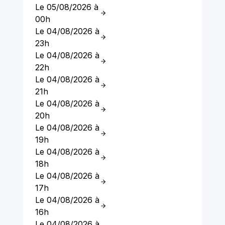
Le 05/08/2026 à
00h
Le 04/08/2026 à
23h
Le 04/08/2026 à
22h
Le 04/08/2026 à
21h
Le 04/08/2026 à
20h
Le 04/08/2026 à
19h
Le 04/08/2026 à
18h
Le 04/08/2026 à
17h
Le 04/08/2026 à
16h
Le 04/08/2026 à