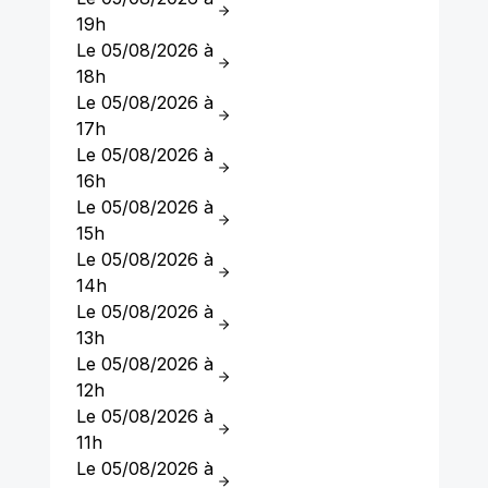
19h
Le 05/08/2026 à
18h
Le 05/08/2026 à
17h
Le 05/08/2026 à
16h
Le 05/08/2026 à
15h
Le 05/08/2026 à
14h
Le 05/08/2026 à
13h
Le 05/08/2026 à
12h
Le 05/08/2026 à
11h
Le 05/08/2026 à