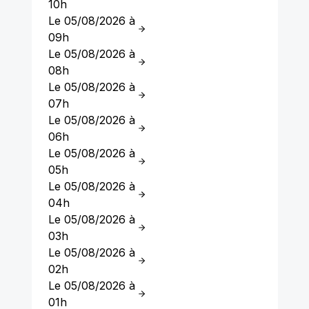
10h
Le 05/08/2026 à
09h
Le 05/08/2026 à
08h
Le 05/08/2026 à
07h
Le 05/08/2026 à
06h
Le 05/08/2026 à
05h
Le 05/08/2026 à
04h
Le 05/08/2026 à
03h
Le 05/08/2026 à
02h
Le 05/08/2026 à
01h