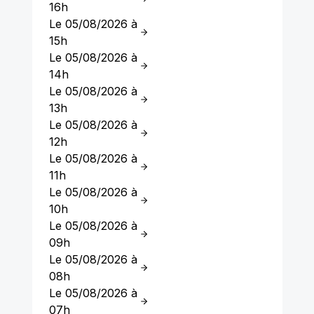
16h
Le 05/08/2026 à
15h
Le 05/08/2026 à
14h
Le 05/08/2026 à
13h
Le 05/08/2026 à
12h
Le 05/08/2026 à
11h
Le 05/08/2026 à
10h
Le 05/08/2026 à
09h
Le 05/08/2026 à
08h
Le 05/08/2026 à
07h