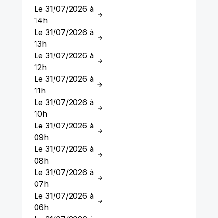
Le 31/07/2026 à
14h
Le 31/07/2026 à
13h
Le 31/07/2026 à
12h
Le 31/07/2026 à
11h
Le 31/07/2026 à
10h
Le 31/07/2026 à
09h
Le 31/07/2026 à
08h
Le 31/07/2026 à
07h
Le 31/07/2026 à
06h