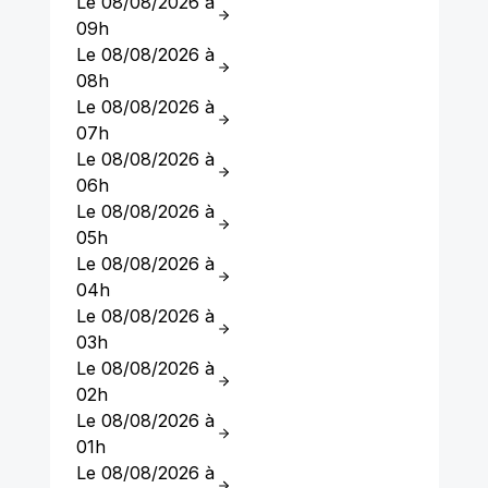
Le 08/08/2026 à
09h
Le 08/08/2026 à
08h
Le 08/08/2026 à
07h
Le 08/08/2026 à
06h
Le 08/08/2026 à
05h
Le 08/08/2026 à
04h
Le 08/08/2026 à
03h
Le 08/08/2026 à
02h
Le 08/08/2026 à
01h
Le 08/08/2026 à