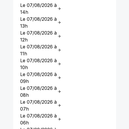
Le 07/08/2026 à
14h
Le 07/08/2026 à
13h
Le 07/08/2026 à
12h
Le 07/08/2026 à
11h
Le 07/08/2026 à
10h
Le 07/08/2026 à
09h
Le 07/08/2026 à
08h
Le 07/08/2026 à
07h
Le 07/08/2026 à
06h