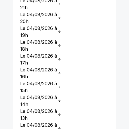
Le 04/08/2026 à
21h
Le 04/08/2026 à
20h
Le 04/08/2026 à
19h
Le 04/08/2026 à
18h
Le 04/08/2026 à
17h
Le 04/08/2026 à
16h
Le 04/08/2026 à
15h
Le 04/08/2026 à
14h
Le 04/08/2026 à
13h
Le 04/08/2026 à