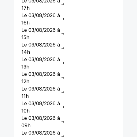
Le 03/08/2026 à
17h
Le 03/08/2026 à
16h
Le 03/08/2026 à
15h
Le 03/08/2026 à
14h
Le 03/08/2026 à
13h
Le 03/08/2026 à
12h
Le 03/08/2026 à
11h
Le 03/08/2026 à
10h
Le 03/08/2026 à
09h
Le 03/08/2026 à