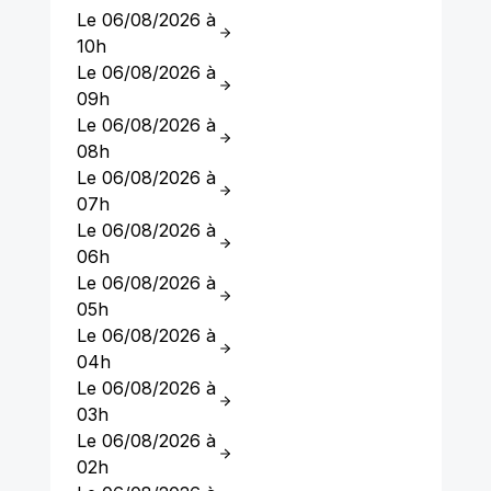
Le 06/08/2026 à
10h
Le 06/08/2026 à
09h
Le 06/08/2026 à
08h
Le 06/08/2026 à
07h
Le 06/08/2026 à
06h
Le 06/08/2026 à
05h
Le 06/08/2026 à
04h
Le 06/08/2026 à
03h
Le 06/08/2026 à
02h