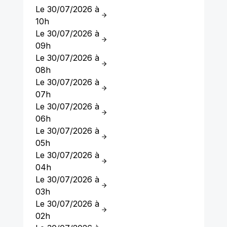
Le 30/07/2026 à
10h
Le 30/07/2026 à
09h
Le 30/07/2026 à
08h
Le 30/07/2026 à
07h
Le 30/07/2026 à
06h
Le 30/07/2026 à
05h
Le 30/07/2026 à
04h
Le 30/07/2026 à
03h
Le 30/07/2026 à
02h