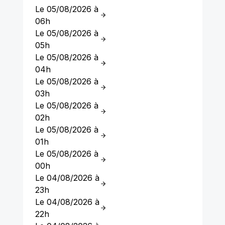
Le 05/08/2026 à
06h
Le 05/08/2026 à
05h
Le 05/08/2026 à
04h
Le 05/08/2026 à
03h
Le 05/08/2026 à
02h
Le 05/08/2026 à
01h
Le 05/08/2026 à
00h
Le 04/08/2026 à
23h
Le 04/08/2026 à
22h