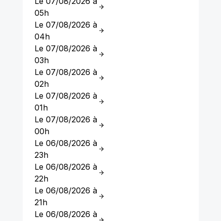
Le 07/08/2026 à
05h
Le 07/08/2026 à
04h
Le 07/08/2026 à
03h
Le 07/08/2026 à
02h
Le 07/08/2026 à
01h
Le 07/08/2026 à
00h
Le 06/08/2026 à
23h
Le 06/08/2026 à
22h
Le 06/08/2026 à
21h
Le 06/08/2026 à