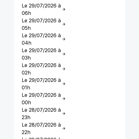
Le 29/07/2026 à
06h
Le 29/07/2026 à
05h
Le 29/07/2026 à
04h
Le 29/07/2026 à
03h
Le 29/07/2026 à
02h
Le 29/07/2026 à
01h
Le 29/07/2026 à
00h
Le 28/07/2026 à
23h
Le 28/07/2026 à
22h