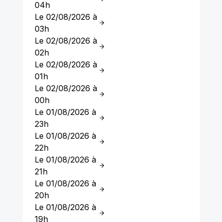
04h
Le 02/08/2026 à
03h
Le 02/08/2026 à
02h
Le 02/08/2026 à
01h
Le 02/08/2026 à
00h
Le 01/08/2026 à
23h
Le 01/08/2026 à
22h
Le 01/08/2026 à
21h
Le 01/08/2026 à
20h
Le 01/08/2026 à
19h