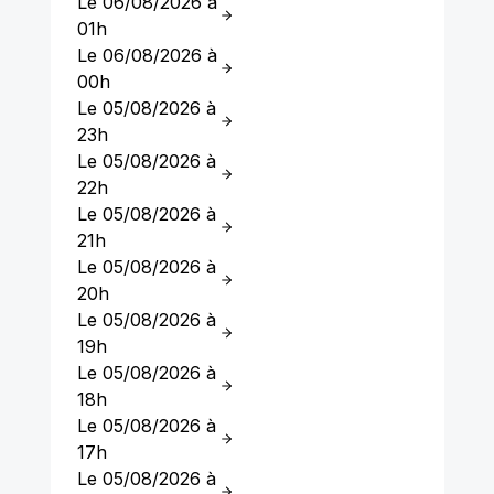
Le 06/08/2026 à
01h
Le 06/08/2026 à
00h
Le 05/08/2026 à
23h
Le 05/08/2026 à
22h
Le 05/08/2026 à
21h
Le 05/08/2026 à
20h
Le 05/08/2026 à
19h
Le 05/08/2026 à
18h
Le 05/08/2026 à
17h
Le 05/08/2026 à